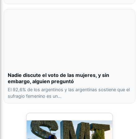
Nadie discute el voto de las mujeres, y sin
embargo, alguien preguntó
El 92,6% de los argentinos y las argentinas sostiene que el
sufragio femenino es un…