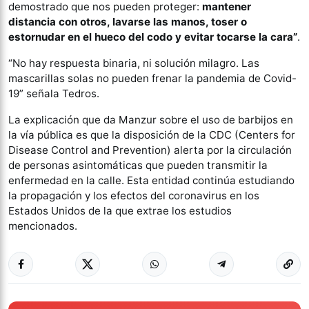
demostrado que nos pueden proteger:
mantener
distancia con otros, lavarse las manos, toser o
estornudar en el hueco del codo y evitar tocarse la cara”
.
“No hay respuesta binaria, ni solución milagro. Las
mascarillas solas no pueden frenar la pandemia de Covid-
19” señala Tedros.
La explicación que da Manzur sobre el uso de barbijos en
la vía pública es que la disposición de la CDC (Centers for
Disease Control and Prevention) alerta por la circulación
de personas asintomáticas que pueden transmitir la
enfermedad en la calle. Esta entidad continúa estudiando
la propagación y los efectos del coronavirus en los
Estados Unidos de la que extrae los estudios
mencionados.