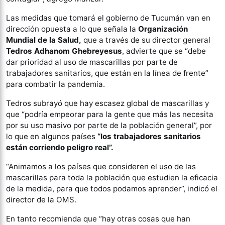
Las medidas que tomará el gobierno de Tucumán van en
dirección opuesta a lo que señala la
Organización
Mundial de la Salud,
que a través de su director general
Tedros Adhanom Ghebreyesus
, advierte que se “debe
dar prioridad al uso de mascarillas por parte de
trabajadores sanitarios, que están en la línea de frente”
para combatir la pandemia.
Tedros subrayó que hay escasez global de mascarillas y
que “podría empeorar para la gente que más las necesita
por su uso masivo por parte de la población general”, por
lo que en algunos países
“los trabajadores sanitarios
están corriendo peligro real”.
“Animamos a los países que consideren el uso de las
mascarillas para toda la población que estudien la eficacia
de la medida, para que todos podamos aprender”, indicó el
director de la OMS.
En tanto recomienda que “hay otras cosas que han