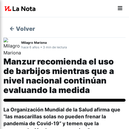
← Volver
Milagro Mariona
hace 6 años • 3 min de lectura
Manzur recomienda el uso
de barbijos mientras que a
nivel nacional continúan
evaluando la medida
Actualidad
La Organización Mundial de la Salud afirma que
“las mascarillas solas no pueden frenar la
pandemia de Covid-19” y temen que la