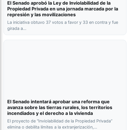
El Senado aprobó la Ley de Inviolabilidad de la
Propiedad Privada en una jornada marcada por la
represión y las movilizaciones
La iniciativa obtuvo 37 votos a favor y 33 en contra y fue
girada a…
El Senado intentará aprobar una reforma que
avanza sobre las tierras rurales, los territorios
incendiados y el derecho a la vivienda
El proyecto de “Inviolabilidad de la Propiedad Privada”
elimina o debilita límites a la extranjerización,…