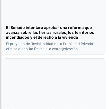
El Senado intentará aprobar una reforma que
avanza sobre las tierras rurales, los territorios
incendiados y el derecho a la vivienda
El proyecto de “Inviolabilidad de la Propiedad Privada”
elimina o debilita límites a la extranjerización,…