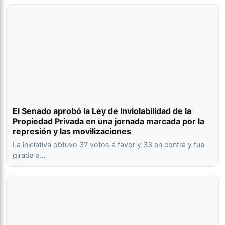
El Senado aprobó la Ley de Inviolabilidad de la
Propiedad Privada en una jornada marcada por la
represión y las movilizaciones
La iniciativa obtuvo 37 votos a favor y 33 en contra y fue
girada a…