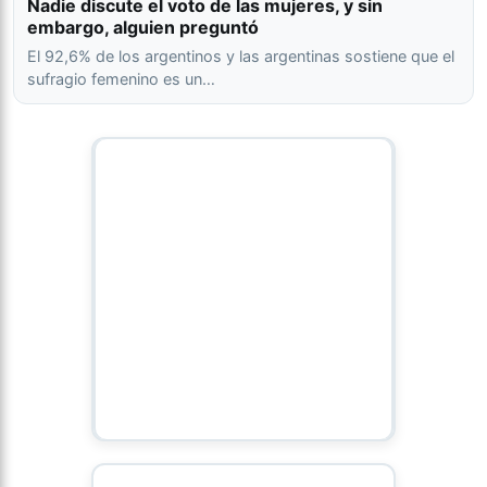
Nadie discute el voto de las mujeres, y sin
embargo, alguien preguntó
El 92,6% de los argentinos y las argentinas sostiene que el
sufragio femenino es un…