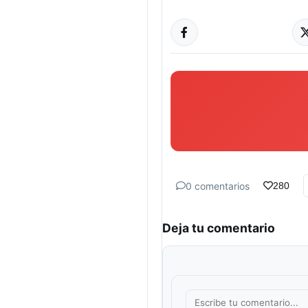
0 comentarios
280
Deja tu comentario