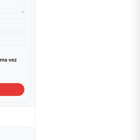
ima vez