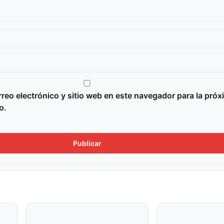
reo electrónico y sitio web en este navegador para la próx
o.