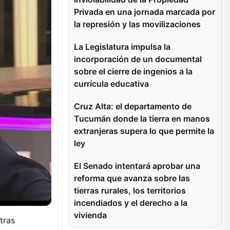
Privada en una jornada marcada por
la represión y las movilizaciones
La Legislatura impulsa la
incorporación de un documental
sobre el cierre de ingenios a la
currícula educativa
Cruz Alta: el departamento de
Tucumán donde la tierra en manos
extranjeras supera lo que permite la
ley
El Senado intentará aprobar una
reforma que avanza sobre las
tierras rurales, los territorios
incendiados y el derecho a la
vivienda
tras