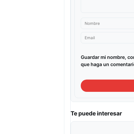
Guardar mi nombre, cor
que haga un comentari
Te puede interesar