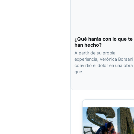
¿Qué harás con lo que te
han hecho?
A partir de su propia
experiencia, Verónica Borsani
convirtió el dolor en una obra
que…