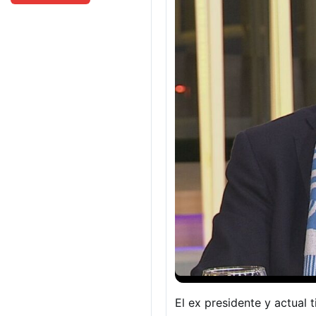
El ex presidente y actual t