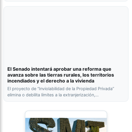
El Senado intentará aprobar una reforma que
avanza sobre las tierras rurales, los territorios
incendiados y el derecho a la vivienda
El proyecto de “Inviolabilidad de la Propiedad Privada”
elimina o debilita límites a la extranjerización,…