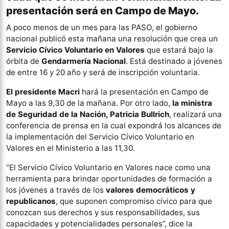
presentación será en Campo de Mayo.
A poco menos de un mes para las PASO, el gobierno
nacional publicó esta mañana una resolución que crea un
Servicio Cívico Voluntario en Valores
que estará bajo la
órbita de
Gendarmería Nacional
. Está destinado a jóvenes
de entre 16 y 20 año y será de inscripción voluntaria.
El presidente Macri
hará la presentación en Campo de
Mayo a las 9,30 de la mañana. Por otro lado,
la ministra
de Seguridad de la Nación, Patricia Bullrich
, realizará una
conferencia de prensa en la cual expondrá los alcances de
la implementación del Servicio Cívico Voluntario en
Valores en el Ministerio a las 11,30.
“El Servicio Cívico Voluntario en Valores nace como una
herramienta para brindar oportunidades de formación a
los jóvenes a través de los
valores democráticos y
republicanos
, que suponen compromiso cívico para que
conozcan sus derechos y sus responsabilidades, sus
capacidades y potencialidades personales”, dice la