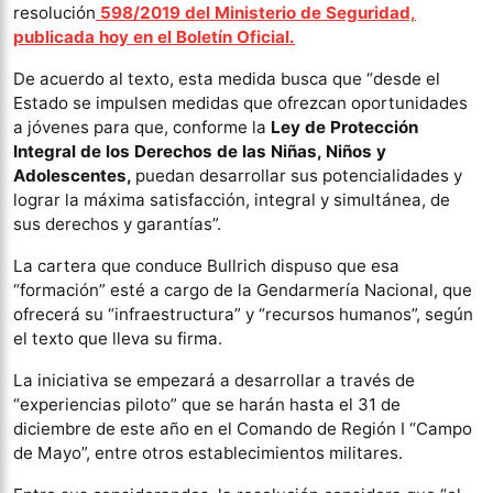
resolución
598/2019 del Ministerio de Seguridad,
publicada hoy en el Boletín Oficial.
De acuerdo al texto, esta medida busca que “desde el
Estado se impulsen medidas que ofrezcan oportunidades
a jóvenes para que, conforme la
Ley de Protección
Integral de los Derechos de las Niñas, Niños y
Adolescentes,
puedan desarrollar sus potencialidades y
lograr la máxima satisfacción, integral y simultánea, de
sus derechos y garantías”.
La cartera que conduce Bullrich dispuso que esa
“formación” esté a cargo de la Gendarmería Nacional, que
ofrecerá su “infraestructura” y “recursos humanos”, según
el texto que lleva su firma.
La iniciativa se empezará a desarrollar a través de
“experiencias piloto” que se harán hasta el 31 de
diciembre de este año en el Comando de Región I “Campo
de Mayo”, entre otros establecimientos militares.