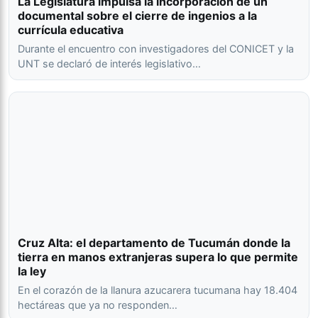
La Legislatura impulsa la incorporación de un
documental sobre el cierre de ingenios a la
currícula educativa
Durante el encuentro con investigadores del CONICET y la
UNT se declaró de interés legislativo…
Cruz Alta: el departamento de Tucumán donde la
tierra en manos extranjeras supera lo que permite
la ley
En el corazón de la llanura azucarera tucumana hay 18.404
hectáreas que ya no responden…