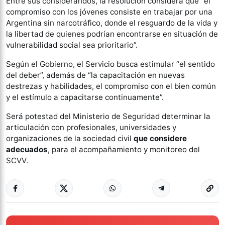
Entre sus considerandos, la resolución considera que “el
compromiso con los jóvenes consiste en trabajar por una
Argentina sin narcotráfico, donde el resguardo de la vida y
la libertad de quienes podrían encontrarse en situación de
vulnerabilidad social sea prioritario”.
Según el Gobierno, el Servicio busca estimular “el sentido
del deber”, además de “la capacitación en nuevas
destrezas y habilidades, el compromiso con el bien común
y el estímulo a capacitarse continuamente”.
Será potestad del Ministerio de Seguridad determinar la
articulación con profesionales, universidades y
organizaciones de la sociedad civil
que considere
adecuados
, para el acompañamiento y monitoreo del
SCVV.