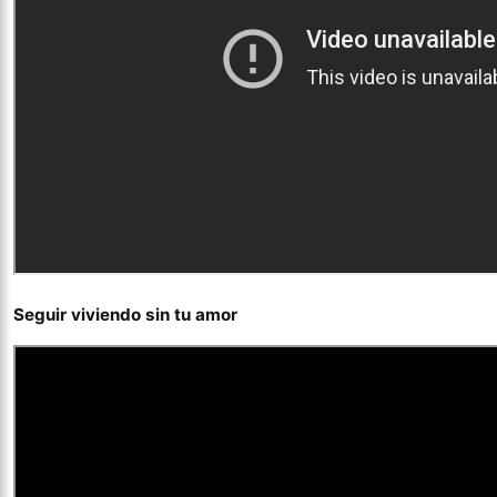
Seguir viviendo sin tu amor