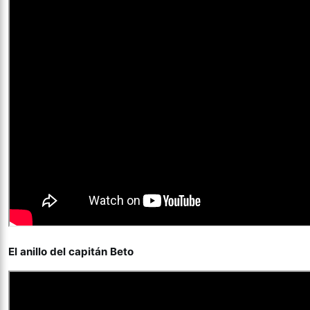
El anillo del capitán Beto