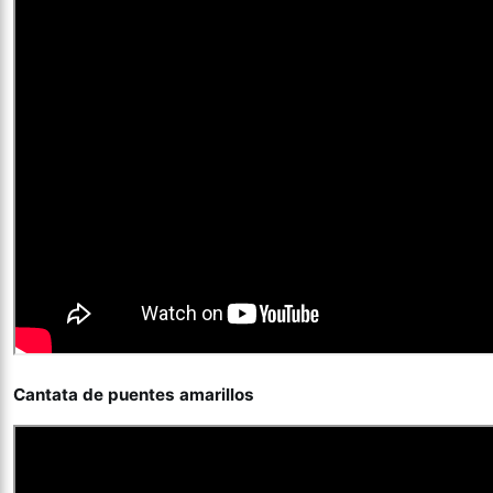
Cantata de puentes amarillos