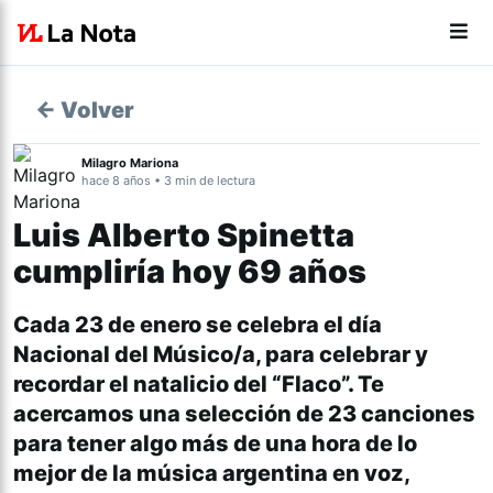
← Volver
Milagro Mariona
hace 8 años • 3 min de lectura
Luis Alberto Spinetta
cumpliría hoy 69 años
Cada 23 de enero se celebra el día
Nacional del Músico/a, para celebrar y
recordar el natalicio del “Flaco”. Te
acercamos una selección de 23 canciones
para tener algo más de una hora de lo
mejor de la música argentina en voz,