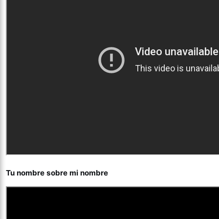
Tu nombre sobre mi nombre