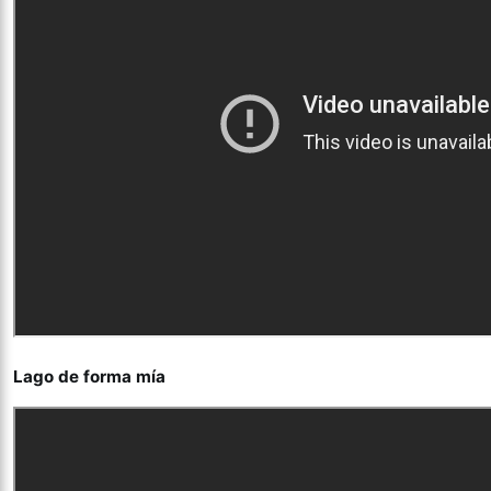
Lago de forma mía