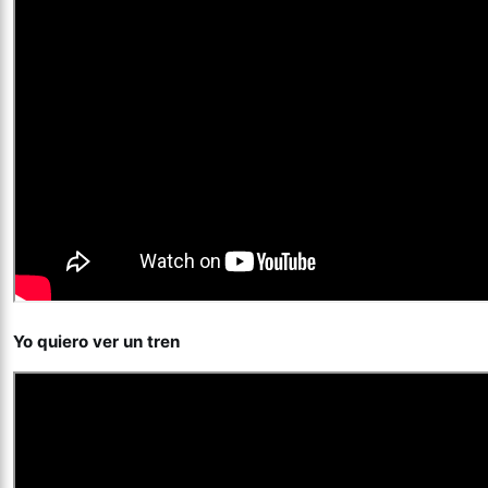
Yo quiero ver un tren