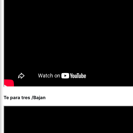
Te para tres /Bajan