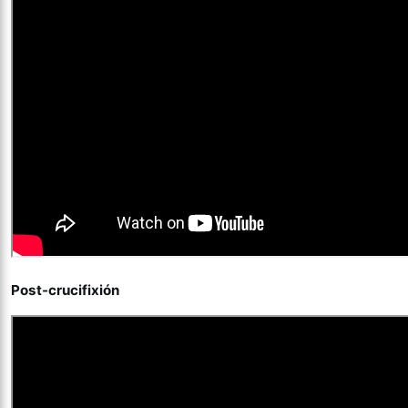
Post-crucifixión