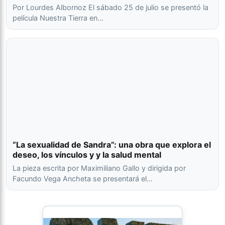
Por Lourdes Albornoz El sábado 25 de julio se presentó la
película Nuestra Tierra en…
“La sexualidad de Sandra”: una obra que explora el
deseo, los vínculos y y la salud mental
La pieza escrita por Maximiliano Gallo y dirigida por
Facundo Vega Ancheta se presentará el…