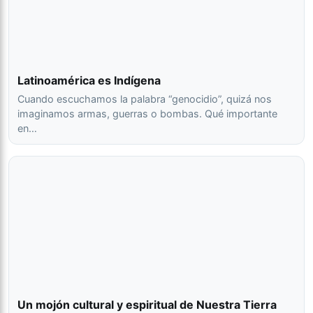
Latinoamérica es Indígena
Cuando escuchamos la palabra “genocidio”, quizá nos
imaginamos armas, guerras o bombas. Qué importante
en…
Un mojón cultural y espiritual de Nuestra Tierra