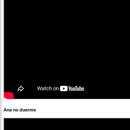
Ana no duerme