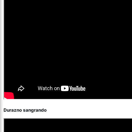
Durazno sangrando