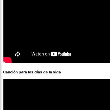
Canción para los días de la vida