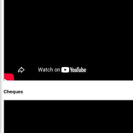
Cheques