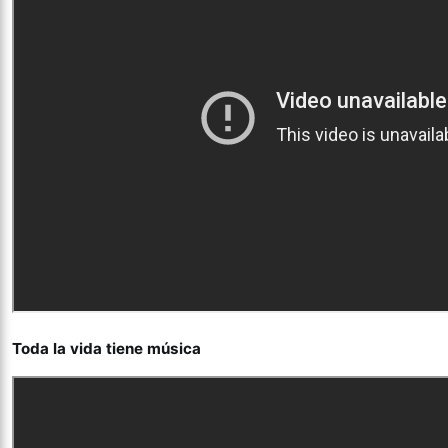
Toda la vida tiene música