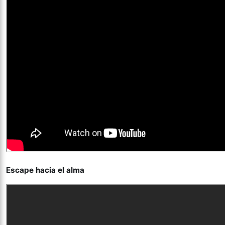
Escape hacia el alma