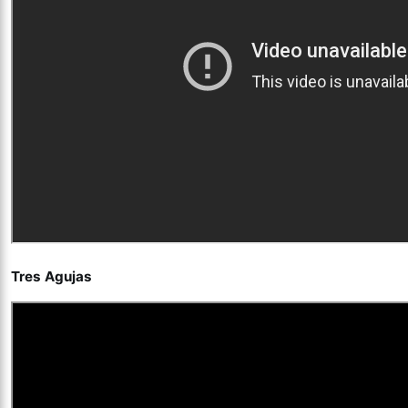
Tres Agujas