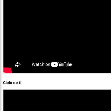
Cielo de ti