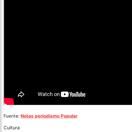
Fuente:
Notas periodismo Popular
Cultura