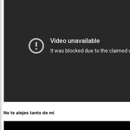
No te alejes tanto de mí