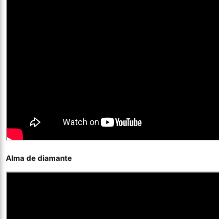
Alma de diamante