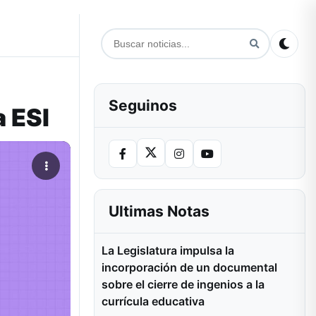
Seguinos
 ESI
Ultimas Notas
La Legislatura impulsa la
incorporación de un documental
sobre el cierre de ingenios a la
currícula educativa