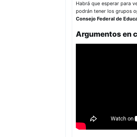
Habrá que esperar para ver
podrán tener los grupos op
Consejo Federal de Educ
Argumentos en c