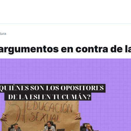
tura
argumentos en contra de la