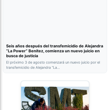
Seis años después del transfemicidio de Alejandra
“La Power” Benítez, comienza un nuevo juicio en
busca de justicia
El próximo 3 de agosto comenzará un nuevo juicio por el
transfemicidio de Alejandra “La…