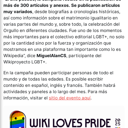
más de 300 artículos y anexos. Se publicaron artículos
muy variados
, desde biografías a cronologías históricas,
así como información sobre el matrimonio igualitario en
varias partes del mundo y, sobre todo, la celebración del
Orgullo en diferentes ciudades. Fue uno de los momentos
más importantes para el colectivo editorial LGBT+, no solo
por la cantidad sino por la fuerza y organización que
mostramos en una plataforma tan importante como lo es
Wikipedia”, dice
MiguelAlanCS
, participante del
Wikiproyecto LGBT+.
En la campaña pueden participar personas de todo el
mundo y de todas las edades. Es posible escribir
contenido en español, inglés y francés. También habrá
actividades y paneles a lo largo del mes. Para más
información, visitar el
sitio del evento aquí
.