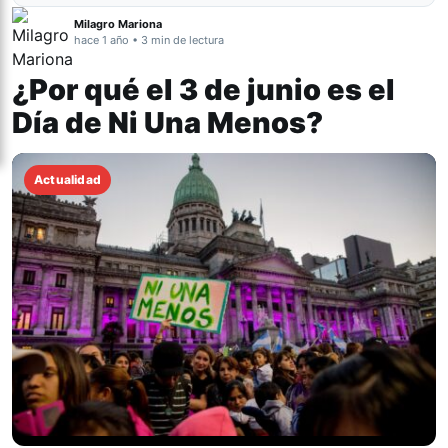
Milagro Mariona
hace 1 año • 3 min de lectura
¿Por qué el 3 de junio es el
Día de Ni Una Menos?
Actualidad