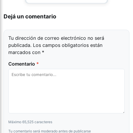
Dejá un comentario
Tu dirección de correo electrónico no será
publicada.
Los campos obligatorios están
marcados con
*
Comentario
*
Máximo 65,525 caracteres
Tu comentario será moderado antes de publicarse