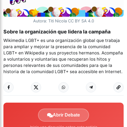
Autora: Titi Nicola CC BY SA 4.0
Sobre la organización que lidera la campaña
Wikimedia LGBT+ es una organización global que trabaja
para ampliar y mejorar la presencia de la comunidad
LGBT+ en Wikipedia y sus proyectos hermanos. Acompaña
a voluntarios y voluntarias que recuperan los hitos y
personas relevantes de sus comunidades para que la
historia de la comunidad LGBT+ sea accesible en Internet.
Abrir Debate