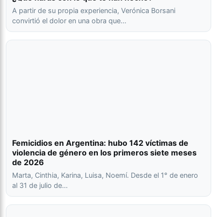
A partir de su propia experiencia, Verónica Borsani
convirtió el dolor en una obra que…
Femicidios en Argentina: hubo 142 víctimas de
violencia de género en los primeros siete meses
de 2026
Marta, Cinthia, Karina, Luisa, Noemí. Desde el 1° de enero
al 31 de julio de…