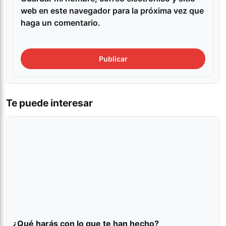
web en este navegador para la próxima vez que
haga un comentario.
Te puede interesar
¿Qué harás con lo que te han hecho?