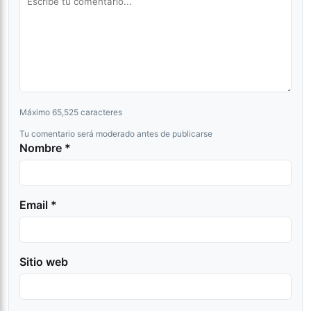
Máximo 65,525 caracteres
Tu comentario será moderado antes de publicarse
Nombre *
Email *
Sitio web