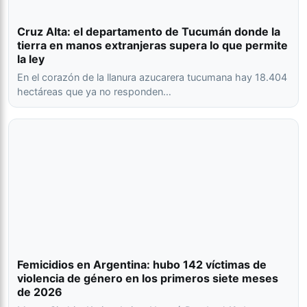
Cruz Alta: el departamento de Tucumán donde la
tierra en manos extranjeras supera lo que permite
la ley
En el corazón de la llanura azucarera tucumana hay 18.404
hectáreas que ya no responden…
Femicidios en Argentina: hubo 142 víctimas de
violencia de género en los primeros siete meses
de 2026