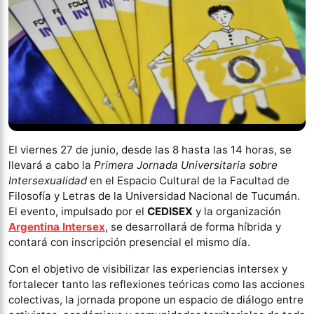
El viernes 27 de junio, desde las 8 hasta las 14 horas, se
llevará a cabo la
Primera Jornada Universitaria sobre
Intersexualidad
en el Espacio Cultural de la Facultad de
Filosofía y Letras de la Universidad Nacional de Tucumán.
El evento, impulsado por el
CEDISEX
y la organización
Argentina Intersex
, se desarrollará de forma híbrida y
contará con inscripción presencial el mismo día.
Con el objetivo de visibilizar las experiencias intersex y
fortalecer tanto las reflexiones teóricas como las acciones
colectivas, la jornada propone un espacio de diálogo entre