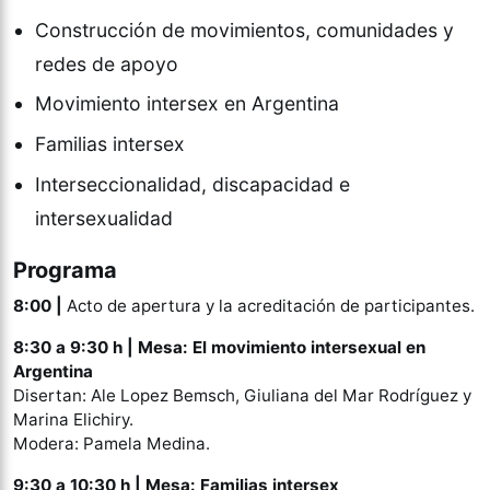
Construcción de movimientos, comunidades y
redes de apoyo
Movimiento intersex en Argentina
Familias intersex
Interseccionalidad, discapacidad e
intersexualidad
Programa
8:00 |
Acto de apertura y la acreditación de participantes.
8:30 a 9:30 h |
Mesa: El movimiento intersexual en
Argentina
Disertan: Ale Lopez Bemsch, Giuliana del Mar Rodríguez y
Marina Elichiry.
Modera: Pamela Medina.
9:30 a 10:30 h |
Mesa: Familias intersex