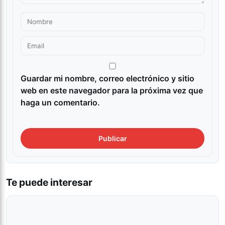
Guardar mi nombre, correo electrónico y sitio
web en este navegador para la próxima vez que
haga un comentario.
Te puede interesar