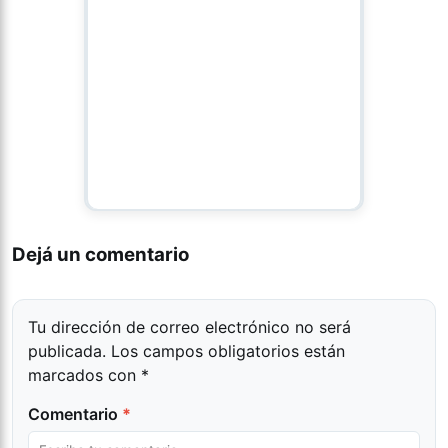
Dejá un comentario
Tu dirección de correo electrónico no será
publicada.
Los campos obligatorios están
marcados con
*
Comentario
*