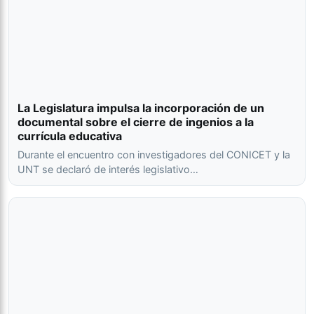
La Legislatura impulsa la incorporación de un
documental sobre el cierre de ingenios a la
currícula educativa
Durante el encuentro con investigadores del CONICET y la
UNT se declaró de interés legislativo…