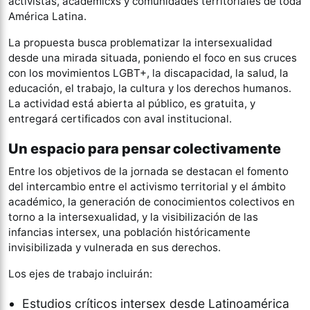
activistas, académicxs y comunidades territoriales de toda
América Latina.
La propuesta busca problematizar la intersexualidad
desde una mirada situada, poniendo el foco en sus cruces
con los movimientos LGBT+, la discapacidad, la salud, la
educación, el trabajo, la cultura y los derechos humanos.
La actividad está abierta al público, es gratuita, y
entregará certificados con aval institucional.
Un espacio para pensar colectivamente
Entre los objetivos de la jornada se destacan el fomento
del intercambio entre el activismo territorial y el ámbito
académico, la generación de conocimientos colectivos en
torno a la intersexualidad, y la visibilización de las
infancias intersex, una población históricamente
invisibilizada y vulnerada en sus derechos.
Los ejes de trabajo incluirán:
Estudios críticos intersex desde Latinoamérica