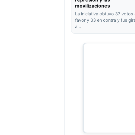
movilizaciones
La iniciativa obtuvo 37 votos 
favor y 33 en contra y fue gi
a…