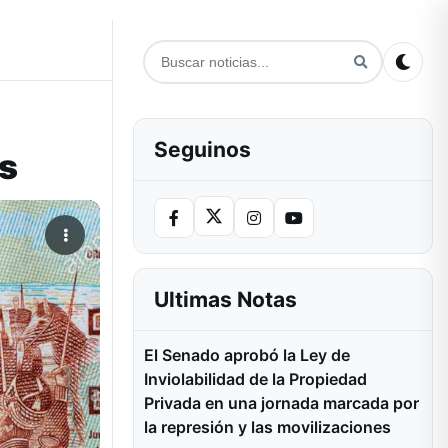
Seguinos
es
Ultimas Notas
El Senado aprobó la Ley de
Inviolabilidad de la Propiedad
Privada en una jornada marcada por
la represión y las movilizaciones