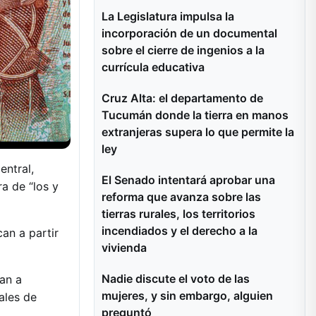
La Legislatura impulsa la
incorporación de un documental
sobre el cierre de ingenios a la
currícula educativa
Cruz Alta: el departamento de
Tucumán donde la tierra en manos
extranjeras supera lo que permite la
ley
entral,
El Senado intentará aprobar una
ra de “los y
reforma que avanza sobre las
tierras rurales, los territorios
incendiados y el derecho a la
an a partir
vivienda
Nadie discute el voto de las
an a
mujeres, y sin embargo, alguien
ales de
preguntó