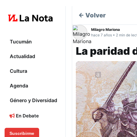
← Volver
Milagro Mariona
hace 7 años • 2 min de lec
Tucumán
La paridad d
Actualidad
Cultura
Agenda
Género y Diversidad
En Debate
Suscribirme