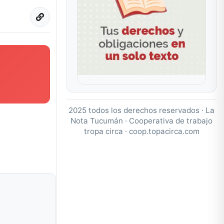
2025 todos los derechos reservados · La
Nota Tucumán · Cooperativa de trabajo
tropa circa ·
coop.topacirca.com