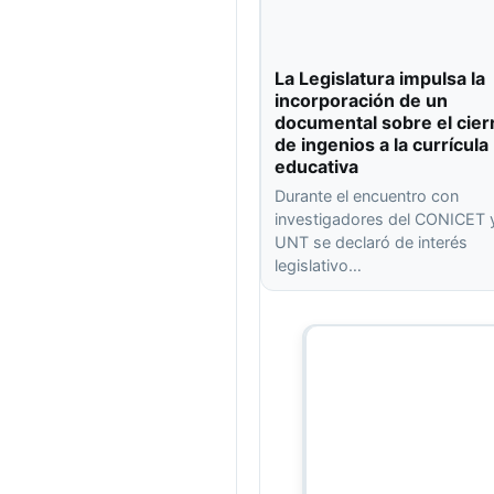
La Legislatura impulsa la
incorporación de un
documental sobre el cier
de ingenios a la currícula
educativa
Durante el encuentro con
investigadores del CONICET y
UNT se declaró de interés
legislativo…