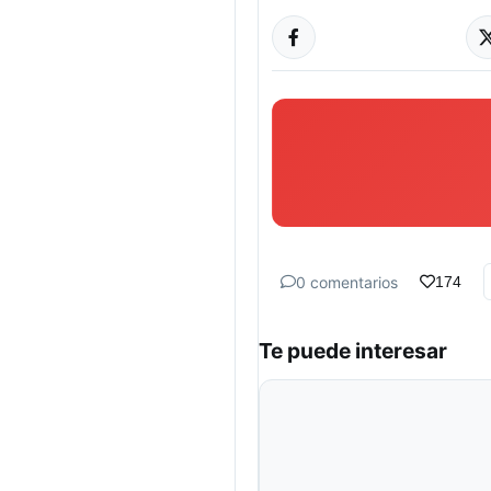
0 comentarios
174
Te puede interesar