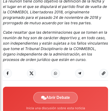
La reunión tiene como objetivo la definición de la fecha y
el lugar en el que se disputará el partido final de vuelta de
la CONMEBOL Libertadores 2018, originalmente
programado para el pasado 24 de noviembre de 2018 y
prorrogado de mutuo acuerdo por las tres partes.
Cabe resaltar que las determinaciones que se tomen en la
reunión de hoy son de carácter deportivo y, en todo caso,
son independientes y están sujetas a los fallos vinculantes
que tome el Tribunal Disciplinario de la CONMEBOL,
órgano independiente de la administración, en los
procesos de orden jurídico que están en curso.
Abrir Debate
Inicia una discusión sobre esta noticia