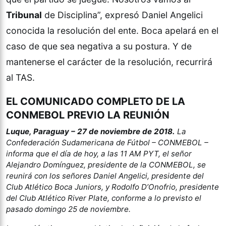
Tribunal
de Disciplina”, expresó Daniel Angelici
conocida la resolución del ente. Boca apelará en el
caso de que sea negativa a su postura. Y de
mantenerse el carácter de la resolución, recurrirá
al TAS.
EL COMUNICADO COMPLETO DE LA
CONMEBOL PREVIO LA REUNIÓN
Luque, Paraguay – 27 de noviembre de 2018.
La
Confederación Sudamericana de Fútbol – CONMEBOL –
informa que el día de hoy, a las 11 AM PYT, el señor
Alejandro Domínguez, presidente de la CONMEBOL, se
reunirá con los señores Daniel Angelici, presidente del
Club Atlético Boca Juniors, y Rodolfo D’Onofrio, presidente
del Club Atlético River Plate, conforme a lo previsto el
pasado domingo 25 de noviembre.