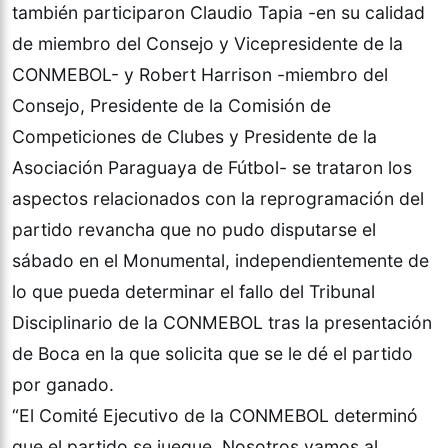
también participaron Claudio Tapia -en su calidad
de miembro del Consejo y Vicepresidente de la
CONMEBOL- y Robert Harrison -miembro del
Consejo, Presidente de la Comisión de
Competiciones de Clubes y Presidente de la
Asociación Paraguaya de Fútbol- se trataron los
aspectos relacionados con la reprogramación del
partido revancha que no pudo disputarse el
sábado en el Monumental, independientemente de
lo que pueda determinar el fallo del Tribunal
Disciplinario de la CONMEBOL tras la presentación
de Boca en la que solicita que se le dé el partido
por ganado.
“El Comité Ejecutivo de la CONMEBOL determinó
que el partido se juegue. Nosotros vamos al