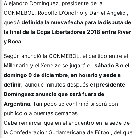
Alejandro Domínguez, presidente de la
CONMEBOL, Rodolfo D’Onofrio y Daniel Angelici,
quedó
definida la nueva fecha para la disputa de
la final de la Copa Libertadores 2018 entre River
y Boca.
Según anunció la CONMEBOL, el partido entre el
Millonario y el Xeneize se jugará el
sábado 8 o el
domingo 9 de diciembre, en horario y sede a
definir,
aunque minutos después
el presidente
Domínguez anunció que será fuera de
Argentina.
Tampoco se confirmó si será con
público o a puertas cerradas.
Cabe remarcar que en el encuentro en la sede de
la Confederación Sudamericana de Fútbol, del que