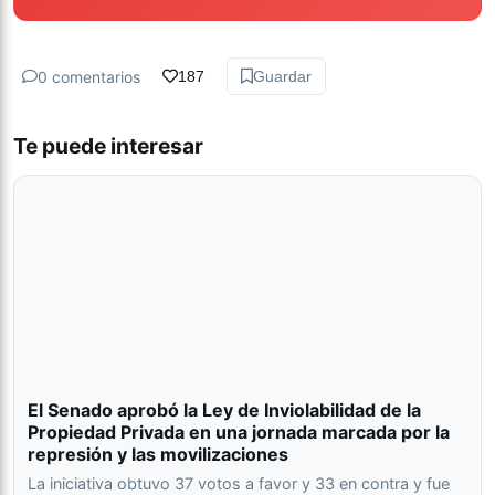
0 comentarios
187
Guardar
Te puede interesar
El Senado aprobó la Ley de Inviolabilidad de la
Propiedad Privada en una jornada marcada por la
represión y las movilizaciones
La iniciativa obtuvo 37 votos a favor y 33 en contra y fue