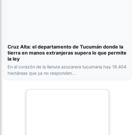
Cruz Alta: el departamento de Tucumán donde la
tierra en manos extranjeras supera lo que permite
la ley
En el corazón de la llanura azucarera tucumana hay 18.404
hectáreas que ya no responden…