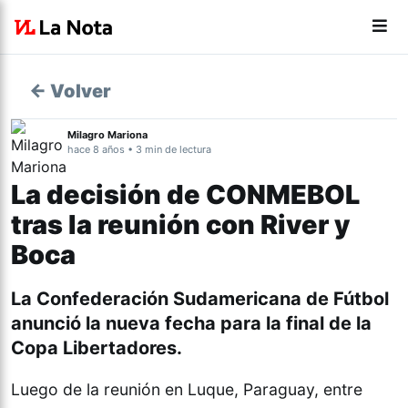
← Volver
Milagro Mariona
hace 8 años • 3 min de lectura
La decisión de CONMEBOL
tras la reunión con River y
Boca
La Confederación Sudamericana de Fútbol
anunció la nueva fecha para la final de la
Copa Libertadores.
Luego de la reunión en Luque, Paraguay, entre