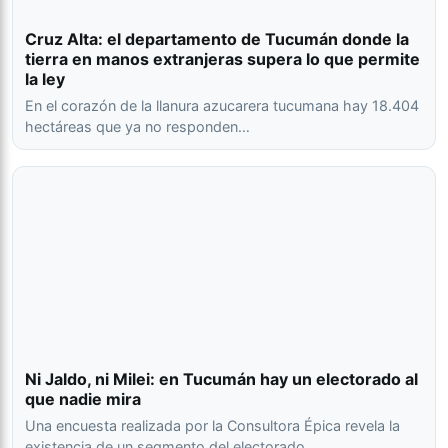
Cruz Alta: el departamento de Tucumán donde la
tierra en manos extranjeras supera lo que permite
la ley
En el corazón de la llanura azucarera tucumana hay 18.404
hectáreas que ya no responden…
Ni Jaldo, ni Milei: en Tucumán hay un electorado al
que nadie mira
Una encuesta realizada por la Consultora Épica revela la
existencia de un segmento del electorado…