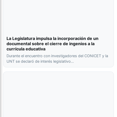
La Legislatura impulsa la incorporación de un
documental sobre el cierre de ingenios a la
currícula educativa
Durante el encuentro con investigadores del CONICET y la
UNT se declaró de interés legislativo…