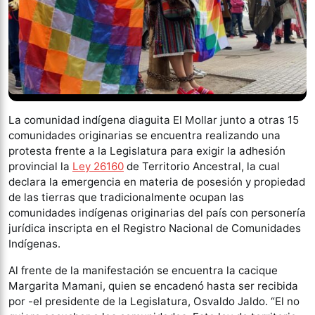
La comunidad indígena diaguita El Mollar junto a otras 15
comunidades originarias se encuentra realizando una
protesta frente a la Legislatura para exigir la adhesión
provincial la
Ley 26160
de Territorio Ancestral, la cual
declara la emergencia en materia de posesión y propiedad
de las tierras que tradicionalmente ocupan las
comunidades indígenas originarias del país con personería
jurídica inscripta en el Registro Nacional de Comunidades
Indígenas.
Al frente de la manifestación se encuentra la cacique
Margarita Mamani, quien se encadenó hasta ser recibida
por -el presidente de la Legislatura, Osvaldo Jaldo. “El no