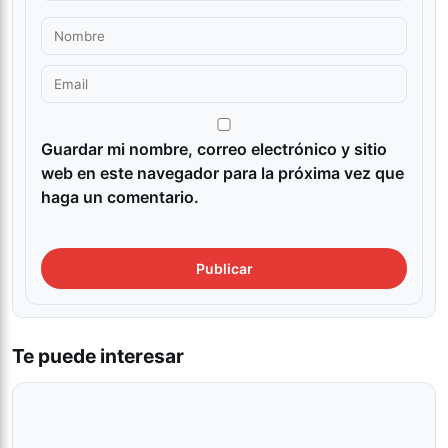
Guardar mi nombre, correo electrónico y sitio
web en este navegador para la próxima vez que
haga un comentario.
Te puede interesar