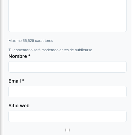
Máximo 65,525 caracteres
Tu comentario será moderado antes de publicarse
Nombre *
Email *
Sitio web