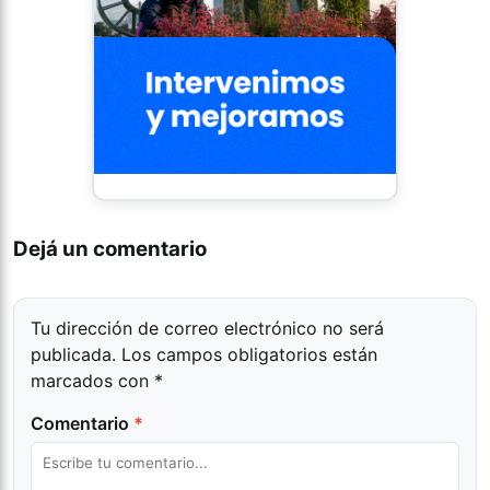
Dejá un comentario
Tu dirección de correo electrónico no será
publicada.
Los campos obligatorios están
marcados con
*
Comentario
*