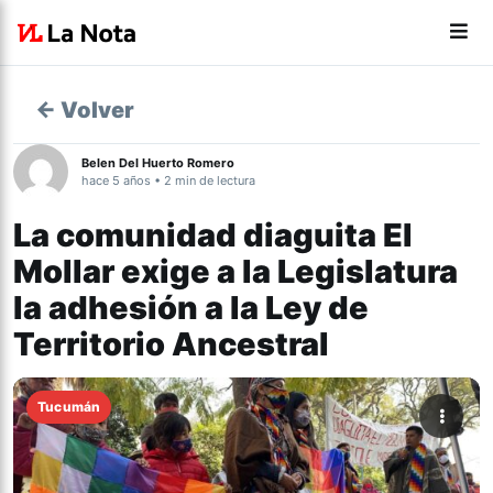
← Volver
Belen Del Huerto Romero
hace 5 años • 2 min de lectura
La comunidad diaguita El
Mollar exige a la Legislatura
la adhesión a la Ley de
Territorio Ancestral
Tucumán