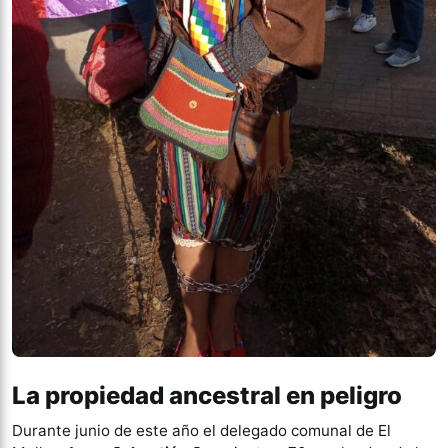
La propiedad ancestral en peligro
Durante junio de este año el delegado comunal de El