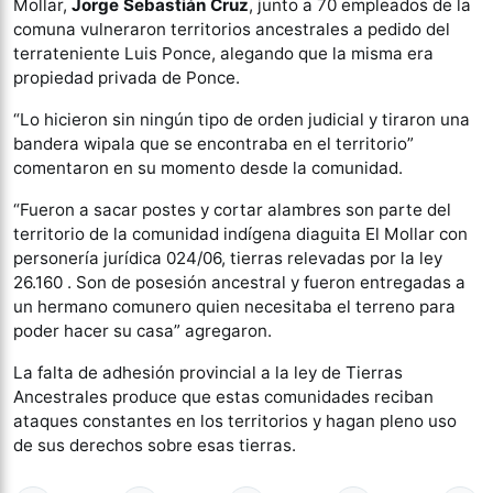
Mollar,
Jorge Sebastián Cruz
, junto a 70 empleados de la
comuna vulneraron territorios ancestrales a pedido del
terrateniente Luis Ponce, alegando que la misma era
propiedad privada de Ponce.
“Lo hicieron sin ningún tipo de orden judicial y tiraron una
bandera wipala que se encontraba en el territorio”
comentaron en su momento desde la comunidad.
“Fueron a sacar postes y cortar alambres son parte del
territorio de la comunidad indígena diaguita El Mollar con
personería jurídica 024/06, tierras relevadas por la ley
26.160 . Son de posesión ancestral y fueron entregadas a
un hermano comunero quien necesitaba el terreno para
poder hacer su casa” agregaron.
La falta de adhesión provincial a la ley de Tierras
Ancestrales produce que estas comunidades reciban
ataques constantes en los territorios y hagan pleno uso
de sus derechos sobre esas tierras.