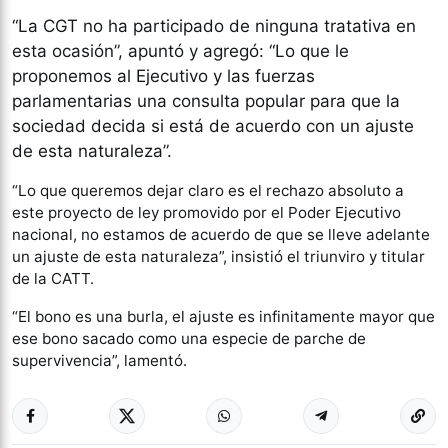
“La CGT no ha participado de ninguna tratativa en
esta ocasión”, apuntó y agregó: “Lo que le
proponemos al Ejecutivo y las fuerzas
parlamentarias una consulta popular para que la
sociedad decida si está de acuerdo con un ajuste
de esta naturaleza”.
“Lo que queremos dejar claro es el rechazo absoluto a
este proyecto de ley promovido por el Poder Ejecutivo
nacional, no estamos de acuerdo de que se lleve adelante
un ajuste de esta naturaleza”, insistió el triunviro y titular
de la CATT.
“El bono es una burla, el ajuste es infinitamente mayor que
ese bono sacado como una especie de parche de
supervivencia”, lamentó.