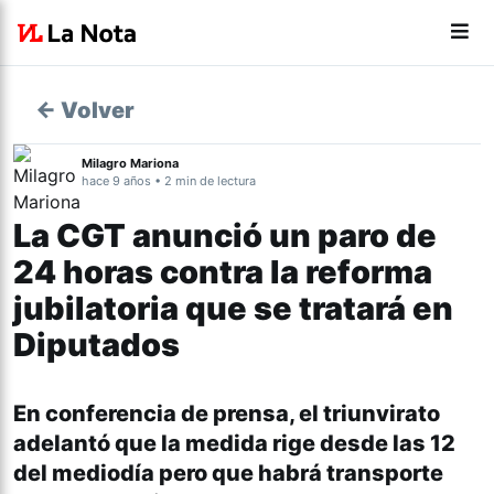
← Volver
Milagro Mariona
hace 9 años • 2 min de lectura
La CGT anunció un paro de
24 horas contra la reforma
jubilatoria que se tratará en
Diputados
En conferencia de prensa, el triunvirato
adelantó que la medida rige desde las 12
del mediodía pero que habrá transporte