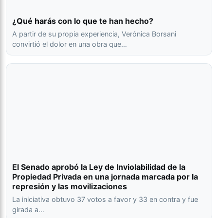
¿Qué harás con lo que te han hecho?
A partir de su propia experiencia, Verónica Borsani
convirtió el dolor en una obra que…
El Senado aprobó la Ley de Inviolabilidad de la
Propiedad Privada en una jornada marcada por la
represión y las movilizaciones
La iniciativa obtuvo 37 votos a favor y 33 en contra y fue
girada a…