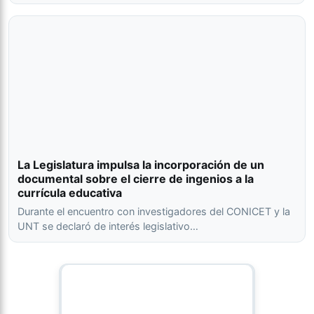
La Legislatura impulsa la incorporación de un
documental sobre el cierre de ingenios a la
currícula educativa
Durante el encuentro con investigadores del CONICET y la
UNT se declaró de interés legislativo…