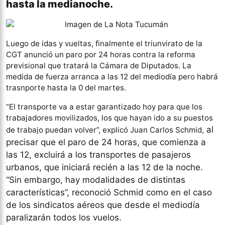
hasta la medianoche.
Luego de idas y vueltas, finalmente el triunvirato de la
CGT anunció un paro por 24 horas contra la reforma
previsional que tratará la Cámara de Diputados. La
medida de fuerza arranca a las 12 del mediodía pero habrá
trasnporte hasta la 0 del martes.
“El transporte va a estar garantizado hoy para que los
trabajadores movilizados, los que hayan ido a su puestos
al
de trabajo puedan volver”, explicó Juan Carlos Schmid,
precisar que el paro de 24 horas, que comienza a
las 12, excluirá a los transportes de pasajeros
urbanos, que iniciará recién a las 12 de la noche.
“Sin embargo, hay modalidades de distintas
características”, reconoció Schmid como en el caso
de los sindicatos aéreos que desde el mediodía
paralizarán todos los vuelos.