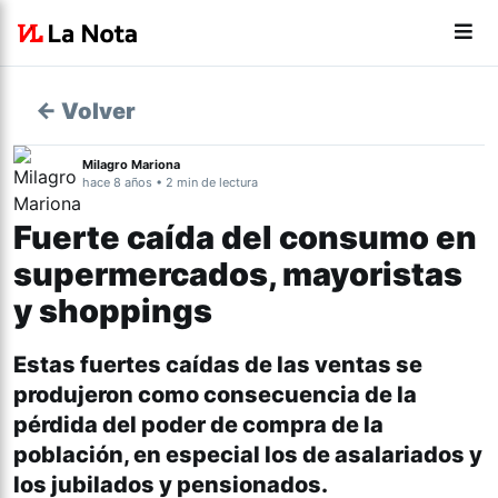
← Volver
Milagro Mariona
hace 8 años • 2 min de lectura
Fuerte caída del consumo en
supermercados, mayoristas
y shoppings
Estas fuertes caídas de las ventas se
produjeron como consecuencia de la
pérdida del poder de compra de la
población, en especial los de asalariados y
los jubilados y pensionados.