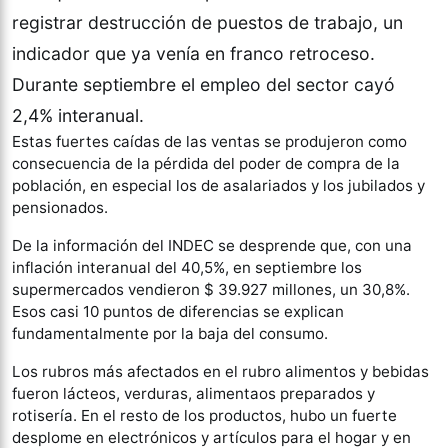
registrar destrucción de puestos de trabajo, un
indicador que ya venía en franco retroceso.
Durante septiembre el empleo del sector cayó
2,4% interanual.
Estas fuertes caídas de las ventas se produjeron como
consecuencia de la pérdida del poder de compra de la
población, en especial los de asalariados y los jubilados y
pensionados.
De la información del INDEC se desprende que, con una
inflación interanual del 40,5%, en septiembre los
supermercados vendieron $ 39.927 millones, un 30,8%.
Esos casi 10 puntos de diferencias se explican
fundamentalmente por la baja del consumo.
Los rubros más afectados en el rubro alimentos y bebidas
fueron lácteos, verduras, alimentaos preparados y
rotisería. En el resto de los productos, hubo un fuerte
desplome en electrónicos y artículos para el hogar y en