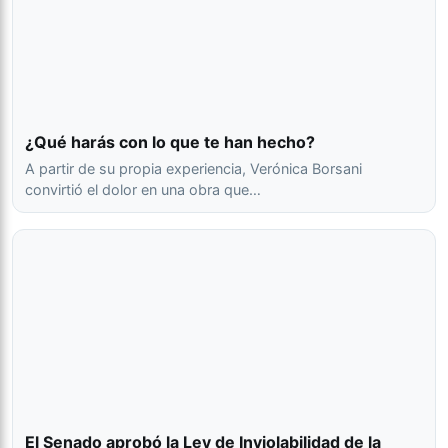
¿Qué harás con lo que te han hecho?
A partir de su propia experiencia, Verónica Borsani
convirtió el dolor en una obra que…
El Senado aprobó la Ley de Inviolabilidad de la