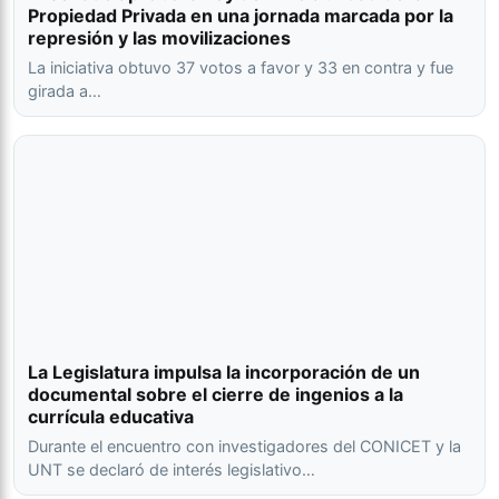
Propiedad Privada en una jornada marcada por la
represión y las movilizaciones
La iniciativa obtuvo 37 votos a favor y 33 en contra y fue
girada a…
La Legislatura impulsa la incorporación de un
documental sobre el cierre de ingenios a la
currícula educativa
Durante el encuentro con investigadores del CONICET y la
UNT se declaró de interés legislativo…