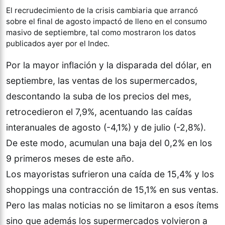
El recrudecimiento de la crisis cambiaria que arrancó
sobre el final de agosto impactó de lleno en el consumo
masivo de septiembre, tal como mostraron los datos
publicados ayer por el Indec.
Por la mayor inflación y la disparada del dólar, en
septiembre, las ventas de los supermercados,
descontando la suba de los precios del mes,
retrocedieron el 7,9%, acentuando las caídas
interanuales de agosto (-4,1%) y de julio (-2,8%).
De este modo, acumulan una baja del 0,2% en los
9 primeros meses de este año.
Los mayoristas sufrieron una caída de 15,4% y los
shoppings una contracción de 15,1% en sus ventas.
Pero las malas noticias no se limitaron a esos ítems
sino que además los supermercados volvieron a