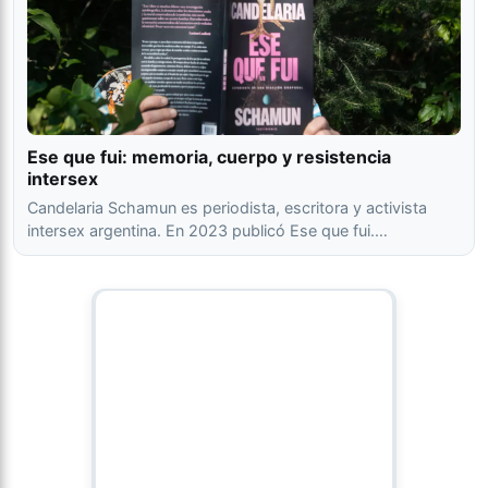
Ese que fui: memoria, cuerpo y resistencia
intersex
Candelaria Schamun es periodista, escritora y activista
intersex argentina. En 2023 publicó Ese que fui.…