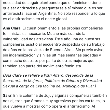
necesidad de seguir planteando que el feminismo tiene
que ser antirracista y preguntarse a sí mismo que es ser
antirracista, acá en Argentina. No solo responder a lo que
es el antirracismo en el norte global
Ana Clara
: El cuestionamiento a las propias compañeras
feministas es necesario. Mucho más cuando la
vulnerabilidad nos atraviesa. Este año una de nuestras
compañeras asistió al encuentro despedida de su trabajo
de años en la provincia de Buenos Aires. Sin previo aviso,
sin indeminizacion y sin las ultimas semanas pagadas y
con mucho destrato por parte de otras mujeres que
tambien son parte del movimiento feminista.
(Ana Clara se refiere a Wari Alfaro, despedida de la
Secretaría de Mujeres, Políticas de Género y Diversidad
Sexual a cargo de Eva Molina del Municipio de Pilar.)
Sara
: En la columna de Jujuy algunas compañeras también
nos dijeron que éramos muy agresivas por los carteles, lo
que vuelve a mostrar cómo opera el antirracismo. Al