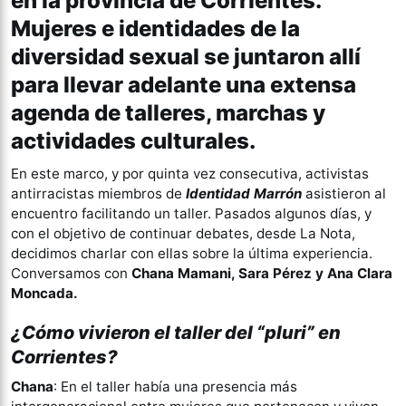
en la provincia de Corrientes.
Mujeres e identidades de la
diversidad sexual se juntaron allí
para llevar adelante una extensa
agenda de talleres, marchas y
actividades culturales.
En este marco, y por quinta vez consecutiva, activistas
antirracistas miembros de
Identidad Marrón
asistieron al
encuentro facilitando un taller. Pasados algunos días, y
con el objetivo de continuar debates, desde La Nota,
decidimos charlar con ellas sobre la última experiencia.
Conversamos con
Chana Mamani, Sara Pérez y Ana Clara
Moncada.
¿Cómo vivieron el taller del “pluri” en
Corrientes?
Chana
: En el taller había una presencia más