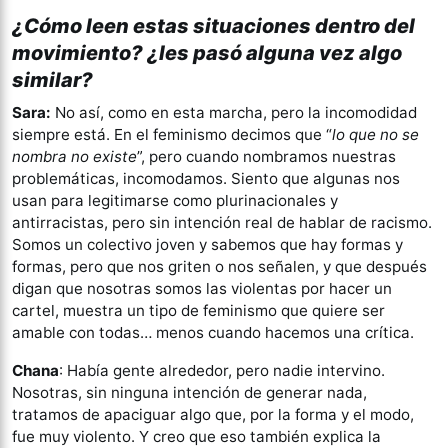
¿Cómo leen estas situaciones dentro del
movimiento? ¿les pasó alguna vez algo
similar?
Sara:
No así, como en esta marcha, pero la incomodidad
siempre está. En el feminismo decimos que “
lo que no se
nombra no existe
”, pero cuando nombramos nuestras
problemáticas, incomodamos. Siento que algunas nos
usan para legitimarse como plurinacionales y
antirracistas, pero sin intención real de hablar de racismo.
Somos un colectivo joven y sabemos que hay formas y
formas, pero que nos griten o nos señalen, y que después
digan que nosotras somos las violentas por hacer un
cartel, muestra un tipo de feminismo que quiere ser
amable con todas… menos cuando hacemos una crítica.
Chana
: Había gente alrededor, pero nadie intervino.
Nosotras, sin ninguna intención de generar nada,
tratamos de apaciguar algo que, por la forma y el modo,
fue muy violento. Y creo que eso también explica la