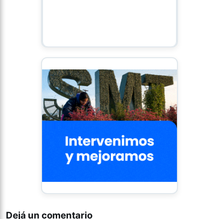
Dejá un comentario