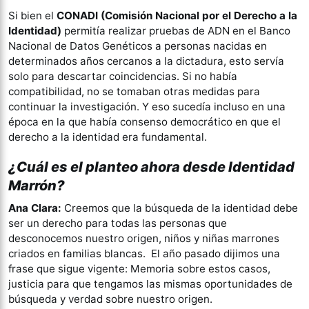
Si bien el
CONADI (Comisión Nacional por el Derecho a la
Identidad)
permitía realizar pruebas de ADN en el Banco
Nacional de Datos Genéticos a personas nacidas en
determinados años cercanos a la dictadura, esto servía
solo para descartar coincidencias. Si no había
compatibilidad, no se tomaban otras medidas para
continuar la investigación. Y eso sucedía incluso en una
época en la que había consenso democrático en que el
derecho a la identidad era fundamental.
¿Cuál es el planteo ahora desde Identidad
Marrón?
Ana Clara:
Creemos que la búsqueda de la identidad debe
ser un derecho para todas las personas que
desconocemos nuestro origen, niños y niñas marrones
criados en familias blancas. El año pasado dijimos una
frase que sigue vigente: Memoria sobre estos casos,
justicia para que tengamos las mismas oportunidades de
búsqueda y verdad sobre nuestro origen.