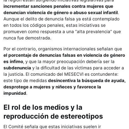
incrementar sanciones penales contra mujeres que
denuncian violencia de género o abuso sexual infantil
.
Aunque el delito de denuncia falsa ya está contemplado
en todos los códigos penales, estas iniciativas se
promueven como respuesta a una “alta prevalencia” que
nunca fue demostrada.
Por el contrario, organismos internacionales señalan que
el porcentaje de denuncias falsas en violencia de género
es ínfimo
, y que la mayor preocupación debería ser la
subdenuncia
y la dificultad de las víctimas para acceder a
la justicia. El comunicado del MESECVI es contundente:
este tipo de medidas
desincentiva la búsqueda de ayuda,
desprotege a mujeres y niñeces y favorece la
impunidad
.
El rol de los medios y la
reproducción de estereotipos
El Comité señala que estas iniciativas suelen ir