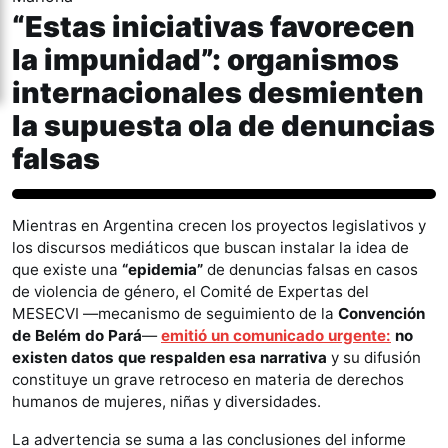
“Estas iniciativas favorecen
la impunidad”: organismos
internacionales desmienten
la supuesta ola de denuncias
falsas
Género y Diversidad
Mientras en Argentina crecen los proyectos legislativos y
los discursos mediáticos que buscan instalar la idea de
que existe una
“epidemia”
de denuncias falsas en casos
de violencia de género, el Comité de Expertas del
MESECVI —mecanismo de seguimiento de la
Convención
de Belém do Pará
—
emitió un comunicado urgente:
no
existen datos que respalden esa narrativa
y su difusión
constituye un grave retroceso en materia de derechos
humanos de mujeres, niñas y diversidades.
La advertencia se suma a las conclusiones del informe