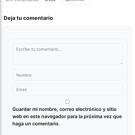
Deja tu comentario
Guardar mi nombre, correo electrónico y sitio
web en este navegador para la próxima vez que
haga un comentario.