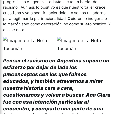
progresismo en general todavía le cuesta hablar de
racismo. Aun así, lo positivo es que nuestro taller crece,
cuestiona y va a seguir haciéndolo: no somos un adorno
para legitimar la plurinacionalidad. Quieren lo indígena o
lo marrón solo como decoración, no como sujeto político. Y
eso se nota.
Pensar el racismo en Argentina supone un
esfuerzo por dejar de lado los
preconceptos con los que fuimos
educados, y también atrevernos a mirar
nuestra historia cara a cara,
cuestionarnos y volver a buscar. Ana Clara
fue con esa intención particular al
encuentro, y comparte una parte de una