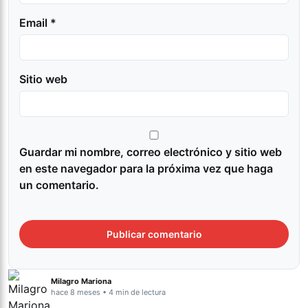
Email *
Sitio web
Guardar mi nombre, correo electrónico y sitio web
en este navegador para la próxima vez que haga
un comentario.
Milagro Mariona
hace 8 meses • 4 min de lectura