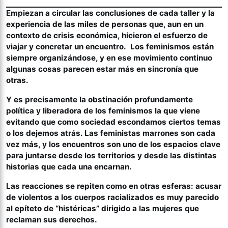
Empiezan a circular las conclusiones de cada taller y la
experiencia de las miles de personas que, aun en un
contexto de crisis económica, hicieron el esfuerzo de
viajar y concretar un encuentro. Los feminismos están
siempre organizándose, y en ese movimiento continuo
algunas cosas parecen estar más en sincronía que
otras.
Y es precisamente la obstinación profundamente
política y liberadora de los feminismos la que viene
evitando que como sociedad escondamos ciertos temas
o los dejemos atrás. Las feministas marrones son cada
vez más, y los encuentros son uno de los espacios clave
para juntarse desde los territorios y desde las distintas
historias que cada una encarnan.
Las reacciones se repiten como en otras esferas: acusar
de violentos a los cuerpos racializados es muy parecido
al epíteto de “histéricas” dirigido a las mujeres que
reclaman sus derechos.