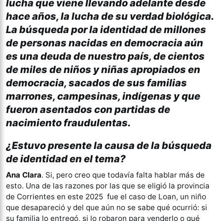
lucha que viene llevando adelante desde
hace años, la lucha de su verdad biológica.
La búsqueda por la identidad de millones
de personas nacidas en democracia aún
es una deuda de nuestro país, de cientos
de miles de niños y niñas apropiados en
democracia, sacados de sus familias
marrones, campesinas, indígenas y que
fueron asentados con partidas de
nacimiento fraudulentas.
¿Estuvo presente la causa de la búsqueda
de identidad en el tema?
Ana Clara
. Si, pero creo que todavía falta hablar más de
esto. Una de las razones por las que se eligió la provincia
de Corrientes en este 2025 fue el caso de Loan, un niño
que desapareció y del que aún no se sabe qué ocurrió: si
su familia lo entregó, si lo robaron para venderlo o qué