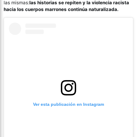
las mismas:
las historias se repiten y la violencia racista
hacia los cuerpos marrones continúa naturalizada.
Ver esta publicación en Instagram