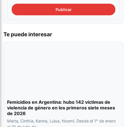
Te puede interesar
Femicidios en Argentina: hubo 142 víctimas de
violencia de género en los primeros siete meses
de 2026
Marta, Cinthia, Karina, Luisa, Noemí. Desde el 1° de enero
al 31 de julio de…