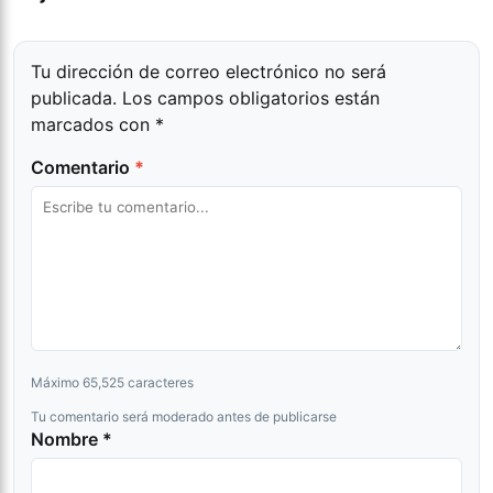
Tu dirección de correo electrónico no será
publicada.
Los campos obligatorios están
marcados con
*
Comentario
*
Máximo 65,525 caracteres
Tu comentario será moderado antes de publicarse
Nombre *