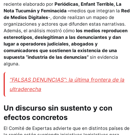
reciente elaborado por
Periódicas, Enfant Terrible, La
Nota Tucumán y Feminacida –
medios que integran la
Red
de Medios Digitales
-, donde realizan un mapeo de
organizaciones y actores que difunden estas narrativas.
Además, el análisis mostró cómo
los medios reproducen
estereotipos, deslegitiman a las denunciantes y dan
lugar a operadores judiciales, abogados y
comunicadores que sostienen la existencia de una
supuesta “industria de las denuncias”
sin evidencia
alguna.
“FALSAS DENUNCIAS”: la última frontera de la
ultraderecha
Un discurso sin sustento y con
efectos concretos
El Comité de Expertas advierte que en distintos países de
la región están surgiendo iniciativas legislativas para