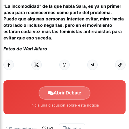
“La incomodidad” de la que habla Sara, es ya un primer
paso para reconocernos como parte del problema.
Puede que algunas personas intenten evitar, mirar hacia
otro lado o incluso negarlas, pero en el movimiento
estarán cada vez más las feministas antirracistas para
evitar que eso suceda.
Fotos de Wari Alfaro
Abrir Debate
Inicia una discusión sobre esta noticia
0 comentarios
152
Guardar