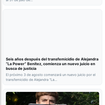
Seis años después del transfemicidio de Alejandra
“La Power” Benítez, comienza un nuevo juicio en
busca de justicia
El próximo 3 de agosto comenzará un nuevo juicio por el
transfemicidio de Alejandra “La…