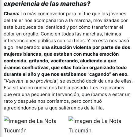
experiencia de las marchas?
Chana
: Lo más conmovedor para mí fue que las jóvenes
del taller nos acompañaron a la marcha, movilizadas por
esta búsqueda de identidad y por cómo transformar el
dolor en orgullo. Como en todas las marchas, hicimos
intervenciones públicas con carteles. Y en esta nos pasó
algo inesperado:
una situación violenta por parte de dos
mujeres blancas, que estaban con mucha emoción
contenida, gritando, vociferando, aludiendo a que
éramos conflictivas, que ellas habían organizado todo
durante el año y que nos estábamos “cagando” en eso.
“Vuelvan a su provincia”,
se escuchó decir de una de ellas.
Esa situación nunca nos había pasado. Les explicamos
que era una pequeña intervención, que íbamos a estar un
rato y después nos corríamos, pero continuó
agrediéndonos para que saliéramos de la fila.