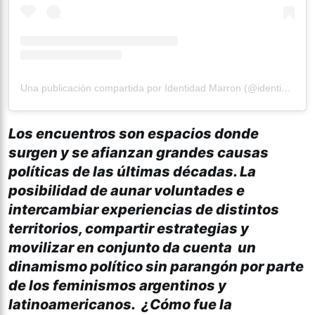
Una publicación compartida por Identidad Marron (@identidadmarron)
Los encuentros son espacios donde
surgen y se afianzan grandes causas
políticas de las últimas décadas. La
posibilidad de aunar voluntades e
intercambiar experiencias de distintos
territorios, compartir estrategias y
movilizar en conjunto da cuenta un
dinamismo político sin parangón por parte
de los feminismos argentinos y
latinoamericanos. ¿Cómo fue la