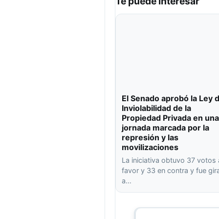
Te puede interesar
El Senado aprobó la Ley 
Inviolabilidad de la
Propiedad Privada en una
jornada marcada por la
represión y las
movilizaciones
La iniciativa obtuvo 37 votos 
favor y 33 en contra y fue gi
a…