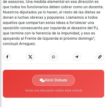
de asesores. Una medida elemental en esa dirección es
que todos los funcionarios deben cobrar como un docente.
Nuestros diputados ya lo hacen, el resto de las dietas se
donan a luchas obreras y populares. Llamamos a todos
aquellos que compartan estas ideas a fortalecer una
oposición consecuente por izquierda al desastre del PJ,
que termine con la herencia de la impunidad, y eso es
apoyando al Frente de Izquierda el próximo domingo”,
concluyó Arreguez.
Abrir Debate
Inicia una discusión sobre esta noticia