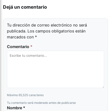
Dejá un comentario
Tu dirección de correo electrónico no será
publicada.
Los campos obligatorios están
marcados con
*
Comentario
*
Máximo 65,525 caracteres
Tu comentario será moderado antes de publicarse
Nombre *