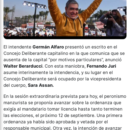
El intendente
Germán Alfaro
presentó un escrito en el
Concejo Deliberante capitalino en la que comunica que se
ausenta de la capital “por motivos particulares”, anunció
Walter Berarducci
. Con esta maniobra,
Fernando Juri
asume interinamente la intendencia, y su lugar en el
Concejo Deliberante será ocupado por la vicepresidenta
del cuerpo,
Sara Assan.
En la sesión extraordinaria prevista para hoy, el peronismo
manzurista se proponía avanzar sobre la ordenanza que
exigía al mandatario tomar licencia hasta tanto terminen
las elecciones, el próximo 12 de septiembre. Una primera
ordenanza ya había sido aprobada y vetada por el
responsable municipal. Otra vez, la intención de avanzar