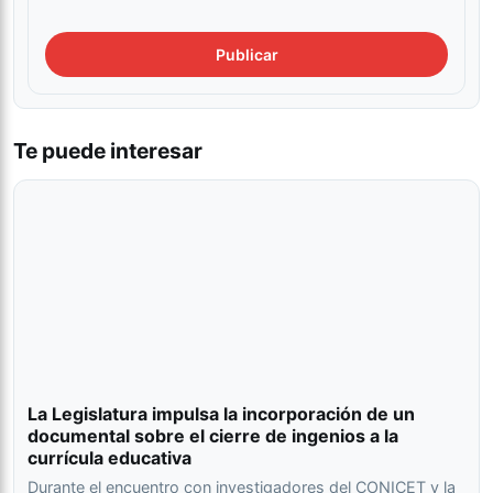
Te puede interesar
La Legislatura impulsa la incorporación de un
documental sobre el cierre de ingenios a la
currícula educativa
Durante el encuentro con investigadores del CONICET y la