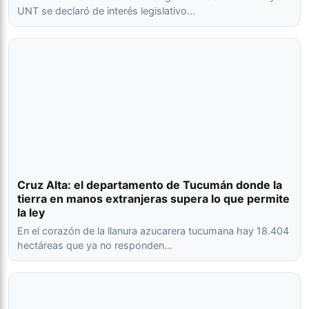
UNT se declaró de interés legislativo…
Cruz Alta: el departamento de Tucumán donde la
tierra en manos extranjeras supera lo que permite
la ley
En el corazón de la llanura azucarera tucumana hay 18.404
hectáreas que ya no responden…