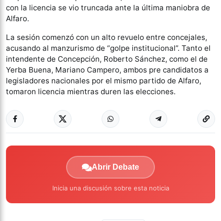
con la licencia se vio truncada ante la última maniobra de
Alfaro.
La sesión comenzó con un alto revuelo entre concejales,
acusando al manzurismo de “golpe institucional”. Tanto el
intendente de Concepción, Roberto Sánchez, como el de
Yerba Buena, Mariano Campero, ambos pre candidatos a
legisladores nacionales por el mismo partido de Alfaro,
tomaron licencia mientras duren las elecciones.
Abrir Debate
Inicia una discusión sobre esta noticia