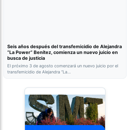
Seis años después del transfemicidio de Alejandra
“La Power” Benítez, comienza un nuevo juicio en
busca de justicia
El próximo 3 de agosto comenzará un nuevo juicio por el
transfemicidio de Alejandra “La…