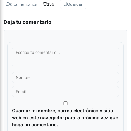
0 comentarios
136
Guardar
Deja tu comentario
Guardar mi nombre, correo electrónico y sitio
web en este navegador para la próxima vez que
haga un comentario.