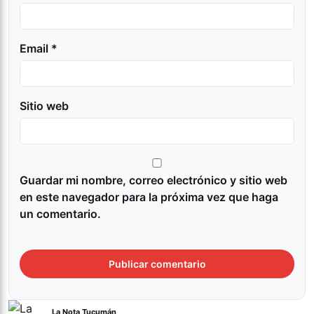
Email *
Sitio web
Guardar mi nombre, correo electrónico y sitio web
en este navegador para la próxima vez que haga
un comentario.
La Nota Tucumán