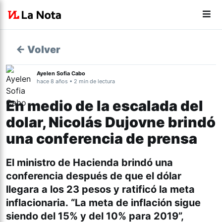
← Volver
Ayelen Sofia Cabo
hace 8 años • 2 min de lectura
En medio de la escalada del
dolar, Nicolás Dujovne brindó
una conferencia de prensa
El ministro de Hacienda brindó una
conferencia después de que el dólar
llegara a los 23 pesos y ratificó la meta
inflacionaria. “La meta de inflación sigue
siendo del 15% y del 10% para 2019”,