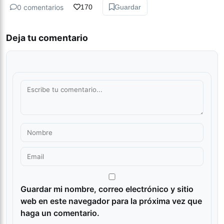
0 comentarios
170
Guardar
Deja tu comentario
Guardar mi nombre, correo electrónico y sitio
web en este navegador para la próxima vez que
haga un comentario.