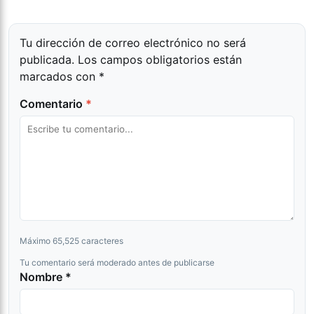
Tu dirección de correo electrónico no será
publicada.
Los campos obligatorios están
marcados con
*
Comentario
*
Máximo 65,525 caracteres
Tu comentario será moderado antes de publicarse
Nombre *