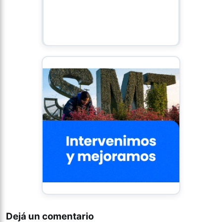
Dejá un comentario