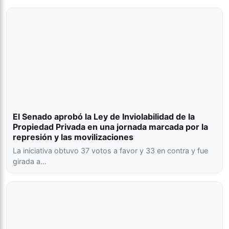
El Senado aprobó la Ley de Inviolabilidad de la
Propiedad Privada en una jornada marcada por la
represión y las movilizaciones
La iniciativa obtuvo 37 votos a favor y 33 en contra y fue
girada a…