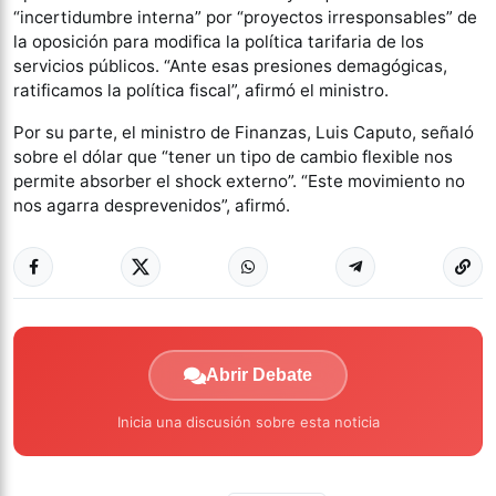
“incertidumbre interna” por “proyectos irresponsables” de
la oposición para modifica la política tarifaria de los
servicios públicos. “Ante esas presiones demagógicas,
ratificamos la política fiscal”, afirmó el ministro.
Por su parte, el ministro de Finanzas, Luis Caputo, señaló
sobre el dólar que “tener un tipo de cambio flexible nos
permite absorber el shock externo”. “Este movimiento no
nos agarra desprevenidos”, afirmó.
Abrir Debate
Inicia una discusión sobre esta noticia