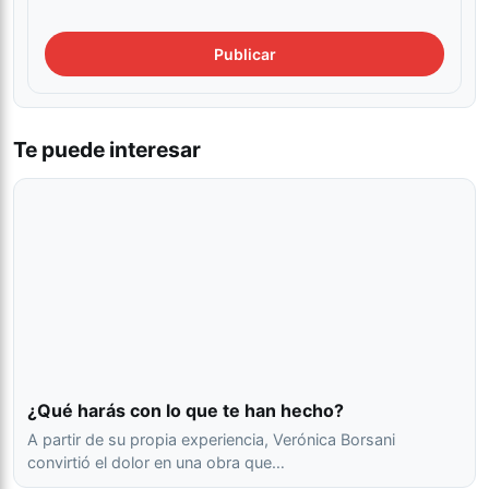
Te puede interesar
¿Qué harás con lo que te han hecho?
A partir de su propia experiencia, Verónica Borsani
convirtió el dolor en una obra que…