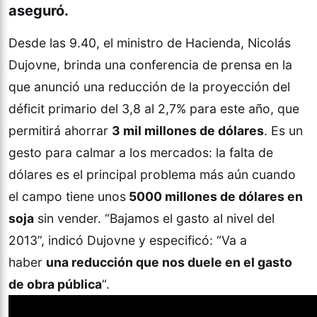
aseguró.
Desde las 9.40, el ministro de Hacienda, Nicolás
Dujovne, brinda una conferencia de prensa en la
que anunció una reducción de la proyección del
déficit primario del 3,8 al 2,7% para este año, que
permitirá ahorrar
3 mil millones de dólares
. Es un
gesto para calmar a los mercados: la falta de
dólares es el principal problema más aún cuando
el campo tiene unos
5000 millones de dólares en
soja
sin vender. “Bajamos el gasto al nivel del
2013”, indicó Dujovne y especificó: “Va a
haber
una reducción que nos duele en el gasto
de obra pública
“.