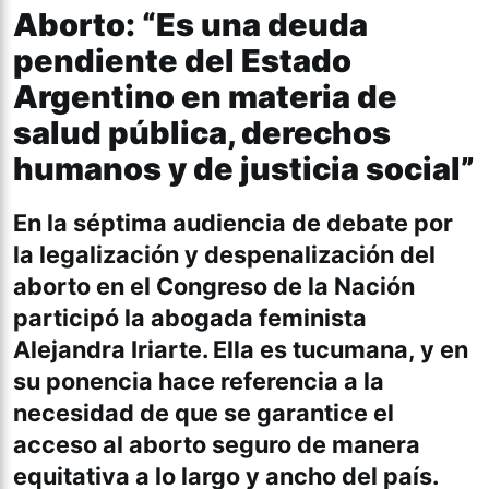
Aborto: “Es una deuda
pendiente del Estado
Argentino en materia de
salud pública, derechos
humanos y de justicia social”
En la séptima audiencia de debate por
la legalización y despenalización del
aborto en el Congreso de la Nación
participó la abogada feminista
Alejandra Iriarte. Ella es tucumana, y en
su ponencia hace referencia a la
necesidad de que se garantice el
acceso al aborto seguro de manera
equitativa a lo largo y ancho del país.