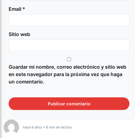
Email *
Sitio web
Guardar mi nombre, correo electrónico y sitio web
en este navegador para la próxima vez que haga
un comentario.
hace 8 años • 8 min de lectura