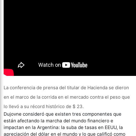
La conferencia de prensa del titular de Hacienda se dieron
en el marco de la corrida en el mercado contra el peso que
lo llevó a su récord histórico de $ 23.
Dujovne consideró que existen tres componentes que
están afectando la marcha del mundo financiero e
impactan en la Argentina: la suba de tasas en EEUU, la
apreciación del dólar en el mundo y lo que calificó como