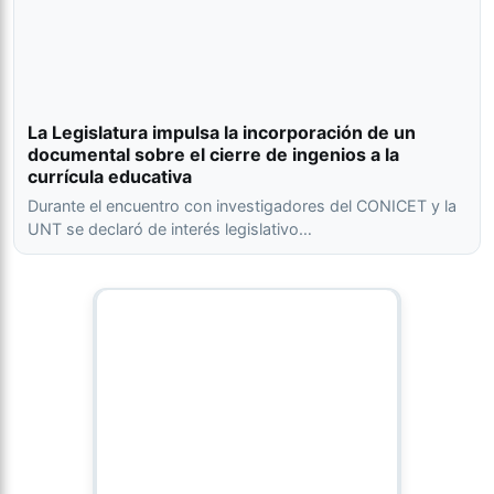
La Legislatura impulsa la incorporación de un
documental sobre el cierre de ingenios a la
currícula educativa
Durante el encuentro con investigadores del CONICET y la
UNT se declaró de interés legislativo…