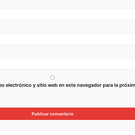
o electrónico y sitio web en este navegador para la próxi