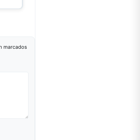
án marcados