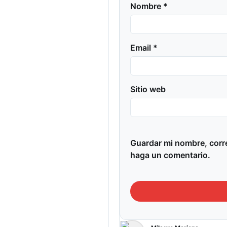
Nombre *
Email *
Sitio web
Guardar mi nombre, corre
haga un comentario.