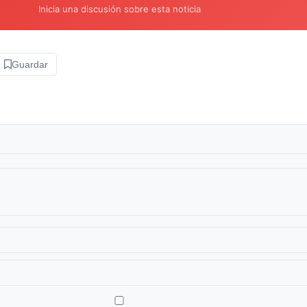
Inicia una discusión sobre esta noticia
Guardar