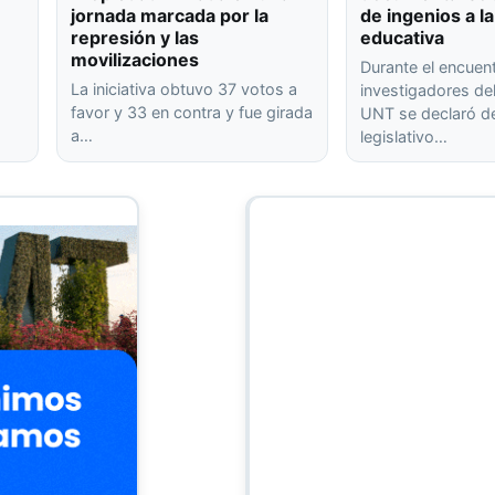
jornada marcada por la
de ingenios a la
represión y las
educativa
movilizaciones
Durante el encuen
La iniciativa obtuvo 37 votos a
investigadores de
favor y 33 en contra y fue girada
UNT se declaró de
a…
legislativo…