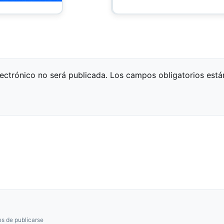
lectrónico no será publicada.
Los campos obligatorios est
s de publicarse