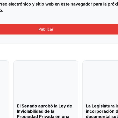
reo electrónico y sitio web en este navegador para la próx
o.
El Senado aprobó la Ley de
La Legislatura 
Inviolabilidad de la
incorporación 
Propiedad Privada en una
documental sob