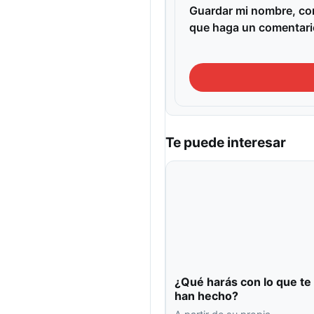
Guardar mi nombre, cor
que haga un comentari
Te puede interesar
¿Qué harás con lo que te
han hecho?