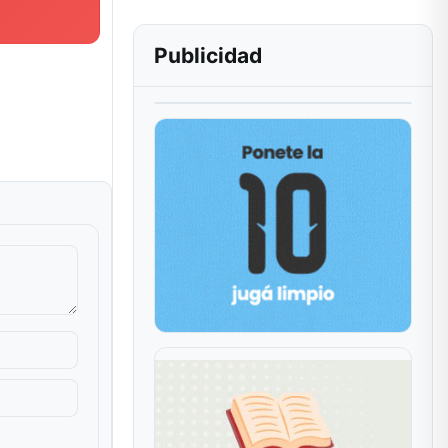
Publicidad