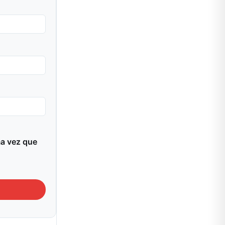
ma vez que