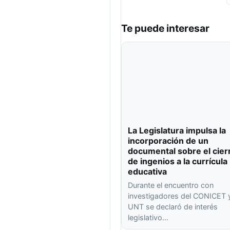
Te puede interesar
La Legislatura impulsa la
incorporación de un
documental sobre el cier
de ingenios a la currícula
educativa
Durante el encuentro con
investigadores del CONICET y
UNT se declaró de interés
legislativo…