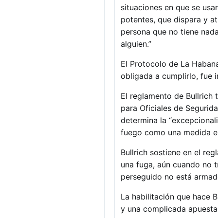
situaciones en que se us
potentes, que dispara y at
persona que no tiene nada 
alguien.”
El Protocolo de La Haban
obligada a cumplirlo, fue 
El reglamento de Bullrich 
para Oficiales de Segurid
determina la “excepcionali
fuego como una medida e
Bullrich sostiene en el r
una fuga, aún cuando no tr
perseguido no está armad
La habilitación que hace 
y una complicada apuesta 