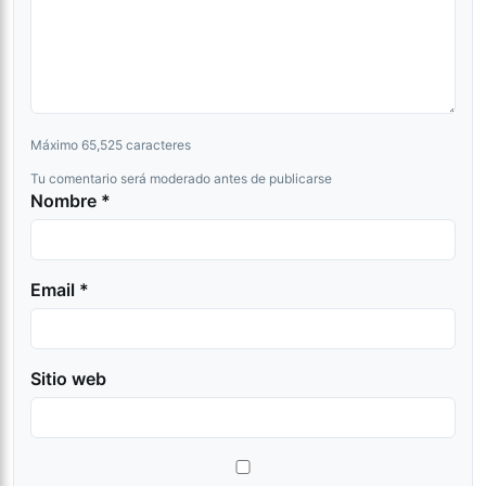
Máximo 65,525 caracteres
Tu comentario será moderado antes de publicarse
Nombre *
Email *
Sitio web