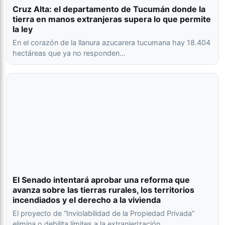
Cruz Alta: el departamento de Tucumán donde la
tierra en manos extranjeras supera lo que permite
la ley
En el corazón de la llanura azucarera tucumana hay 18.404
hectáreas que ya no responden…
El Senado intentará aprobar una reforma que
avanza sobre las tierras rurales, los territorios
incendiados y el derecho a la vivienda
El proyecto de “Inviolabilidad de la Propiedad Privada”
elimina o debilita límites a la extranjerización,…