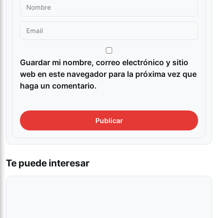
Guardar mi nombre, correo electrónico y sitio
web en este navegador para la próxima vez que
haga un comentario.
Te puede interesar