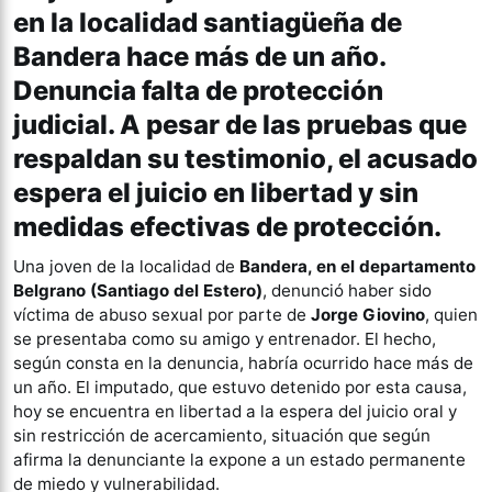
en la localidad santiagüeña de
Bandera hace más de un año.
Denuncia falta de protección
judicial. A pesar de las pruebas que
respaldan su testimonio, el acusado
espera el juicio en libertad y sin
medidas efectivas de protección.
Una joven de la localidad de
Bandera, en el departamento
Belgrano (Santiago del Estero)
, denunció haber sido
víctima de abuso sexual por parte de
Jorge Giovino
, quien
se presentaba como su amigo y entrenador. El hecho,
según consta en la denuncia, habría ocurrido hace más de
un año. El imputado, que estuvo detenido por esta causa,
hoy se encuentra en libertad a la espera del juicio oral y
sin restricción de acercamiento, situación que según
afirma la denunciante la expone a un estado permanente
de miedo y vulnerabilidad.