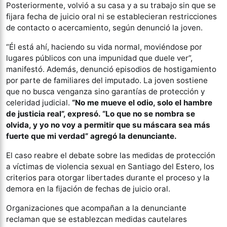
Posteriormente, volvió a su casa y a su trabajo sin que se
fijara fecha de juicio oral ni se establecieran restricciones
de contacto o acercamiento, según denunció la joven.
“Él está ahí, haciendo su vida normal, moviéndose por
lugares públicos con una impunidad que duele ver”,
manifestó. Además, denunció episodios de hostigamiento
por parte de familiares del imputado. La joven sostiene
que no busca venganza sino garantías de protección y
celeridad judicial.
“No me mueve el odio, solo el hambre
de justicia real”, expresó. “Lo que no se nombra se
olvida, y yo no voy a permitir que su máscara sea más
fuerte que mi verdad” agregó la denunciante.
El caso reabre el debate sobre las medidas de protección
a víctimas de violencia sexual en Santiago del Estero, los
criterios para otorgar libertades durante el proceso y la
demora en la fijación de fechas de juicio oral.
Organizaciones que acompañan a la denunciante
reclaman que se establezcan medidas cautelares