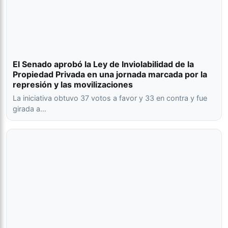
El Senado aprobó la Ley de Inviolabilidad de la
Propiedad Privada en una jornada marcada por la
represión y las movilizaciones
La iniciativa obtuvo 37 votos a favor y 33 en contra y fue
girada a…