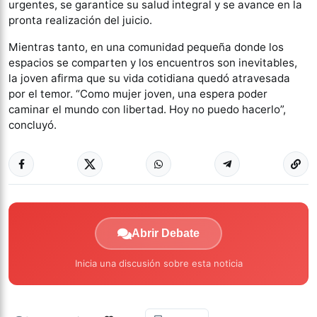
urgentes, se garantice su salud integral y se avance en la
pronta realización del juicio.
Mientras tanto, en una comunidad pequeña donde los
espacios se comparten y los encuentros son inevitables,
la joven afirma que su vida cotidiana quedó atravesada
por el temor. “Como mujer joven, una espera poder
caminar el mundo con libertad. Hoy no puedo hacerlo”,
concluyó.
Abrir Debate
Inicia una discusión sobre esta noticia