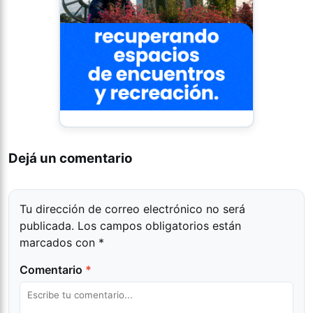
Dejá un comentario
Tu dirección de correo electrónico no será
publicada.
Los campos obligatorios están
marcados con
*
Comentario
*