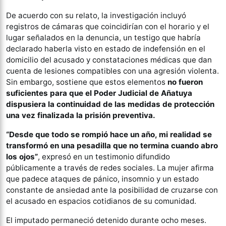
De acuerdo con su relato, la investigación incluyó
registros de cámaras que coincidirían con el horario y el
lugar señalados en la denuncia, un testigo que habría
declarado haberla visto en estado de indefensión en el
domicilio del acusado y constataciones médicas que dan
cuenta de lesiones compatibles con una agresión violenta.
Sin embargo, sostiene que estos elementos
no fueron
suficientes para que el Poder Judicial de Añatuya
dispusiera la continuidad de las medidas de protección
una vez finalizada la prisión preventiva.
“Desde que todo se rompió hace un año, mi realidad se
transformó en una pesadilla que no termina cuando abro
los ojos”
, expresó en un testimonio difundido
públicamente a través de redes sociales. La mujer afirma
que padece ataques de pánico, insomnio y un estado
constante de ansiedad ante la posibilidad de cruzarse con
el acusado en espacios cotidianos de su comunidad.
El imputado permaneció detenido durante ocho meses.