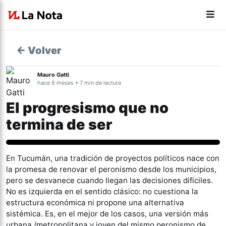
← Volver
Mauro Gatti
hace 6 meses • 7 min de lectura
El progresismo que no
termina de ser
Actualidad
En Tucumán, una tradición de proyectos políticos nace con
la promesa de renovar el peronismo desde los municipios,
pero se desvanece cuando llegan las decisiones difíciles.
No es izquierda en el sentido clásico: no cuestiona la
estructura económica ni propone una alternativa
sistémica. Es, en el mejor de los casos, una versión más
urbana /metropolitana y joven del mismo peronismo de