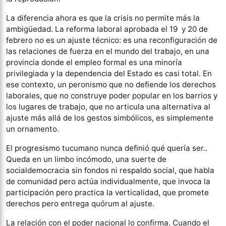
La diferencia ahora es que la crisis no permite más la
ambigüedad. La reforma laboral aprobada el 19 y 20 de
febrero no es un ajuste técnico: es una reconfiguración de
las relaciones de fuerza en el mundo del trabajo, en una
provincia donde el empleo formal es una minoría
privilegiada y la dependencia del Estado es casi total. En
ese contexto, un peronismo que no defiende los derechos
laborales, que no construye poder popular en los barrios y
los lugares de trabajo, que no articula una alternativa al
ajuste más allá de los gestos simbólicos, es simplemente
un ornamento.
El progresismo tucumano nunca definió qué quería ser..
Queda en un limbo incómodo, una suerte de
socialdemocracia sin fondos ni respaldo social, que habla
de comunidad pero actúa individualmente, que invoca la
participación pero practica la verticalidad, que promete
derechos pero entrega quórum al ajuste.
La relación con el poder nacional lo confirma. Cuando el