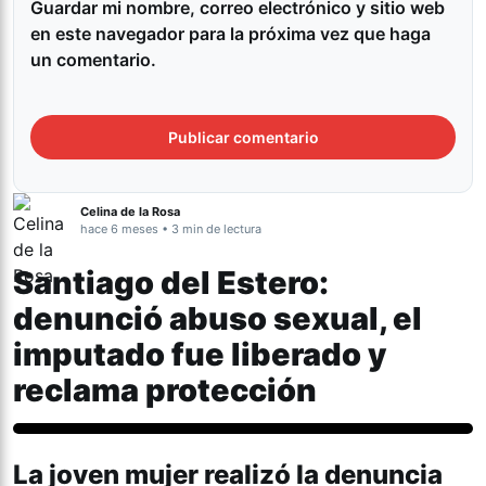
Guardar mi nombre, correo electrónico y sitio web
en este navegador para la próxima vez que haga
un comentario.
Celina de la Rosa
hace 6 meses • 3 min de lectura
Santiago del Estero:
denunció abuso sexual, el
imputado fue liberado y
reclama protección
Género y Diversidad
La joven mujer realizó la denuncia