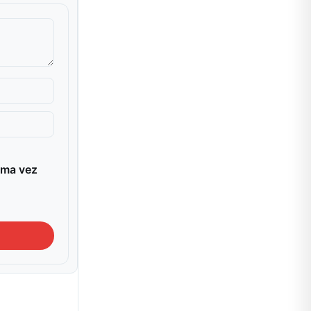
ima vez