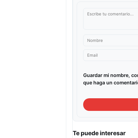
Guardar mi nombre, cor
que haga un comentari
Te puede interesar