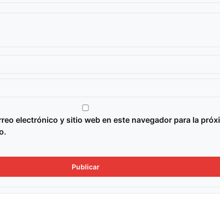
reo electrónico y sitio web en este navegador para la próx
o.