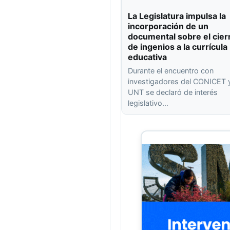
La Legislatura impulsa la
incorporación de un
documental sobre el cier
de ingenios a la currícula
educativa
Durante el encuentro con
investigadores del CONICET y
UNT se declaró de interés
legislativo…