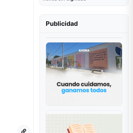
Publicidad