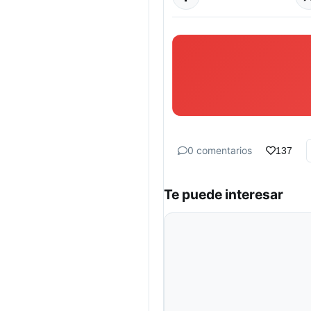
0 comentarios
137
Te puede interesar