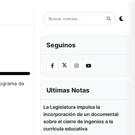
Seguinos
onograma de
Ultimas Notas
La Legislatura impulsa la
incorporación de un documental
sobre el cierre de ingenios a la
currícula educativa