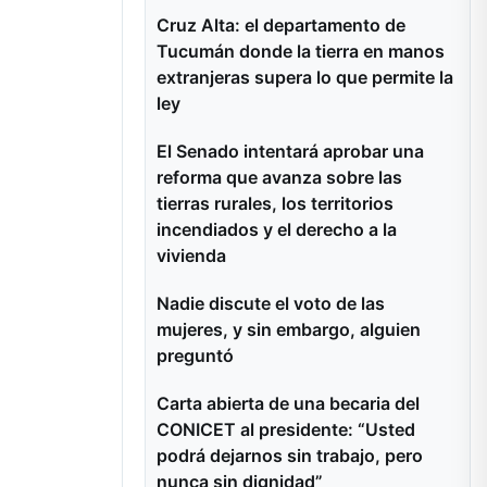
Cruz Alta: el departamento de
Tucumán donde la tierra en manos
extranjeras supera lo que permite la
ley
El Senado intentará aprobar una
reforma que avanza sobre las
tierras rurales, los territorios
incendiados y el derecho a la
vivienda
Nadie discute el voto de las
mujeres, y sin embargo, alguien
preguntó
Carta abierta de una becaria del
CONICET al presidente: “Usted
podrá dejarnos sin trabajo, pero
nunca sin dignidad”