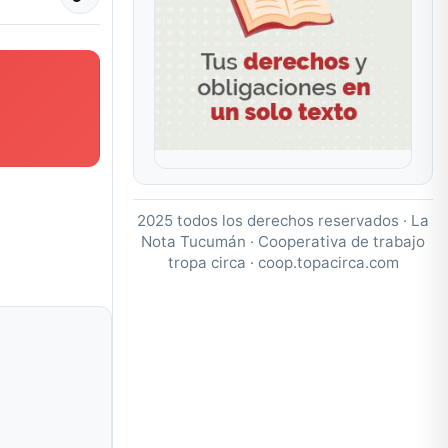
2025 todos los derechos reservados · La
Nota Tucumán · Cooperativa de trabajo
tropa circa ·
coop.topacirca.com