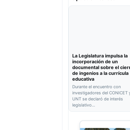
La Legislatura impulsa la
incorporación de un
documental sobre el cier
de ingenios a la currícula
educativa
Durante el encuentro con
investigadores del CONICET y
UNT se declaró de interés
legislativo…