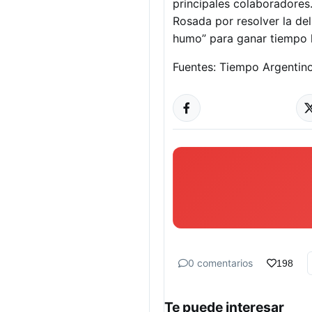
principales colaboradores.
Rosada por resolver la del
humo” para ganar tiempo 
Fuentes: Tiempo Argentino
0 comentarios
198
Te puede interesar