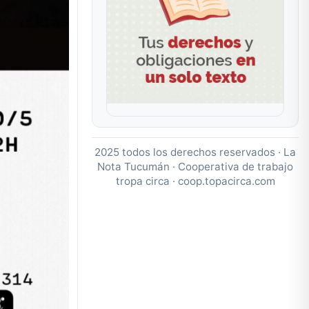
2025 todos los derechos reservados · La
Nota Tucumán · Cooperativa de trabajo
tropa circa ·
coop.topacirca.com