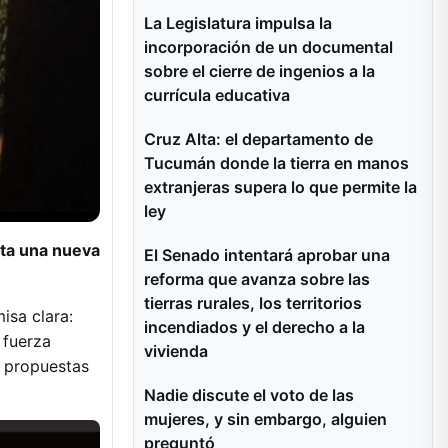
La Legislatura impulsa la
incorporación de un documental
sobre el cierre de ingenios a la
currícula educativa
Cruz Alta: el departamento de
Tucumán donde la tierra en manos
extranjeras supera lo que permite la
ley
nta una nueva
El Senado intentará aprobar una
reforma que avanza sobre las
tierras rurales, los territorios
isa clara:
incendiados y el derecho a la
 fuerza
vivienda
s propuestas
Nadie discute el voto de las
mujeres, y sin embargo, alguien
preguntó