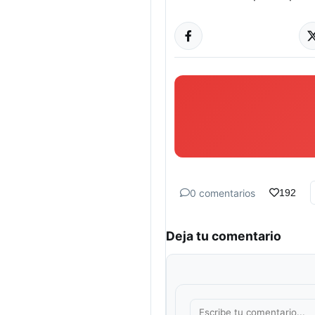
0 comentarios
192
Deja tu comentario