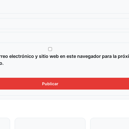
reo electrónico y sitio web en este navegador para la próx
o.