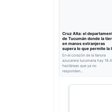
Cruz Alta: el departamen
de Tucumán donde la tier
en manos extranjeras
supera lo que permite la 
En el corazón de la llanura
azucarera tucumana hay 18.
hectáreas que ya no
responden…