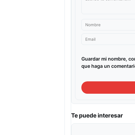
Guardar mi nombre, cor
que haga un comentari
Te puede interesar