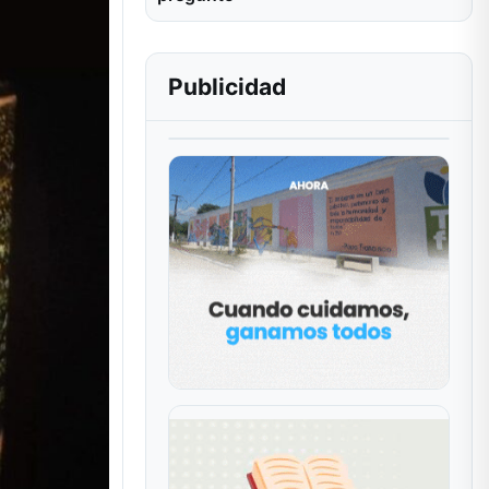
Publicidad