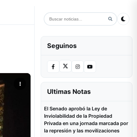
Seguinos
Ultimas Notas
El Senado aprobó la Ley de
Inviolabilidad de la Propiedad
Privada en una jornada marcada por
la represión y las movilizaciones