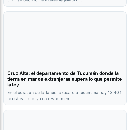
Cruz Alta: el departamento de Tucumán donde la
tierra en manos extranjeras supera lo que permite
la ley
En el corazón de la llanura azucarera tucumana hay 18.404
hectáreas que ya no responden…