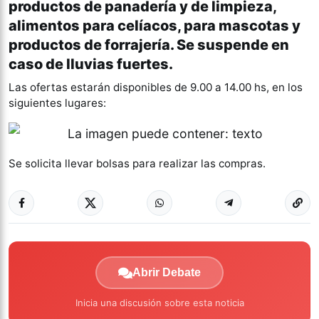
productos de panadería y de limpieza,
alimentos para celíacos, para mascotas y
productos de forrajería. Se suspende en
caso de lluvias fuertes.
Las ofertas estarán disponibles de 9.00 a 14.00 hs, en los
siguientes lugares:
Se solicita llevar bolsas para realizar las compras.
Abrir Debate
Inicia una discusión sobre esta noticia