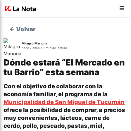
← Volver
Milagro Mariona
hace 7 años • 1 min de lectura
Dónde estará “El Mercado en
tu Barrio” esta semana
Con el objetivo de colaborar con la
economía familiar, el programa de la
Municipalidad de San Miguel de Tucumán
ofrece la posibilidad de comprar, a precios
muy convenientes, lácteos, carne de
cerdo, pollo, pescado, pastas, miel,