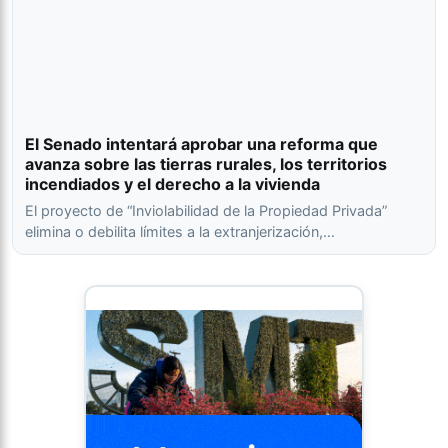
El Senado intentará aprobar una reforma que
avanza sobre las tierras rurales, los territorios
incendiados y el derecho a la vivienda
El proyecto de “Inviolabilidad de la Propiedad Privada”
elimina o debilita límites a la extranjerización,…