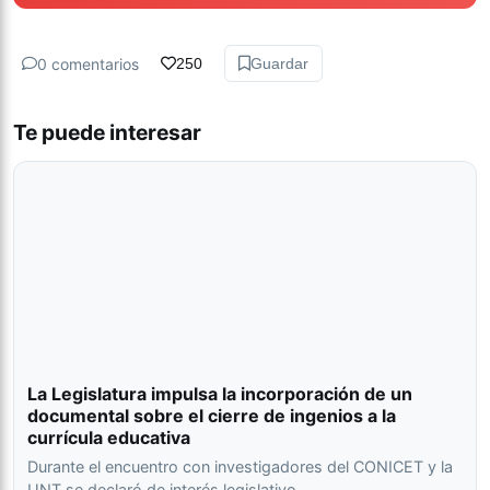
0 comentarios
250
Guardar
Te puede interesar
La Legislatura impulsa la incorporación de un
documental sobre el cierre de ingenios a la
currícula educativa
Durante el encuentro con investigadores del CONICET y la
UNT se declaró de interés legislativo…