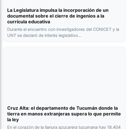
La Legislatura impulsa la incorporación de un
documental sobre el cierre de ingenios a la
currícula educativa
Durante el encuentro con investigadores del CONICET y la
UNT se declaró de interés legislativo…
Cruz Alta: el departamento de Tucumán donde la
tierra en manos extranjeras supera lo que permite
la ley
En el corazón de la llanura azucarera tucumana hay 18.404