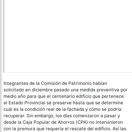
Integrantes de la Comisión de Patrimonio habían
solicitado en diciembre pasado una medida preventiva por
medio año para que el centenario edificio que pertenece
al Estado Provincial se preserve hasta que se determine
cuál es la condición real de la fachada y cómo se podría
recuperar. Sin embargo, los días comenzaron a pasar y
desde la Caja Popular de Ahorros (CPA) no intervinieron
con la premura que requería el rescate del edificio. Así las