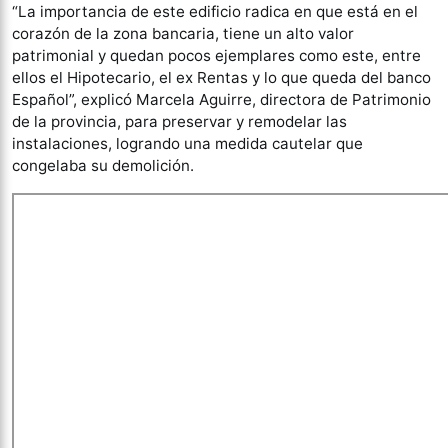
“La importancia de este edificio radica en que está en el
corazón de la zona bancaria, tiene un alto valor
patrimonial y quedan pocos ejemplares como este, entre
ellos el Hipotecario, el ex Rentas y lo que queda del banco
Español”, explicó Marcela Aguirre, directora de Patrimonio
de la provincia, para preservar y remodelar las
instalaciones, logrando una medida cautelar que
congelaba su demolición.