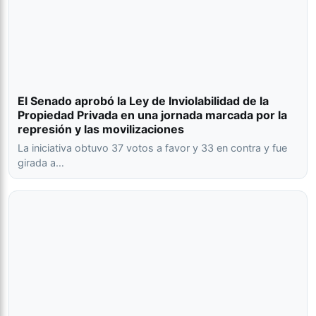
El Senado aprobó la Ley de Inviolabilidad de la
Propiedad Privada en una jornada marcada por la
represión y las movilizaciones
La iniciativa obtuvo 37 votos a favor y 33 en contra y fue
girada a…