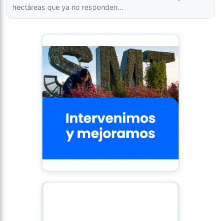
hectáreas que ya no responden…