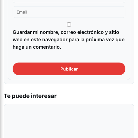
Guardar mi nombre, correo electrónico y sitio
web en este navegador para la próxima vez que
haga un comentario.
Te puede interesar