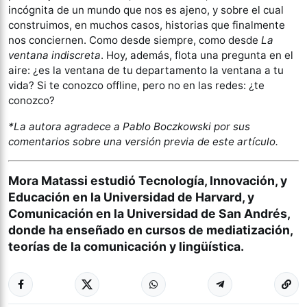
incógnita de un mundo que nos es ajeno, y sobre el cual
construimos, en muchos casos, historias que finalmente
nos conciernen. Como desde siempre, como desde
La
ventana indiscreta
. Hoy, además, flota una pregunta en el
aire: ¿es la ventana de tu departamento la ventana a tu
vida? Si te conozco offline, pero no en las redes: ¿te
conozco?
*La autora agradece a Pablo Boczkowski por sus
comentarios sobre una versión previa de este artículo.
Mora Matassi
estudió Tecnología, Innovación, y
Educación en la Universidad de Harvard, y
Comunicación en la Universidad de San Andrés,
donde ha enseñado en cursos de mediatización,
teorías de la comunicación y lingüística.