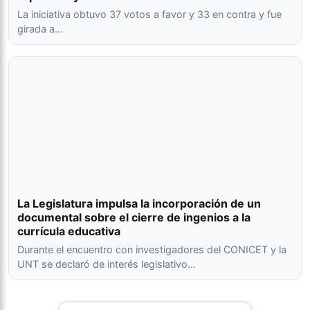
La iniciativa obtuvo 37 votos a favor y 33 en contra y fue
girada a…
La Legislatura impulsa la incorporación de un
documental sobre el cierre de ingenios a la
currícula educativa
Durante el encuentro con investigadores del CONICET y la
UNT se declaró de interés legislativo…