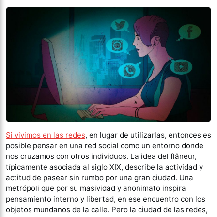
Si vivimos en las redes
, en lugar de utilizarlas, entonces es
posible pensar en una red social como un entorno donde
nos cruzamos con otros individuos. La idea del flâneur,
típicamente asociada al siglo XIX, describe la actividad y
actitud de pasear sin rumbo por una gran ciudad. Una
metrópoli que por su masividad y anonimato inspira
pensamiento interno y libertad, en ese encuentro con los
objetos mundanos de la calle. Pero la ciudad de las redes,