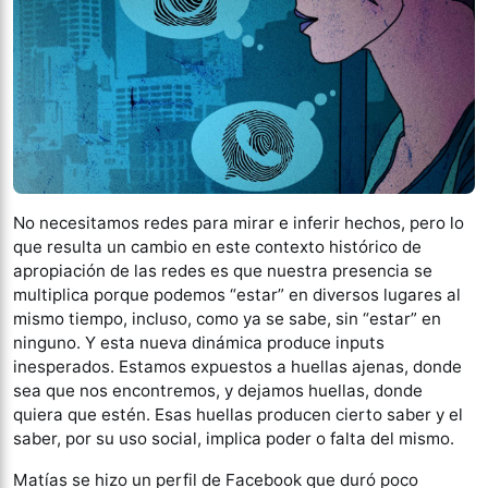
No necesitamos redes para mirar e inferir hechos, pero lo
que resulta un cambio en este contexto histórico de
apropiación de las redes es que nuestra presencia se
multiplica porque podemos “estar” en diversos lugares al
mismo tiempo, incluso, como ya se sabe, sin “estar” en
ninguno. Y esta nueva dinámica produce inputs
inesperados. Estamos expuestos a huellas ajenas, donde
sea que nos encontremos, y dejamos huellas, donde
quiera que estén. Esas huellas producen cierto saber y el
saber, por su uso social, implica poder o falta del mismo.
Matías se hizo un perfil de Facebook que duró poco