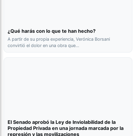
¿Qué harás con lo que te han hecho?
A partir de su propia experiencia, Verónica Borsani
convirtió el dolor en una obra que…
El Senado aprobó la Ley de Inviolabilidad de la
Propiedad Privada en una jornada marcada por la
represión y las movilizaciones