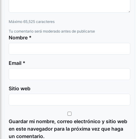
Máximo 65,525 caracteres
Tu comentario será moderado antes de publicarse
Nombre *
Email *
Sitio web
Guardar mi nombre, correo electrónico y sitio web
en este navegador para la próxima vez que haga
un comentario.