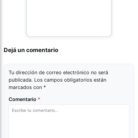
Dejá un comentario
Tu dirección de correo electrónico no será
publicada.
Los campos obligatorios están
marcados con
*
Comentario
*