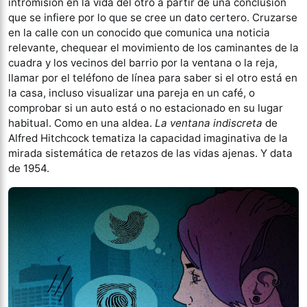
intromisión en la vida del otro a partir de una conclusión
que se infiere por lo que se cree un dato certero. Cruzarse
en la calle con un conocido que comunica una noticia
relevante, chequear el movimiento de los caminantes de la
cuadra y los vecinos del barrio por la ventana o la reja,
llamar por el teléfono de línea para saber si el otro está en
la casa, incluso visualizar una pareja en un café, o
comprobar si un auto está o no estacionado en su lugar
habitual. Como en una aldea.
La ventana indiscreta
de
Alfred Hitchcock tematiza la capacidad imaginativa de la
mirada sistemática de retazos de las vidas ajenas. Y data
de 1954.