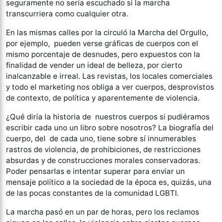
seguramente no sería escuchado si la marcha
transcurriera como cualquier otra.
En las mismas calles por la circuló la Marcha del Orgullo,
por ejemplo, pueden verse gráficas de cuerpos con el
mismo porcentaje de desnudes, pero expuestos con la
finalidad de vender un ideal de belleza, por cierto
inalcanzable e irreal. Las revistas, los locales comerciales
y todo el marketing nos obliga a ver cuerpos, desprovistos
de contexto, de política y aparentemente de violencia.
¿Qué diría la historia de nuestros cuerpos si pudiéramos
escribir cada uno un libro sobre nosotros? La biografía del
cuerpo, del de cada uno, tiene sobre sí innumerables
rastros de violencia, de prohibiciones, de restricciones
absurdas y de construcciones morales conservadoras.
Poder pensarlas e intentar superar para enviar un
mensaje político a la sociedad de la época es, quizás, una
de las pocas constantes de la comunidad LGBTI.
La marcha pasó en un par de horas, pero los reclamos