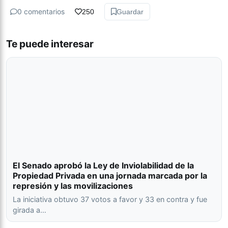
0 comentarios
250
Guardar
Te puede interesar
El Senado aprobó la Ley de Inviolabilidad de la
Propiedad Privada en una jornada marcada por la
represión y las movilizaciones
La iniciativa obtuvo 37 votos a favor y 33 en contra y fue
girada a…