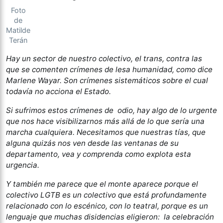
Foto
de
Matilde
Terán
Hay un sector de nuestro colectivo, el trans, contra las
que se comenten crímenes de lesa humanidad, como dice
Marlene Wayar. Son crímenes sistemáticos sobre el cual
todavía no acciona el Estado.
Si sufrimos estos crímenes de odio, hay algo de lo urgente
que nos hace visibilizarnos más allá de lo que sería una
marcha cualquiera. Necesitamos que nuestras tías, que
alguna quizás nos ven desde las ventanas de su
departamento, vea y comprenda como explota esta
urgencia.
Y también me parece que el monte aparece porque el
colectivo LGTB es un colectivo que está profundamente
relacionado con lo escénico, con lo teatral, porque es un
lenguaje que muchas disidencias eligieron: la celebración