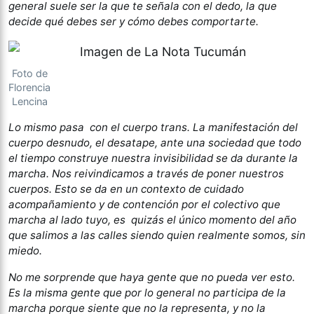
general suele ser la que te señala con el dedo, la que
decide qué debes ser y cómo debes comportarte.
Foto de
Florencia
Lencina
Lo mismo pasa con el cuerpo trans. La manifestación del
cuerpo desnudo, el desatape, ante una sociedad que todo
el tiempo construye nuestra invisibilidad se da durante la
marcha. Nos reivindicamos a través de poner nuestros
cuerpos. Esto se da en un contexto de cuidado
acompañamiento y de contención por el colectivo que
marcha al lado tuyo, es quizás el único momento del año
que salimos a las calles siendo quien realmente somos, sin
miedo.
No me sorprende que haya gente que no pueda ver esto.
Es la misma gente que por lo general no participa de la
marcha porque siente que no la representa, y no la