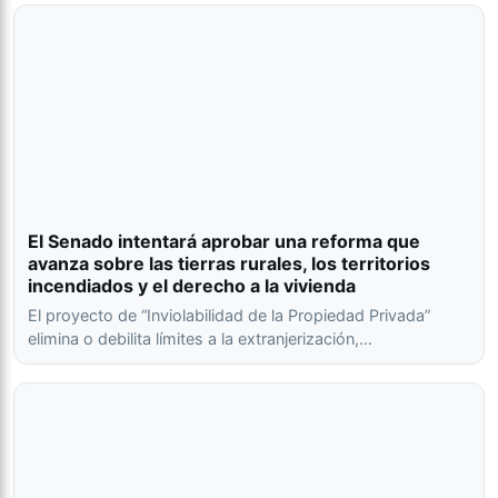
El Senado intentará aprobar una reforma que
avanza sobre las tierras rurales, los territorios
incendiados y el derecho a la vivienda
El proyecto de “Inviolabilidad de la Propiedad Privada”
elimina o debilita límites a la extranjerización,…