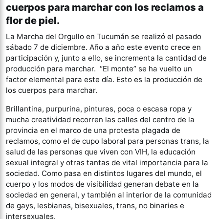
cuerpos para marchar con los reclamos a
flor de piel.
La Marcha del Orgullo en Tucumán se realizó el pasado
sábado 7 de diciembre. Año a año este evento crece en
participación y, junto a ello, se incrementa la cantidad de
producción para marchar. “El monte” se ha vuelto un
factor elemental para este día. Esto es la producción de
los cuerpos para marchar.
Brillantina, purpurina, pinturas, poca o escasa ropa y
mucha creatividad recorren las calles del centro de la
provincia en el marco de una protesta plagada de
reclamos, como el de cupo laboral para personas trans, la
salud de las personas que viven con VIH, la educación
sexual integral y otras tantas de vital importancia para la
sociedad. Como pasa en distintos lugares del mundo, el
cuerpo y los modos de visibilidad generan debate en la
sociedad en general, y también al interior de la comunidad
de gays, lesbianas, bisexuales, trans, no binaries e
intersexuales.