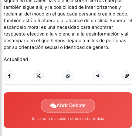
siguen en las calles, la violencia sobre ciertos cuerpos
también sigue allí, y la posibilidad de interiorizarnos y
reclamar del modo en el que cada persona crea indicado,
también está allí afuera o al alcance de un click. Superar el
escándalo moral es una necesidad para encontrar
respuesta efectiva a la violencia, a la desinformación y al
desamparo en el que hemos dejado a miles de personas
por su orientación sexual o identidad de género.
Actualidad
Abrir Debate
Inicia una discusión sobre esta noticia