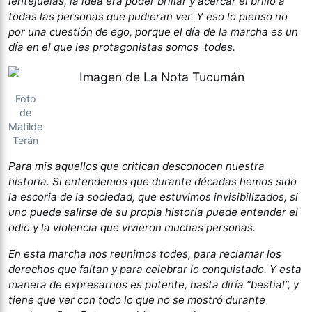
lentejuelas, la idea era poder brillar y acercar el brillo a
todas las personas que pudieran ver. Y eso lo pienso no
por una cuestión de ego, porque el día de la marcha es un
día en el que les protagonistas somos todes.
Foto
de
Matilde
Terán
Para mis aquellos que critican desconocen nuestra
historia. Si entendemos que durante décadas hemos sido
la escoria de la sociedad, que estuvimos invisibilizados, si
uno puede salirse de su propia historia puede entender el
odio y la violencia que vivieron muchas personas.
En esta marcha nos reunimos todes, para reclamar los
derechos que faltan y para celebrar lo conquistado. Y esta
manera de expresarnos es potente, hasta diría “bestial”, y
tiene que ver con todo lo que no se mostró durante