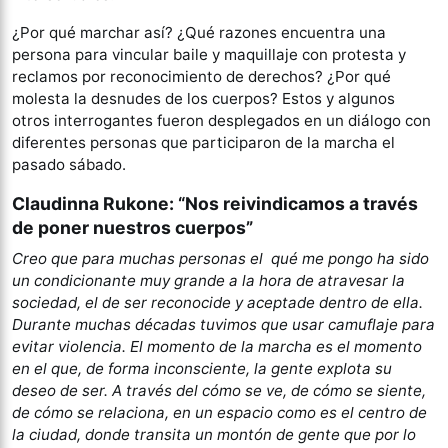
¿Por qué marchar así? ¿Qué razones encuentra una
persona para vincular baile y maquillaje con protesta y
reclamos por reconocimiento de derechos? ¿Por qué
molesta la desnudes de los cuerpos? Estos y algunos
otros interrogantes fueron desplegados en un diálogo con
diferentes personas que participaron de la marcha el
pasado sábado.
Claudinna Rukone: “Nos reivindicamos a través
de poner nuestros cuerpos”
Creo que para muchas personas el qué me pongo ha sido
un condicionante muy grande a la hora de atravesar la
sociedad, el de ser reconocide y aceptade dentro de ella.
Durante muchas décadas tuvimos que usar camuflaje para
evitar violencia. El momento de la marcha es el momento
en el que, de forma inconsciente, la gente explota su
deseo de ser. A través del cómo se ve, de cómo se siente,
de cómo se relaciona, en un espacio como es el centro de
la ciudad, donde transita un montón de gente que por lo