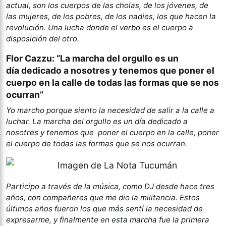
actual, son los cuerpos de las cholas, de los jóvenes, de
las mujeres, de los pobres, de los nadies, los que hacen la
revolución. Una lucha donde el verbo es el cuerpo a
disposición del otro.
Flor Cazzu: “La marcha del orgullo es un
día dedicado a nosotres y tenemos que poner el
cuerpo en la calle de todas las formas que se nos
ocurran”
Yo marcho porque siento la necesidad de salir a la calle a
luchar. La marcha del orgullo es un día dedicado a
nosotres y tenemos que poner el cuerpo en la calle, poner
el cuerpo de todas las formas que se nos ocurran.
Participo a través de la música, como DJ desde hace tres
años, con compañeres que me dio la militancia. Estos
últimos años fueron los que más sentí la necesidad de
expresarme, y finalmente en esta marcha fue la primera