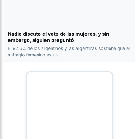
Nadie discute el voto de las mujeres, y sin
embargo, alguien preguntó
El 92,6% de los argentinos y las argentinas sostiene que el
sufragio femenino es un…