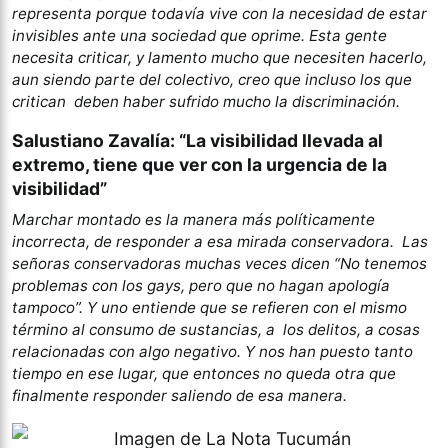
representa porque todavía vive con la necesidad de estar
invisibles ante una sociedad que oprime. Esta gente
necesita criticar, y lamento mucho que necesiten hacerlo,
aun siendo parte del colectivo, creo que incluso los que
critican deben haber sufrido mucho la discriminación.
Salustiano Zavalía: “La visibilidad llevada al
extremo, tiene que ver con la urgencia de la
visibilidad”
Marchar montado es la manera más políticamente
incorrecta, de responder a esa mirada conservadora. Las
señoras conservadoras muchas veces dicen “No tenemos
problemas con los gays, pero que no hagan apología
tampoco”. Y uno entiende que se refieren con el mismo
término al consumo de sustancias, a los delitos, a cosas
relacionadas con algo negativo. Y nos han puesto tanto
tiempo en ese lugar, que entonces no queda otra que
finalmente responder saliendo de esa manera.