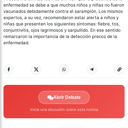
enfermedad se debe a que muchos niños y niñas no fueron
vacunados debidamente contra el sarampión. Los mismos
expertos, a su vez, recomendaron estar alerta a niños y
niñas que presenten los siguientes síntomas: fiebre, tos,
conjuntivitis, ojos lagrimosos y sarpullido. En ese sentido
remarcaron la importancia de la detección precoz de la
enfermedad.
Abrir Debate
Inicia una discusión sobre esta noticia