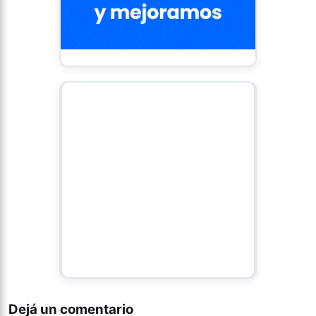
Dejá un comentario