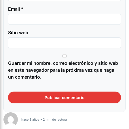
Email *
Sitio web
Guardar mi nombre, correo electrónico y sitio web
en este navegador para la próxima vez que haga
un comentario.
hace 8 años • 2 min de lectura