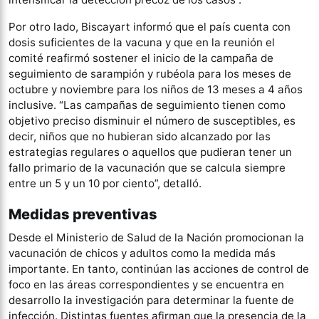
Por otro lado, Biscayart informó que el país cuenta con
dosis suficientes de la vacuna y que en la reunión el
comité reafirmó sostener el inicio de la campaña de
seguimiento de sarampión y rubéola para los meses de
octubre y noviembre para los niños de 13 meses a 4 años
inclusive. “Las campañas de seguimiento tienen como
objetivo preciso disminuir el número de susceptibles, es
decir, niños que no hubieran sido alcanzado por las
estrategias regulares o aquellos que pudieran tener un
fallo primario de la vacunación que se calcula siempre
entre un 5 y un 10 por ciento”, detalló.
Medidas preventivas
Desde el Ministerio de Salud de la Nación promocionan la
vacunación de chicos y adultos como la medida más
importante. En tanto, continúan las acciones de control de
foco en las áreas correspondientes y se encuentra en
desarrollo la investigación para determinar la fuente de
infección. Distintas fuentes afirman que la presencia de la