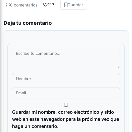
0 comentarios
217
Guardar
Deja tu comentario
Guardar mi nombre, correo electrónico y sitio
web en este navegador para la próxima vez que
haga un comentario.