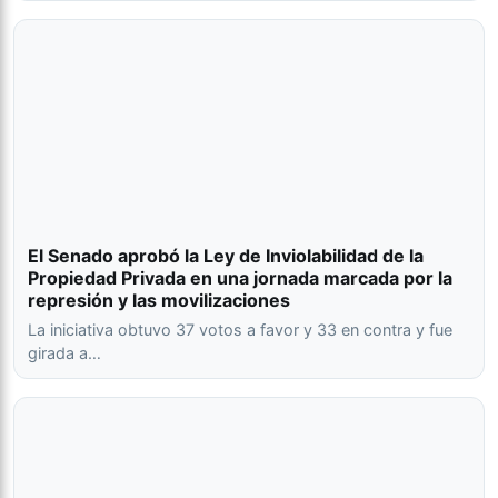
El Senado aprobó la Ley de Inviolabilidad de la
Propiedad Privada en una jornada marcada por la
represión y las movilizaciones
La iniciativa obtuvo 37 votos a favor y 33 en contra y fue
girada a…