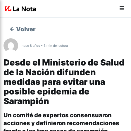
← Volver
hace 8 años • 3 min de lectura
Desde el Ministerio de Salud
de la Nación difunden
medidas para evitar una
posible epidemia de
Sarampión
Un comité de expertos consensuaron
acciones y definieron recomendaciones