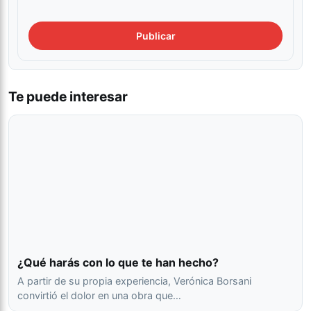
Te puede interesar
¿Qué harás con lo que te han hecho?
A partir de su propia experiencia, Verónica Borsani
convirtió el dolor en una obra que…