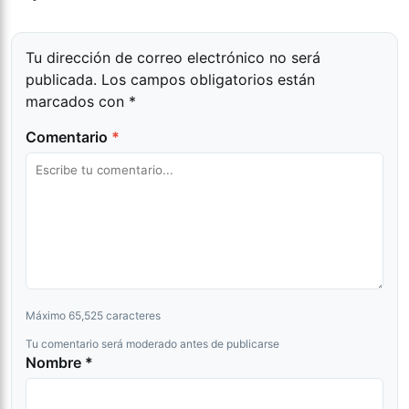
Tu dirección de correo electrónico no será
publicada.
Los campos obligatorios están
marcados con
*
Comentario
*
Máximo 65,525 caracteres
Tu comentario será moderado antes de publicarse
Nombre *