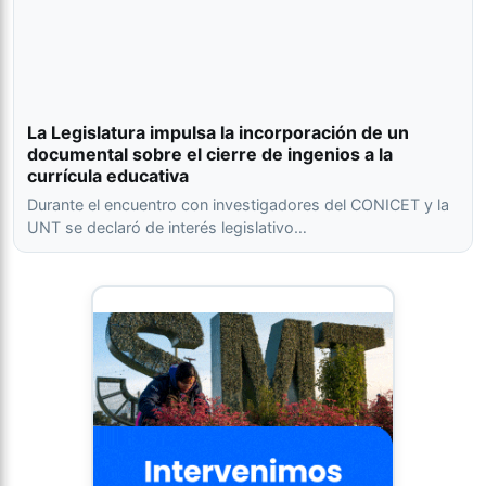
La Legislatura impulsa la incorporación de un
documental sobre el cierre de ingenios a la
currícula educativa
Durante el encuentro con investigadores del CONICET y la
UNT se declaró de interés legislativo…