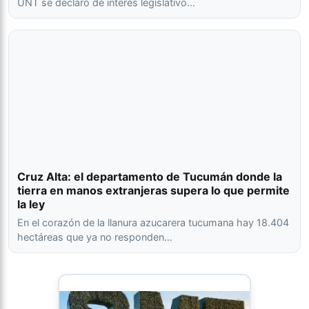
UNT se declaró de interés legislativo…
Cruz Alta: el departamento de Tucumán donde la
tierra en manos extranjeras supera lo que permite
la ley
En el corazón de la llanura azucarera tucumana hay 18.404
hectáreas que ya no responden…