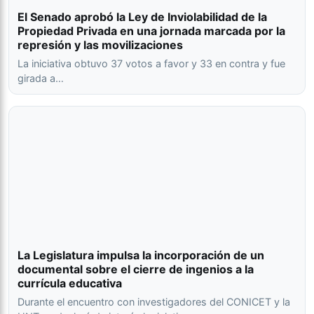
El Senado aprobó la Ley de Inviolabilidad de la
Propiedad Privada en una jornada marcada por la
represión y las movilizaciones
La iniciativa obtuvo 37 votos a favor y 33 en contra y fue
girada a…
La Legislatura impulsa la incorporación de un
documental sobre el cierre de ingenios a la
currícula educativa
Durante el encuentro con investigadores del CONICET y la