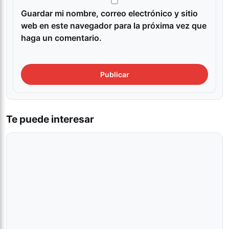
Guardar mi nombre, correo electrónico y sitio
web en este navegador para la próxima vez que
haga un comentario.
Te puede interesar