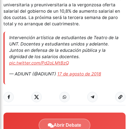
universitaria y preuniversitaria a la vergonzosa oferta
salarial del gobierno de un 10,8% de aumento salarial en
dos cuotas. La próxima será la tercera semana de paro
total y no arranque del cuatrimestre.
Intervención artística de estudiantes de Teatro de la
UNT. Docentes y estudiantes unidos y adelante.
Juntos en defensa de la educación pública y la
dignidad de los salarios docentes.
pic.twitter.com/Pd2oLMtBzQ
— ADIUNT (@ADIUNT)
17 de agosto de 2018
Abrir Debate