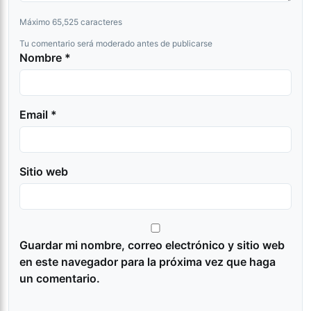
Máximo 65,525 caracteres
Tu comentario será moderado antes de publicarse
Nombre *
Email *
Sitio web
Guardar mi nombre, correo electrónico y sitio web
en este navegador para la próxima vez que haga
un comentario.