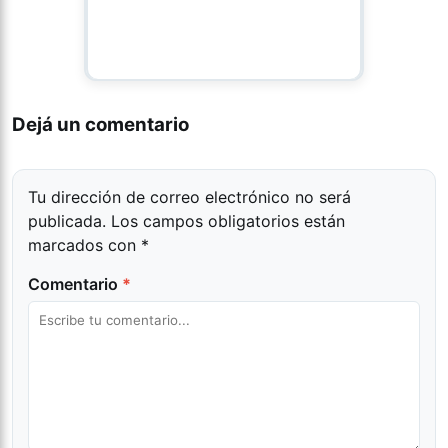
Dejá un comentario
Tu dirección de correo electrónico no será
publicada.
Los campos obligatorios están
marcados con
*
Comentario
*