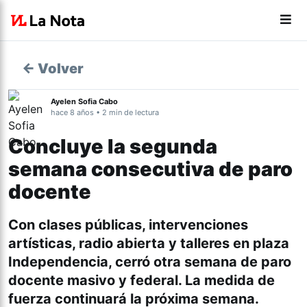
← Volver
Ayelen Sofia Cabo
hace 8 años • 2 min de lectura
Concluye la segunda
semana consecutiva de paro
docente
Con clases públicas, intervenciones
artísticas, radio abierta y talleres en plaza
Independencia, cerró otra semana de paro
docente masivo y federal. La medida de
fuerza continuará la próxima semana.