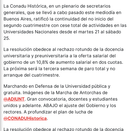
La Conadu Histórica, en un plenario de secretarios
generales, que se llevó a cabo pasado este mediodía en
Buenos Aires, ratificó la continuidad del no inicio del
segundo cuatrimestre con cese total de actividades en las
Universidades Nacionales desde el martes 21 al sábado
25.
La resolución obedece al rechazo rotundo de la docencia
universitaria y preuniversitaria a la oferta salarial del
gobierno de un 10,8% de aumento salarial en dos cuotas.
La próxima será la tercera semana de paro total y no
arranque del cuatrimestre.
Marchando en Defensa de la Universidad pública y
gratuita. Imágenes de la Marcha de Antorchas de
@
ADIUNT
. Gran convocatoria, docentes y estudiantes
unidos y adelante. ABAJO el ajuste del Gobierno y los
rectores. A profundizar el plan de lucha de
@
CONADUHistorica
.
La resolución obedece al rechazo rotundo de la docencia