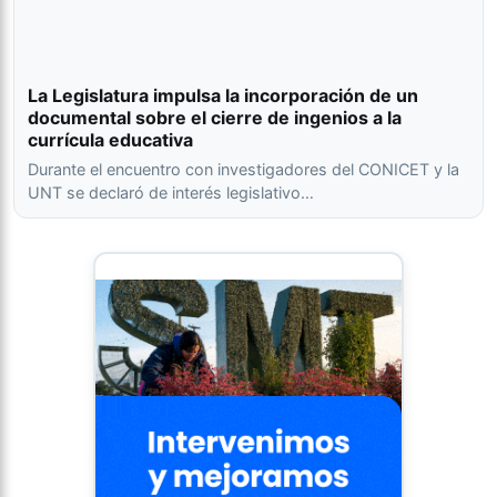
La Legislatura impulsa la incorporación de un
documental sobre el cierre de ingenios a la
currícula educativa
Durante el encuentro con investigadores del CONICET y la
UNT se declaró de interés legislativo…