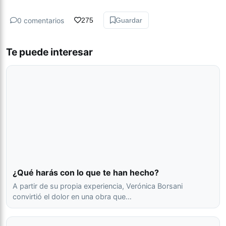
0 comentarios
275
Guardar
Te puede interesar
¿Qué harás con lo que te han hecho?
A partir de su propia experiencia, Verónica Borsani
convirtió el dolor en una obra que…