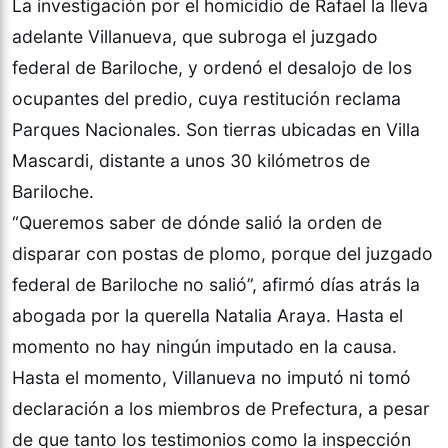
La investigación por el homicidio de Rafael la lleva
adelante Villanueva, que subroga el juzgado
federal de Bariloche, y ordenó el desalojo de los
ocupantes del predio, cuya restitución reclama
Parques Nacionales. Son tierras ubicadas en Villa
Mascardi, distante a unos 30 kilómetros de
Bariloche.
“Queremos saber de dónde salió la orden de
disparar con postas de plomo, porque del juzgado
federal de Bariloche no salió”, afirmó días atrás la
abogada por la querella Natalia Araya. Hasta el
momento no hay ningún imputado en la causa.
Hasta el momento, Villanueva no imputó ni tomó
declaración a los miembros de Prefectura, a pesar
de que tanto los testimonios como la inspección