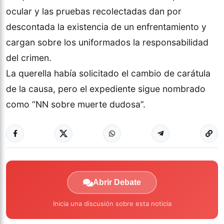
ocular y las pruebas recolectadas dan por
descontada la existencia de un enfrentamiento y
cargan sobre los uniformados la responsabilidad
del crimen.
La querella había solicitado el cambio de carátula
de la causa, pero el expediente sigue nombrado
como “NN sobre muerte dudosa”.
Abrir Debate
Inicia una discusión sobre esta noticia