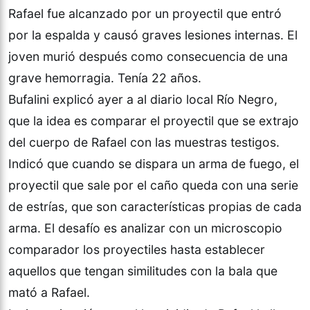
Rafael fue alcanzado por un proyectil que entró
por la espalda y causó graves lesiones internas. El
joven murió después como consecuencia de una
grave hemorragia. Tenía 22 años.
Bufalini explicó ayer a al diario local Río Negro,
que la idea es comparar el proyectil que se extrajo
del cuerpo de Rafael con las muestras testigos.
Indicó que cuando se dispara un arma de fuego, el
proyectil que sale por el caño queda con una serie
de estrías, que son características propias de cada
arma. El desafío es analizar con un microscopio
comparador los proyectiles hasta establecer
aquellos que tengan similitudes con la bala que
mató a Rafael.