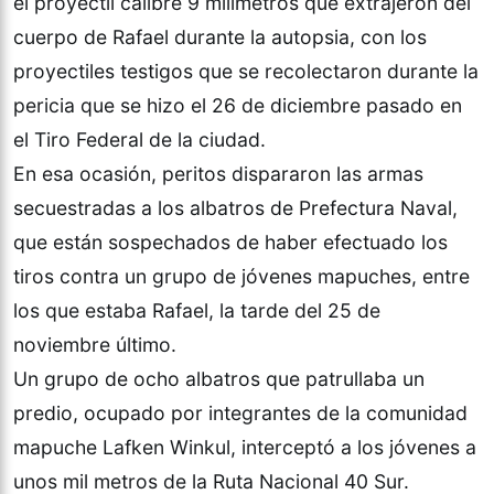
el proyectil calibre 9 milímetros que extrajeron del
cuerpo de Rafael durante la autopsia, con los
proyectiles testigos que se recolectaron durante la
pericia que se hizo el 26 de diciembre pasado en
el Tiro Federal de la ciudad.
En esa ocasión, peritos dispararon las armas
secuestradas a los albatros de Prefectura Naval,
que están sospechados de haber efectuado los
tiros contra un grupo de jóvenes mapuches, entre
los que estaba Rafael, la tarde del 25 de
noviembre último.
Un grupo de ocho albatros que patrullaba un
predio, ocupado por integrantes de la comunidad
mapuche Lafken Winkul, interceptó a los jóvenes a
unos mil metros de la Ruta Nacional 40 Sur.