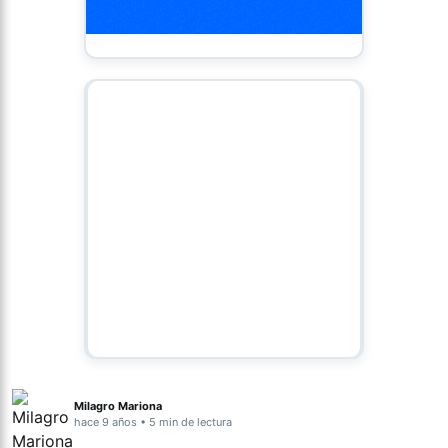
Milagro Mariona
hace 9 años • 5 min de lectura