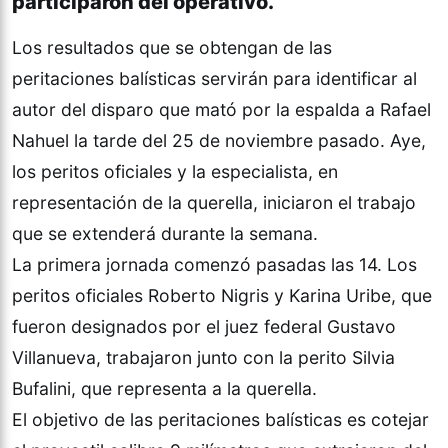
participaron del operativo.
Los resultados que se obtengan de las
peritaciones balísticas servirán para identificar al
autor del disparo que mató por la espalda a Rafael
Nahuel la tarde del 25 de noviembre pasado. Aye,
los peritos oficiales y la especialista, en
representación de la querella, iniciaron el trabajo
que se extenderá durante la semana.
La primera jornada comenzó pasadas las 14. Los
peritos oficiales Roberto Nigris y Karina Uribe, que
fueron designados por el juez federal Gustavo
Villanueva, trabajaron junto con la perito Silvia
Bufalini, que representa a la querella.
El objetivo de las peritaciones balísticas es cotejar