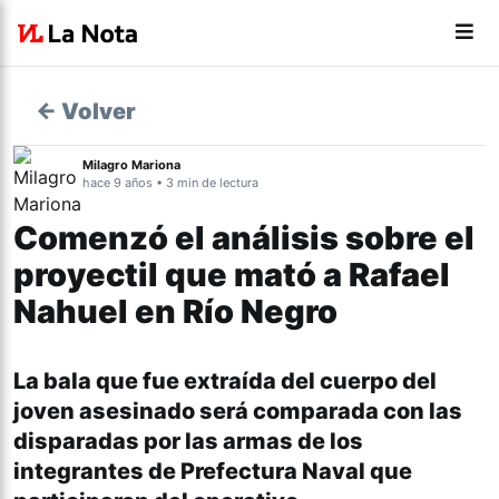
← Volver
Milagro Mariona
hace 9 años • 3 min de lectura
Comenzó el análisis sobre el
proyectil que mató a Rafael
Nahuel en Río Negro
La bala que fue extraída del cuerpo del
joven asesinado será comparada con las
disparadas por las armas de los
integrantes de Prefectura Naval que