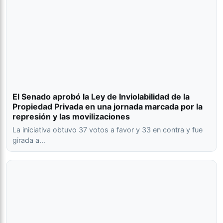
El Senado aprobó la Ley de Inviolabilidad de la
Propiedad Privada en una jornada marcada por la
represión y las movilizaciones
La iniciativa obtuvo 37 votos a favor y 33 en contra y fue
girada a…