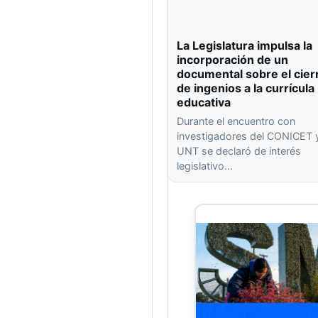
La Legislatura impulsa la
incorporación de un
documental sobre el cier
de ingenios a la currícula
educativa
Durante el encuentro con
investigadores del CONICET y
UNT se declaró de interés
legislativo…