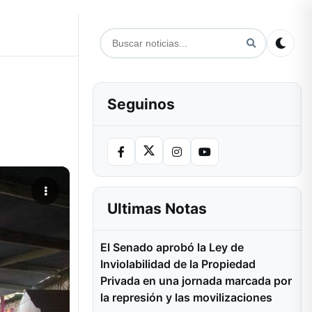
Seguinos
Ultimas Notas
El Senado aprobó la Ley de
Inviolabilidad de la Propiedad
Privada en una jornada marcada por
la represión y las movilizaciones