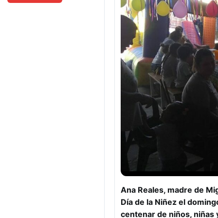
Ana Reales, madre de Mig
Día de la Niñez el domin
centenar de niños, niñas