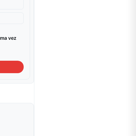
ima vez