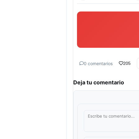
0 comentarios
205
Deja tu comentario