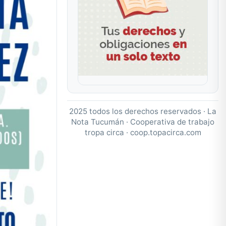
2025 todos los derechos reservados · La
Nota Tucumán · Cooperativa de trabajo
tropa circa ·
coop.topacirca.com