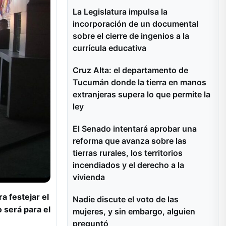
La Legislatura impulsa la
incorporación de un documental
sobre el cierre de ingenios a la
currícula educativa
Cruz Alta: el departamento de
Tucumán donde la tierra en manos
extranjeras supera lo que permite la
ley
El Senado intentará aprobar una
reforma que avanza sobre las
tierras rurales, los territorios
incendiados y el derecho a la
vivienda
a festejar el
Nadie discute el voto de las
 será para el
mujeres, y sin embargo, alguien
preguntó