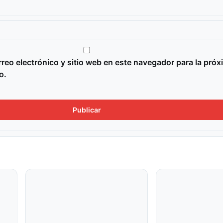
reo electrónico y sitio web en este navegador para la próx
o.