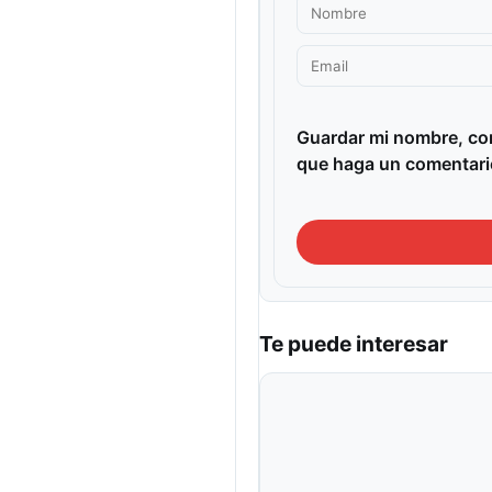
Guardar mi nombre, cor
que haga un comentari
Te puede interesar