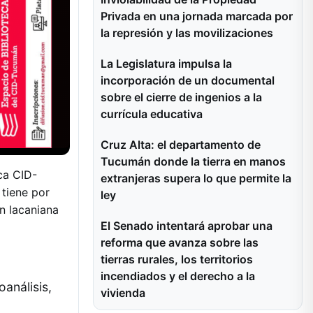
Privada en una jornada marcada por
la represión y las movilizaciones
La Legislatura impulsa la
incorporación de un documental
sobre el cierre de ingenios a la
currícula educativa
Cruz Alta: el departamento de
Tucumán donde la tierra en manos
ca CID-
extranjeras supera lo que permite la
tiene por
ley
n lacaniana
El Senado intentará aprobar una
reforma que avanza sobre las
tierras rurales, los territorios
incendiados y el derecho a la
oanálisis,
vivienda