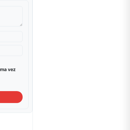
ima vez