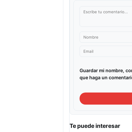
Guardar mi nombre, cor
que haga un comentari
Te puede interesar