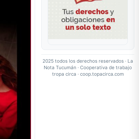
2025 todos los derechos reservados · La
Nota Tucumán · Cooperativa de trabajo
tropa circa ·
coop.topacirca.com