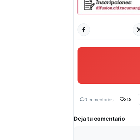
0 comentarios
219
Deja tu comentario