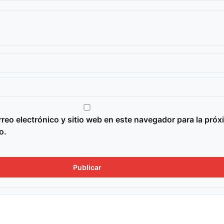
reo electrónico y sitio web en este navegador para la próx
o.