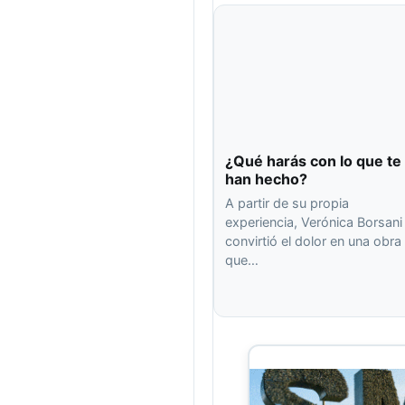
¿Qué harás con lo que te
han hecho?
A partir de su propia
experiencia, Verónica Borsani
convirtió el dolor en una obra
que…