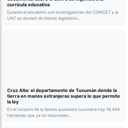
currícula educativa
Durante el encuentro con investigadores del CONICET y la
UNT se declaró de interés legislativo…
Cruz Alta: el departamento de Tucumán donde la
tierra en manos extranjeras supera lo que permite
la ley
En el corazón de la llanura azucarera tucumana hay 18.404
hectáreas que ya no responden…