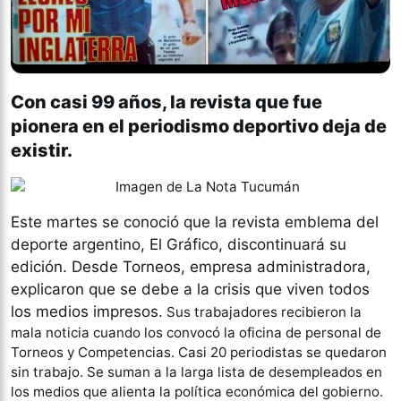
Con casi 99 años, la revista que fue
pionera en el periodismo deportivo deja de
existir.
Este martes se conoció que la revista emblema del
deporte argentino, El Gráfico, discontinuará su
edición. Desde Torneos, empresa administradora,
explicaron que se debe a la crisis que viven todos
los medios impresos.
Sus trabajadores recibieron la
mala noticia cuando los convocó la oficina de personal de
Torneos y Competencias. Casi 20 periodistas se quedaron
sin trabajo. Se suman a la larga lista de desempleados en
los medios que alienta la política económica del gobierno.