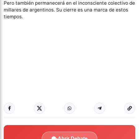
Pero también permanecerá en el inconsciente colectivo de
millares de argentinos. Su cierre es una marca de estos
tiempos.
Abrir Debate