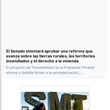
El Senado intentará aprobar una reforma que
avanza sobre las tierras rurales, los territorios
incendiados y el derecho a la vivienda
El proyecto de “Inviolabilidad de la Propiedad Privada”
elimina o debilita límites a la extranjerización,…