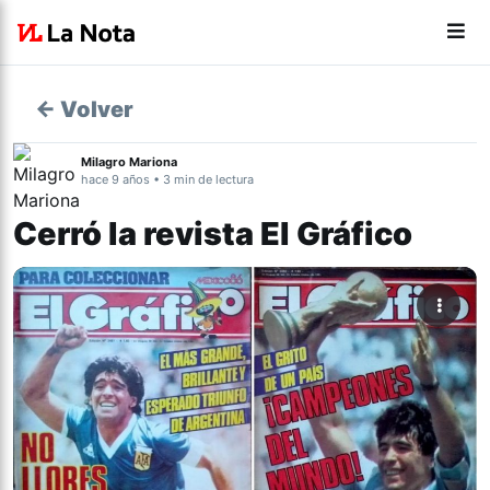
← Volver
Milagro Mariona
hace 9 años • 3 min de lectura
Cerró la revista El Gráfico