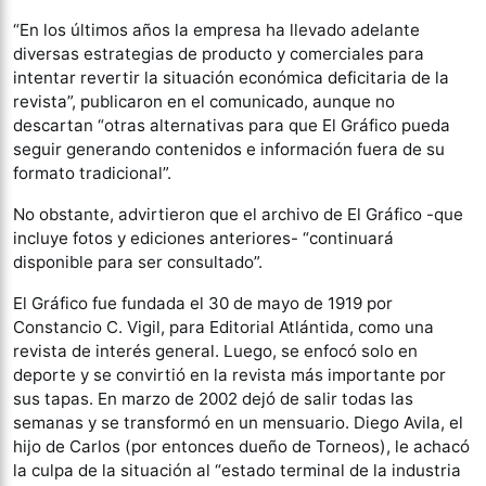
“En los últimos años la empresa ha llevado adelante
diversas estrategias de producto y comerciales para
intentar revertir la situación económica deficitaria de la
revista”, publicaron en el comunicado, aunque no
descartan “otras alternativas para que El Gráfico pueda
seguir generando contenidos e información fuera de su
formato tradicional”.
No obstante, advirtieron que el archivo de El Gráfico -que
incluye fotos y ediciones anteriores- “continuará
disponible para ser consultado”.
El Gráfico fue fundada el 30 de mayo de 1919 por
Constancio C. Vigil, para Editorial Atlántida, como una
revista de interés general. Luego, se enfocó solo en
deporte y se convirtió en la revista más importante por
sus tapas. En marzo de 2002 dejó de salir todas las
semanas y se transformó en un mensuario. Diego Avila, el
hijo de Carlos (por entonces dueño de Torneos), le achacó
la culpa de la situación al “estado terminal de la industria