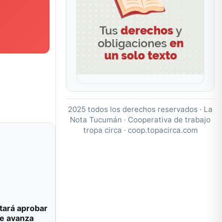
2025 todos los derechos reservados · La
Nota Tucumán · Cooperativa de trabajo
tropa circa ·
coop.topacirca.com
tará aprobar
e avanza