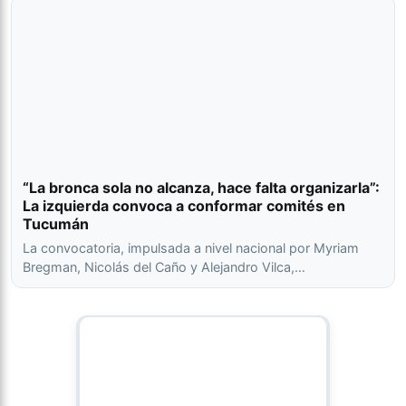
“La bronca sola no alcanza, hace falta organizarla”:
La izquierda convoca a conformar comités en
Tucumán
La convocatoria, impulsada a nivel nacional por Myriam
Bregman, Nicolás del Caño y Alejandro Vilca,…