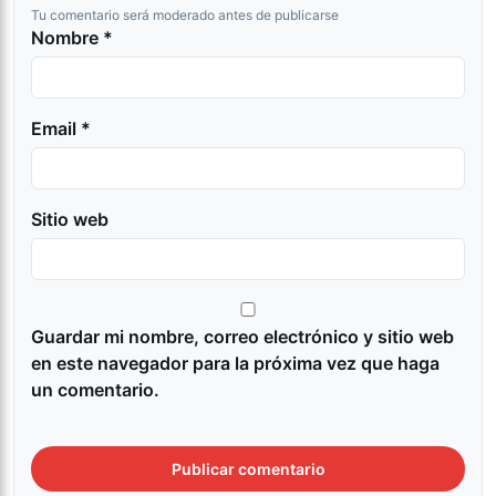
Tu comentario será moderado antes de publicarse
Nombre *
Email *
Sitio web
Guardar mi nombre, correo electrónico y sitio web
en este navegador para la próxima vez que haga
un comentario.