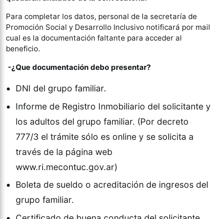
Para completar los datos, personal de la secretaría de
Promoción Social y Desarrollo Inclusivo notificará por mail
cual es la documentación faltante para acceder al
beneficio.
-¿Que documentación debo presentar?
DNI del grupo familiar.
Informe de Registro Inmobiliario del solicitante y
los adultos del grupo familiar. (Por decreto
777/3 el trámite sólo es online y se solicita a
través de la página web
www.ri.mecontuc.gov.ar)
Boleta de sueldo o acreditación de ingresos del
grupo familiar.
Certificado de buena conducta del solicitante.