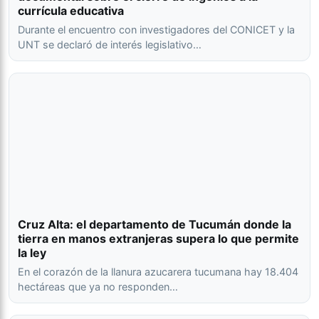
currícula educativa
Durante el encuentro con investigadores del CONICET y la
UNT se declaró de interés legislativo…
Cruz Alta: el departamento de Tucumán donde la
tierra en manos extranjeras supera lo que permite
la ley
En el corazón de la llanura azucarera tucumana hay 18.404
hectáreas que ya no responden…