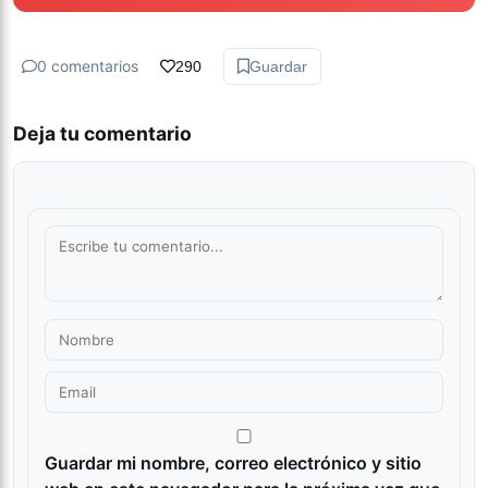
0 comentarios
290
Guardar
Deja tu comentario
Guardar mi nombre, correo electrónico y sitio