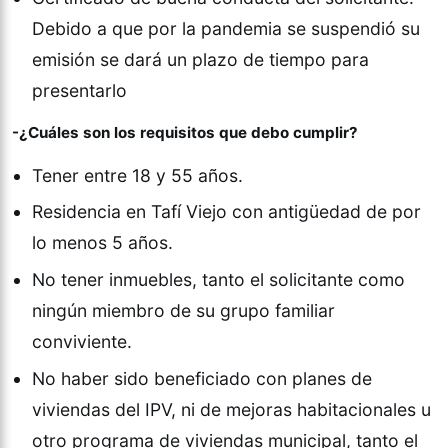
Debido a que por la pandemia se suspendió su
emisión se dará un plazo de tiempo para
presentarlo
-¿Cuáles son los requisitos que debo cumplir?
Tener entre 18 y 55 años.
Residencia en Tafí Viejo con antigüedad de por
lo menos 5 años.
No tener inmuebles, tanto el solicitante como
ningún miembro de su grupo familiar
conviviente.
No haber sido beneficiado con planes de
viviendas del IPV, ni de mejoras habitacionales u
otro programa de viviendas municipal, tanto el