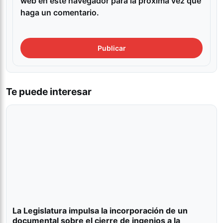
web en este navegador para la próxima vez que
haga un comentario.
Te puede interesar
La Legislatura impulsa la incorporación de un
documental sobre el cierre de ingenios a la