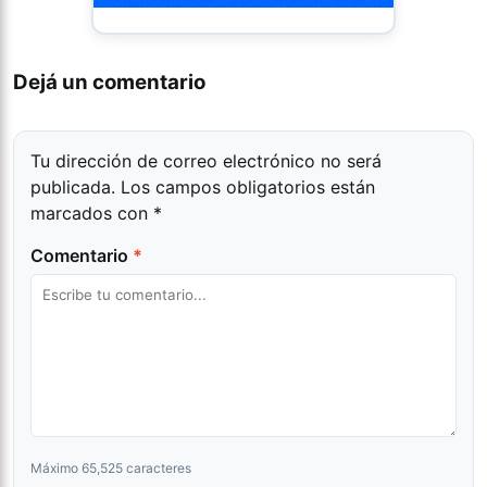
Dejá un comentario
Tu dirección de correo electrónico no será
publicada.
Los campos obligatorios están
marcados con
*
Comentario
*
Máximo 65,525 caracteres