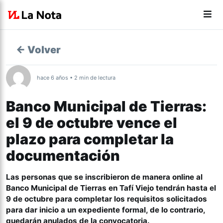
← Volver
hace 6 años • 2 min de lectura
Banco Municipal de Tierras:
el 9 de octubre vence el
plazo para completar la
documentación
Las personas que se inscribieron de manera online al
Banco Municipal de Tierras en Tafí Viejo tendrán hasta el
9 de octubre para completar los requisitos solicitados
para dar inicio a un expediente formal, de lo contrario,
quedarán anulados de la convocatoria.