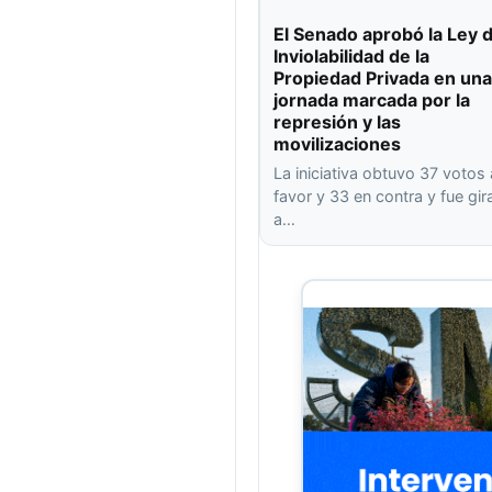
El Senado aprobó la Ley 
Inviolabilidad de la
Propiedad Privada en una
jornada marcada por la
represión y las
movilizaciones
La iniciativa obtuvo 37 votos 
favor y 33 en contra y fue gi
a…