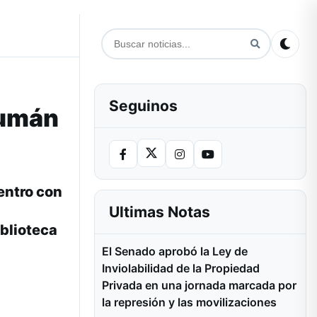
Seguinos
cumán
entro con
Ultimas Notas
iblioteca
El Senado aprobó la Ley de
Inviolabilidad de la Propiedad
Privada en una jornada marcada por
la represión y las movilizaciones