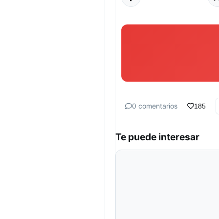
0 comentarios
185
Te puede interesar