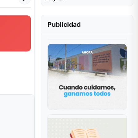
Publicidad