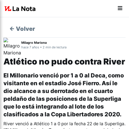
← Volver
Milagro Mariona
hace 7 años • 2 min de lectura
Atlético no pudo contra River
El Millonario venció por 1 a 0 al Deca, como
visitante en el estadio José Fierro. Así le
dio alcance a su derrotado en el cuarto
peldaño de las posiciones de la Superliga
que lo está integrando al lote de los
clasificados a la Copa Libertadores 2020.
River venció a Atlético 1 a 0 por la fecha 22 de la Superliga.