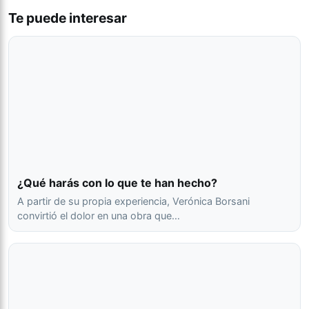
Te puede interesar
¿Qué harás con lo que te han hecho?
A partir de su propia experiencia, Verónica Borsani
convirtió el dolor en una obra que…