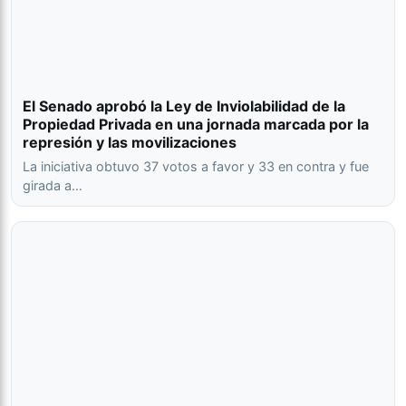
El Senado aprobó la Ley de Inviolabilidad de la
Propiedad Privada en una jornada marcada por la
represión y las movilizaciones
La iniciativa obtuvo 37 votos a favor y 33 en contra y fue
girada a…