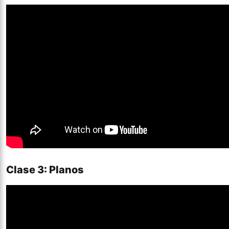
Clase 3: Planos