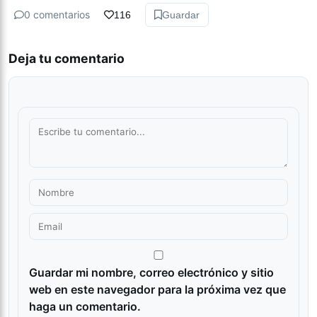
0 comentarios
116
Guardar
Deja tu comentario
Guardar mi nombre, correo electrónico y sitio
web en este navegador para la próxima vez que
haga un comentario.