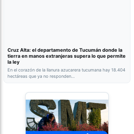
Cruz Alta: el departamento de Tucumán donde la
tierra en manos extranjeras supera lo que permite
la ley
En el corazón de la llanura azucarera tucumana hay 18.404
hectáreas que ya no responden…