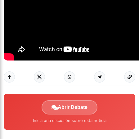
Abrir Debate
Inicia una discusión sobre esta noticia