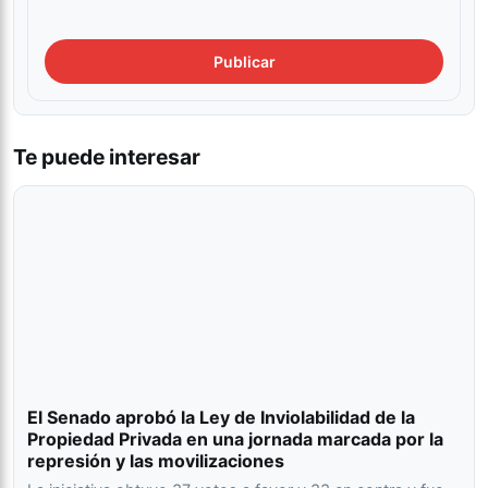
Te puede interesar
El Senado aprobó la Ley de Inviolabilidad de la
Propiedad Privada en una jornada marcada por la
represión y las movilizaciones