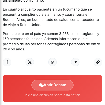
aislamiento domiciliario.
En cuanto al cuarto paciente en un tucumano que se
encuentra cumpliendo aislamiento y cuarentena en
Buenos Aires, en buen estado de salud, con antecedente
de viaje a Reino Unido.
Por su parte en el país ya suman 3.288 los contagiados y
159 personas fallecidas. Además informaron que el
promedio de las personas contagiadas personas de entre
20 y 59 años.
Abrir Debate
Inicia una discusión sobre esta noticia