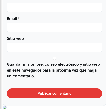
Email *
Sitio web
Guardar mi nombre, correo electrónico y sitio web
en este navegador para la próxima vez que haga
un comentario.