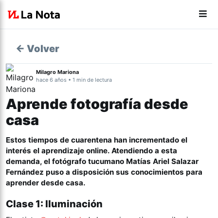
← Volver
Milagro Mariona
hace 6 años • 1 min de lectura
Aprende fotografía desde
casa
Estos tiempos de cuarentena han incrementado el
interés el aprendizaje online. Atendiendo a esta
demanda, el fotógrafo tucumano Matías Ariel Salazar
Fernández puso a disposición sus conocimientos para
aprender desde casa.
Clase 1: Iluminación