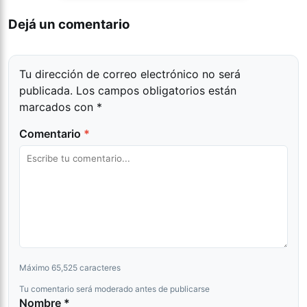
Dejá un comentario
Tu dirección de correo electrónico no será
publicada.
Los campos obligatorios están
marcados con
*
Comentario
*
Máximo 65,525 caracteres
Tu comentario será moderado antes de publicarse
Nombre *