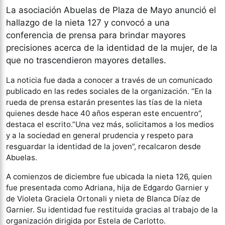
La asociación Abuelas de Plaza de Mayo anunció el
hallazgo de la nieta 127 y convocó a una
conferencia de prensa para brindar mayores
precisiones acerca de la identidad de la mujer, de la
que no trascendieron mayores detalles.
La noticia fue dada a conocer a través de un comunicado
publicado en las redes sociales de la organización. “En la
rueda de prensa estarán presentes las tías de la nieta
quienes desde hace 40 años esperan este encuentro”,
destaca el escrito.”Una vez más, solicitamos a los medios
y a la sociedad en general prudencia y respeto para
resguardar la identidad de la joven”, recalcaron desde
Abuelas.
A comienzos de diciembre fue ubicada la nieta 126, quien
fue presentada como Adriana, hija de Edgardo Garnier y
de Violeta Graciela Ortonali y nieta de Blanca Díaz de
Garnier. Su identidad fue restituida gracias al trabajo de la
organización dirigida por Estela de Carlotto.