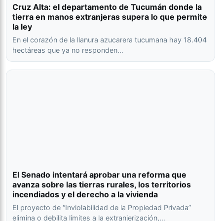
Cruz Alta: el departamento de Tucumán donde la
tierra en manos extranjeras supera lo que permite
la ley
En el corazón de la llanura azucarera tucumana hay 18.404
hectáreas que ya no responden…
El Senado intentará aprobar una reforma que
avanza sobre las tierras rurales, los territorios
incendiados y el derecho a la vivienda
El proyecto de “Inviolabilidad de la Propiedad Privada”
elimina o debilita límites a la extranjerización,…