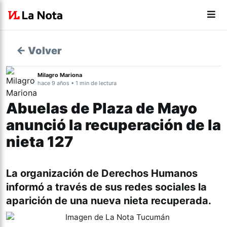
← Volver
Milagro Mariona
hace 9 años • 1 min de lectura
Abuelas de Plaza de Mayo
anunció la recuperación de la
nieta 127
La organización de Derechos Humanos
informó a través de sus redes sociales la
aparición de una nueva nieta recuperada.