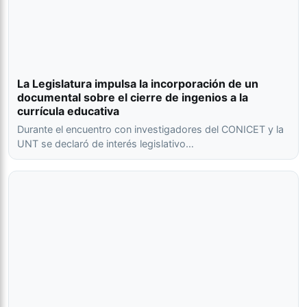
La Legislatura impulsa la incorporación de un
documental sobre el cierre de ingenios a la
currícula educativa
Durante el encuentro con investigadores del CONICET y la
UNT se declaró de interés legislativo…