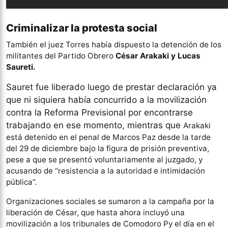
Criminalizar la protesta social
También el juez Torres había dispuesto la detención de los
militantes del Partido Obrero
César Arakaki y Lucas
Saureti
.
Sauret fue liberado luego de prestar declaración ya
que ni siquiera había concurrido a la movilización
contra la Reforma Previsional por encontrarse
trabajando en ese momento, mientras que
Arakaki
está detenido en el penal de Marcos Paz desde la tarde
del 29 de diciembre bajo la figura de prisión preventiva,
pese a que se presentó voluntariamente al juzgado, y
acusando de “resistencia a la autoridad e intimidación
pública”.
Organizaciones sociales se sumaron a la campaña por la
liberación de César, que hasta ahora incluyó una
movilización a los tribunales de Comodoro Py el día en el