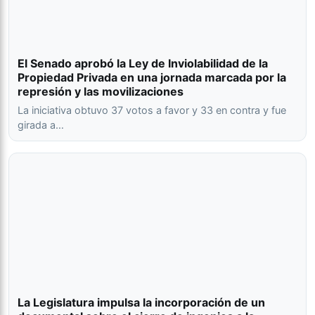
El Senado aprobó la Ley de Inviolabilidad de la
Propiedad Privada en una jornada marcada por la
represión y las movilizaciones
La iniciativa obtuvo 37 votos a favor y 33 en contra y fue
girada a…
La Legislatura impulsa la incorporación de un