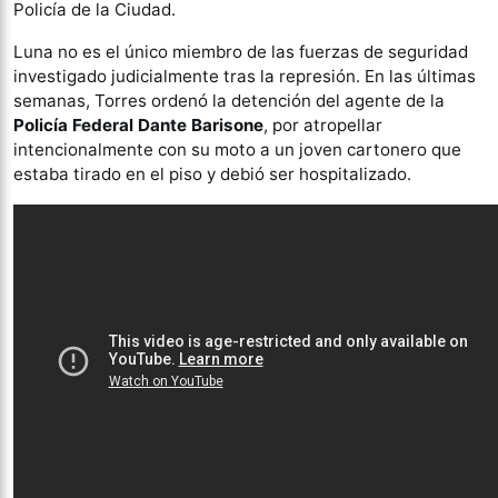
Policía de la Ciudad.
Luna no es el único miembro de las fuerzas de seguridad
investigado judicialmente tras la represión. En las últimas
semanas, Torres ordenó la detención del agente de la
Policía Federal Dante Barisone
, por atropellar
intencionalmente con su moto a un joven cartonero que
estaba tirado en el piso y debió ser hospitalizado.