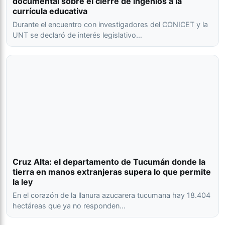
documental sobre el cierre de ingenios a la
currícula educativa
Durante el encuentro con investigadores del CONICET y la
UNT se declaró de interés legislativo…
Cruz Alta: el departamento de Tucumán donde la
tierra en manos extranjeras supera lo que permite
la ley
En el corazón de la llanura azucarera tucumana hay 18.404
hectáreas que ya no responden…