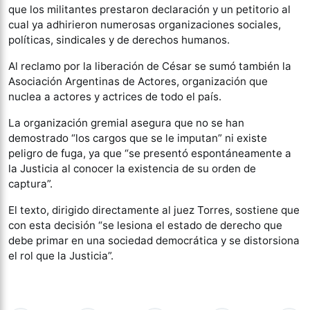
que los militantes prestaron declaración y un petitorio al
cual ya adhirieron numerosas organizaciones sociales,
políticas, sindicales y de derechos humanos.
Al reclamo por la liberación de César se sumó también la
Asociación Argentinas de Actores, organización que
nuclea a actores y actrices de todo el país.
La organización gremial asegura que no se han
demostrado “los cargos que se le imputan” ni existe
peligro de fuga, ya que “se presentó espontáneamente a
la Justicia al conocer la existencia de su orden de
captura”.
El texto, dirigido directamente al juez Torres, sostiene que
con esta decisión “se lesiona el estado de derecho que
debe primar en una sociedad democrática y se distorsiona
el rol que la Justicia”.