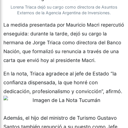
Lorena Triaca dejó su cargo como directora de Asuntos
Externos de la Agencia Argentina de Inversiones.
La medida presentada por Mauricio Macri repercutió
enseguida: durante la tarde, dejó su cargo la
hermana de Jorge Triaca como directora del Banco
Nación, que formalizó su renuncia a través de una
carta que envió hoy al presidente Macri.
En la nota, Triaca agradece al jefe de Estado “la
confianza dispensada, la que honré con
dedicación, profesionalismo y convicción”, afirmó.
Además, el hijo del ministro de Turismo Gustavo
Santos también renunció a su puesto como Jefe