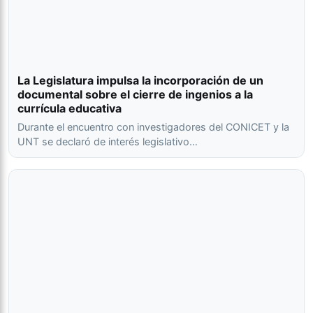
La Legislatura impulsa la incorporación de un
documental sobre el cierre de ingenios a la
currícula educativa
Durante el encuentro con investigadores del CONICET y la
UNT se declaró de interés legislativo…