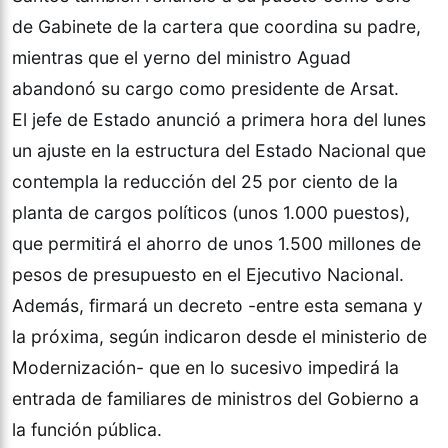
de Gabinete de la cartera que coordina su padre,
mientras que el yerno del ministro Aguad
abandonó su cargo como presidente de Arsat.
El jefe de Estado anunció a primera hora del lunes
un ajuste en la estructura del Estado Nacional que
contempla la reducción del 25 por ciento de la
planta de cargos políticos (unos 1.000 puestos),
que permitirá el ahorro de unos 1.500 millones de
pesos de presupuesto en el Ejecutivo Nacional.
Además, firmará un decreto -entre esta semana y
la próxima, según indicaron desde el ministerio de
Modernización- que en lo sucesivo impedirá la
entrada de familiares de ministros del Gobierno a
la función pública.