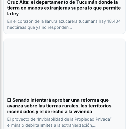
Cruz Alta: el departamento de Tucumán donde la
tierra en manos extranjeras supera lo que permite
la ley
En el corazón de la llanura azucarera tucumana hay 18.404
hectáreas que ya no responden…
El Senado intentará aprobar una reforma que
avanza sobre las tierras rurales, los territorios
incendiados y el derecho a la vivienda
El proyecto de “Inviolabilidad de la Propiedad Privada”
elimina o debilita límites a la extranjerización,…