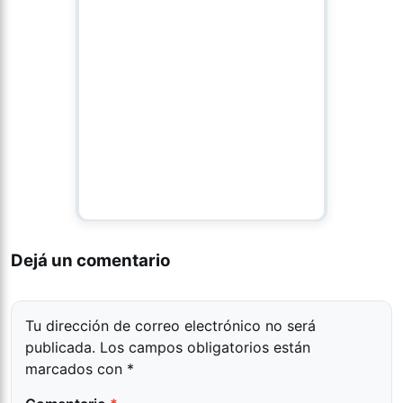
Dejá un comentario
Tu dirección de correo electrónico no será
publicada.
Los campos obligatorios están
marcados con
*