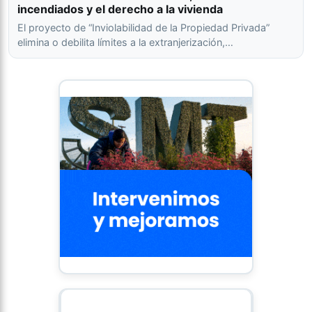
incendiados y el derecho a la vivienda
El proyecto de “Inviolabilidad de la Propiedad Privada”
elimina o debilita límites a la extranjerización,…