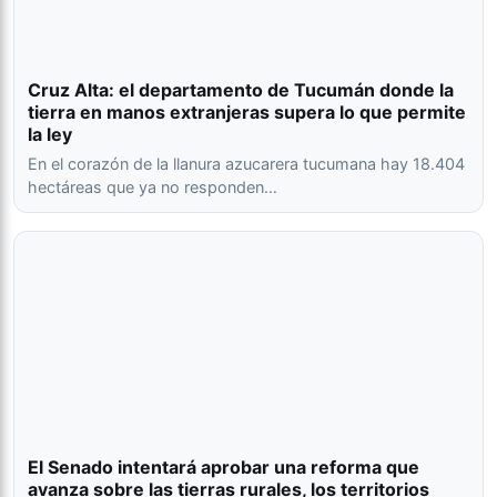
Cruz Alta: el departamento de Tucumán donde la
tierra en manos extranjeras supera lo que permite
la ley
En el corazón de la llanura azucarera tucumana hay 18.404
hectáreas que ya no responden…
El Senado intentará aprobar una reforma que
avanza sobre las tierras rurales, los territorios