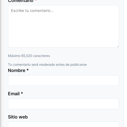
Comentario
*
Máximo 65,525 caracteres
Tu comentario será moderado antes de publicarse
Nombre *
Email *
Sitio web