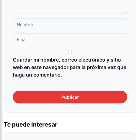
Guardar mi nombre, correo electrónico y sitio
web en este navegador para la próxima vez que
haga un comentario.
Te puede interesar