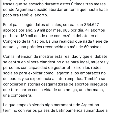
frases que se escucho durante estos últimos tres meses
donde Argentina decidió abordar un tema que hasta hace
poco era tabú: el aborto.
En el país, según datos oficiales, se realizan 354.627
abortos por año, 29 mil por mes, 985 por día, 41 abortos
por hora. 150 mil desde que comenzó el debate en el
Congreso de la Nación. Es una realidad que nada tiene de
actual, y una práctica reconocida en más de 60 países.
Con la intención de mostrar esta realidad y que el debate
se centra en si será clandestino o se hará legal, mujeres y
personas con capacidad de gestar utilizaron las redes
sociales para explicar cómo llegaron a los embarazos no
deseados y su experiencia al interrumpirlos. También se
conocieron historias desgarradoras de abortos inseguros
que terminaron con la vida de una amiga, una hermana,
una compañera.
Lo que empezó siendo algo meramente de Argentina
terminó con varios países de Latinoamérica sumándose a