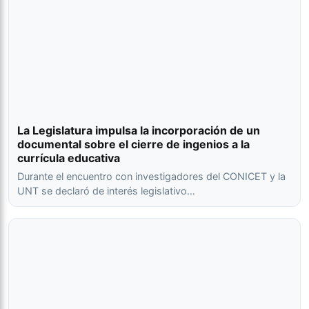
La Legislatura impulsa la incorporación de un
documental sobre el cierre de ingenios a la
currícula educativa
Durante el encuentro con investigadores del CONICET y la
UNT se declaró de interés legislativo…