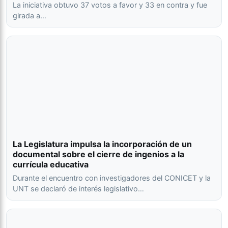
La iniciativa obtuvo 37 votos a favor y 33 en contra y fue
girada a…
La Legislatura impulsa la incorporación de un
documental sobre el cierre de ingenios a la
currícula educativa
Durante el encuentro con investigadores del CONICET y la
UNT se declaró de interés legislativo…