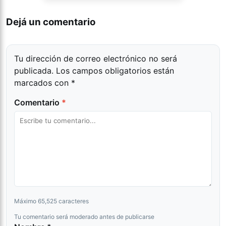
Dejá un comentario
Tu dirección de correo electrónico no será
publicada.
Los campos obligatorios están
marcados con
*
Comentario
*
Máximo 65,525 caracteres
Tu comentario será moderado antes de publicarse