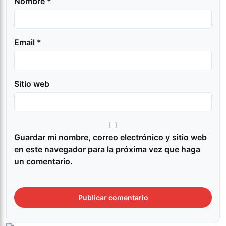
Nombre *
Email *
Sitio web
Guardar mi nombre, correo electrónico y sitio web
en este navegador para la próxima vez que haga
un comentario.