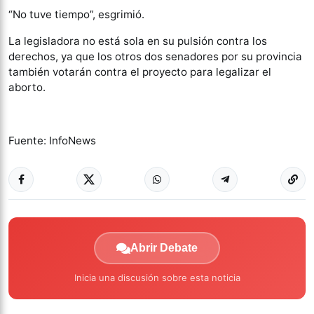
“No tuve tiempo”, esgrimió.
La legisladora no está sola en su pulsión contra los
derechos, ya que los otros dos senadores por su provincia
también votarán contra el proyecto para legalizar el
aborto.
Fuente: InfoNews
Abrir Debate
Inicia una discusión sobre esta noticia