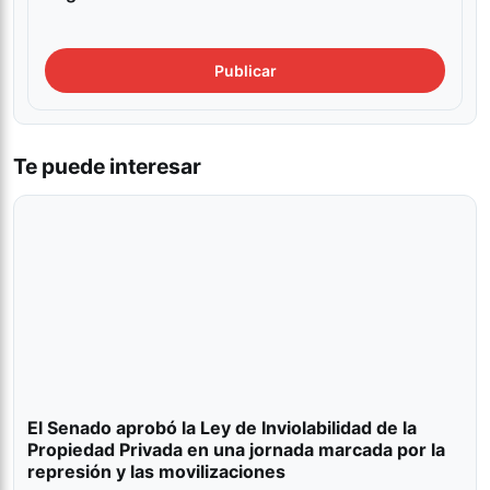
Te puede interesar
El Senado aprobó la Ley de Inviolabilidad de la
Propiedad Privada en una jornada marcada por la
represión y las movilizaciones