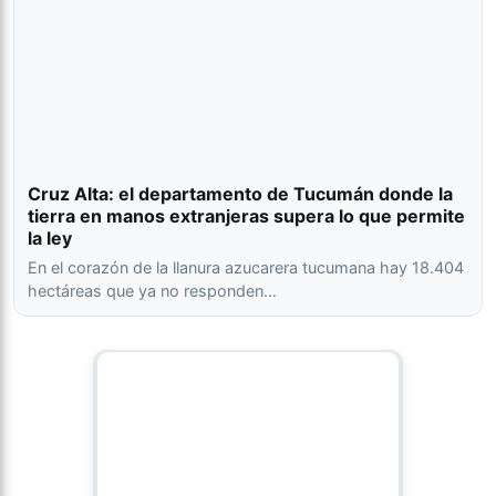
Cruz Alta: el departamento de Tucumán donde la
tierra en manos extranjeras supera lo que permite
la ley
En el corazón de la llanura azucarera tucumana hay 18.404
hectáreas que ya no responden…