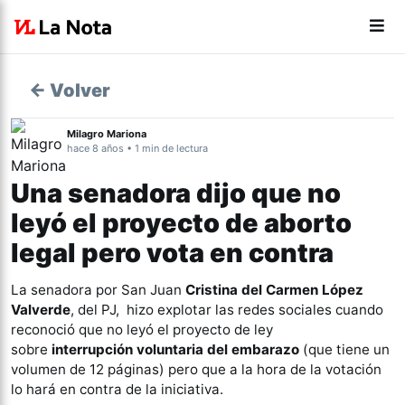
← Volver
Milagro Mariona
hace 8 años • 1 min de lectura
Una senadora dijo que no
leyó el proyecto de aborto
legal pero vota en contra
La senadora por San Juan
Cristina del Carmen López
Valverde
, del PJ, hizo explotar las redes sociales cuando
reconoció que no leyó el proyecto de ley
sobre
interrupción voluntaria del embarazo
(que tiene un
volumen de 12 páginas) pero que a la hora de la votación
lo hará en contra de la iniciativa.