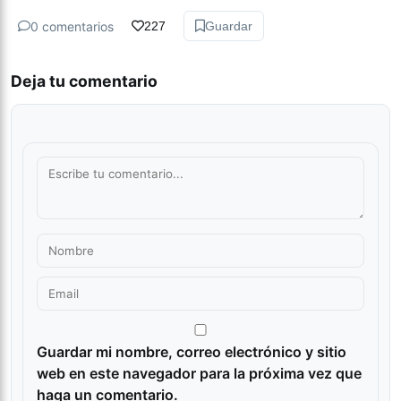
0 comentarios
227
Guardar
Deja tu comentario
Guardar mi nombre, correo electrónico y sitio
web en este navegador para la próxima vez que
haga un comentario.