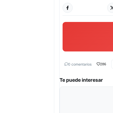
0 comentarios
286
Te puede interesar