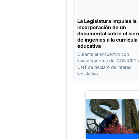
La Legislatura impulsa la
incorporación de un
documental sobre el cier
de ingenios a la currícula
educativa
Durante el encuentro con
investigadores del CONICET y
UNT se declaró de interés
legislativo…