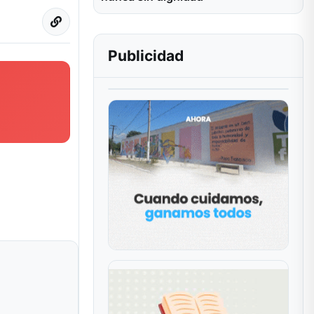
Publicidad