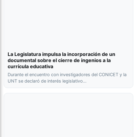
La Legislatura impulsa la incorporación de un
documental sobre el cierre de ingenios a la
currícula educativa
Durante el encuentro con investigadores del CONICET y la
UNT se declaró de interés legislativo…