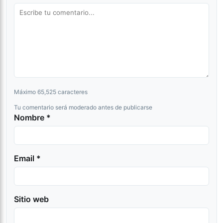
Máximo 65,525 caracteres
Tu comentario será moderado antes de publicarse
Nombre *
Email *
Sitio web