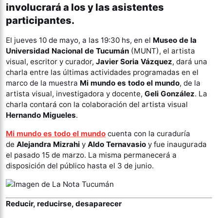
involucrará a los y las asistentes
participantes.
El jueves 10 de mayo, a las 19:30 hs, en el
Museo de la
Universidad Nacional de Tucumán
(MUNT), el artista
visual, escritor y curador,
Javier Soria Vázquez
, dará una
charla entre las últimas actividades programadas en el
marco de la muestra
Mi mundo es todo el mundo
, de la
artista visual, investigadora y docente,
Geli González
. La
charla contará con la colaboración del artista visual
Hernando Migueles
.
Mi mundo es todo el mundo
cuenta con la curaduría
de
Alejandra Mizrahi
y
Aldo Ternavasio
y fue inaugurada
el pasado 15 de marzo. La misma permanecerá a
disposición del público hasta el 3 de junio.
Reducir, reducirse, desaparecer