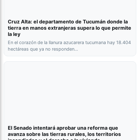
Cruz Alta: el departamento de Tucumán donde la
tierra en manos extranjeras supera lo que permite
la ley
En el corazón de la llanura azucarera tucumana hay 18.404
hectáreas que ya no responden…
El Senado intentará aprobar una reforma que
avanza sobre las tierras rurales, los territorios