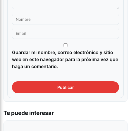
Guardar mi nombre, correo electrónico y sitio
web en este navegador para la próxima vez que
haga un comentario.
Te puede interesar