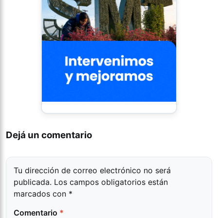
Dejá un comentario
Tu dirección de correo electrónico no será
publicada.
Los campos obligatorios están
marcados con
*
Comentario
*