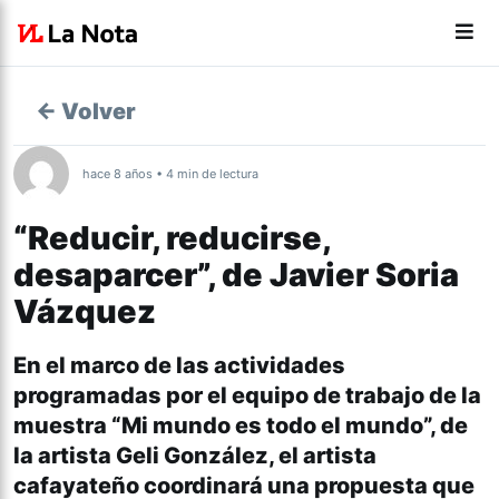
← Volver
hace 8 años • 4 min de lectura
“Reducir, reducirse,
desaparcer”, de Javier Soria
Vázquez
En el marco de las actividades
programadas por el equipo de trabajo de la
muestra “Mi mundo es todo el mundo”, de
la artista Geli González, el artista
cafayateño coordinará una propuesta que