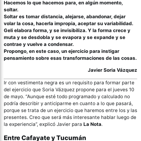
Hacemos lo que hacemos para, en algún momento,
soltar.
Soltar es tomar distancia, alejarse, abandonar, dejar
volar la cosa, hacerla impropia, aceptar su variabilidad.
Geli elabora forma, y se invisibiliza. Y la forma crece y
muta y se desdobla y se evapora y se expande y se
contrae y vuelve a condensar.
Propongo, en este caso, un ejercicio para instigar
pensamiento sobre esas transformaciones de las cosas.
Javier Soria Vázquez
Ir con vestimenta negra es un requisito para formar parte
del ejercicio que Soria Vázquez propone para el jueves 10
de mayo. “Aunque esté todo programado y calculado no
podría describir y anticiparme en cuanto a lo que pasará,
porque se trata de un ejercicio que haremos entre los y las
presentes. Creo que será más interesante hablar luego de
la experiencia”, explicó Javier para
La Nota
.
Entre Cafayate y Tucumán