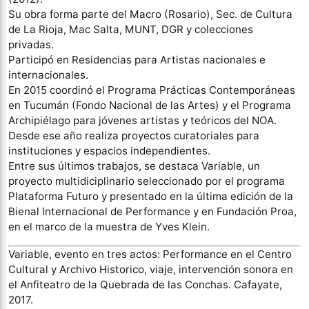
Su obra forma parte del Macro (Rosario), Sec. de Cultura
de La Rioja, Mac Salta, MUNT, DGR y colecciones
privadas.
Participó en Residencias para Artistas nacionales e
internacionales.
En 2015 coordinó el Programa Prácticas Contemporáneas
en Tucumán (Fondo Nacional de las Artes) y el Programa
Archipiélago para jóvenes artistas y teóricos del NOA.
Desde ese año realiza proyectos curatoriales para
instituciones y espacios independientes.
Entre sus últimos trabajos, se destaca Variable, un
proyecto multidiciplinario seleccionado por el programa
Plataforma Futuro y presentado en la última edición de la
Bienal Internacional de Performance y en Fundación Proa,
en el marco de la muestra de Yves Klein.
Variable, evento en tres actos: Performance en el Centro
Cultural y Archivo Historico, viaje, intervención sonora en
el Anfiteatro de la Quebrada de las Conchas. Cafayate,
2017.