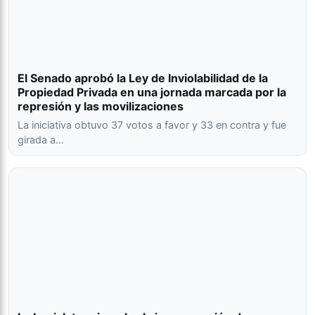
El Senado aprobó la Ley de Inviolabilidad de la
Propiedad Privada en una jornada marcada por la
represión y las movilizaciones
La iniciativa obtuvo 37 votos a favor y 33 en contra y fue
girada a…