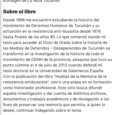
Sobre el libro
Desde 1996 me encuentro estudiando la historia del
movimiento de Derechos Humanos de Tucumán y su
actuación en la resistencia anti-bussista desde 1976
hasta finales de los años 90. Lo que comenzó siendo mi
tesis para acceder al título de Grado sobre la historia de
las Madres de Detenidos – Desaparecidos de Tucumán se
transformó en la investigación de la historia de todo el
movimiento de DDHH de la provincia, pesquisa que tuvo su
punto culmine el 4 de julio de 2013 cuando defendí mi
tesis doctoral en la Universidad de Salamanca España.
Con la publicación del libro “Huellas de la Memoria de la
resistencia antibussista”, cierro una etapa en mi formación
como historiador profesional. Este sitio busca difundir
aquella investigación y dar cuenta de distintos archivos,
documentos y trabajos académicos y de divulgación a los
fines de preservar una memoria que permita, a quien lo
desee, continuar indagando sobre el tema.