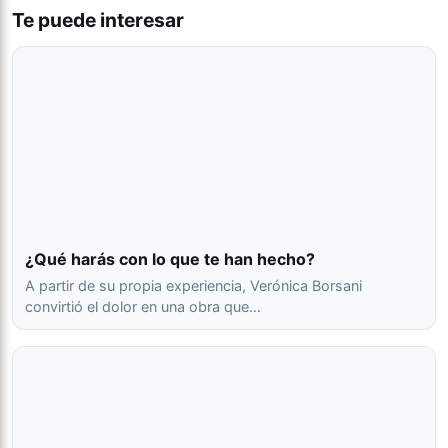
Te puede interesar
¿Qué harás con lo que te han hecho?
A partir de su propia experiencia, Verónica Borsani
convirtió el dolor en una obra que…