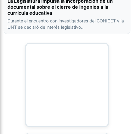
La Legislatura impulsa la incorporación de un
documental sobre el cierre de ingenios a la
currícula educativa
Durante el encuentro con investigadores del CONICET y la
UNT se declaró de interés legislativo…