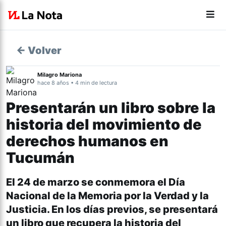
← Volver
Milagro Mariona
hace 8 años • 4 min de lectura
Presentarán un libro sobre la
historia del movimiento de
derechos humanos en
Tucumán
El 24 de marzo se conmemora el Día
Nacional de la Memoria por la Verdad y la
Justicia. En los días previos, se presentará
un libro que recupera la historia del