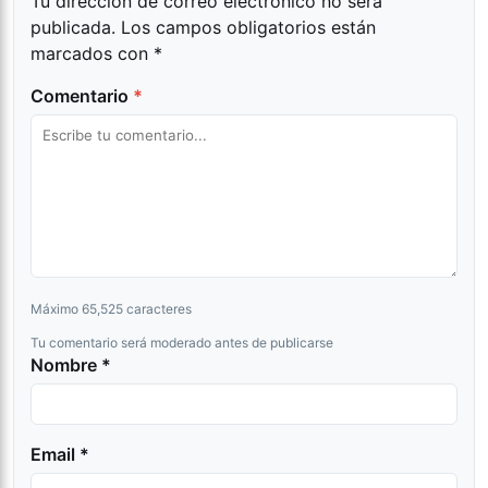
Tu dirección de correo electrónico no será
publicada.
Los campos obligatorios están
marcados con
*
Comentario
*
Máximo 65,525 caracteres
Tu comentario será moderado antes de publicarse
Nombre *
Email *