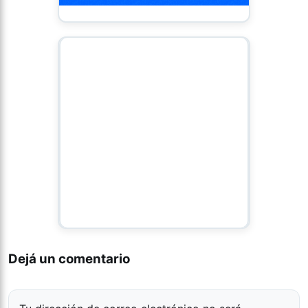
Dejá un comentario