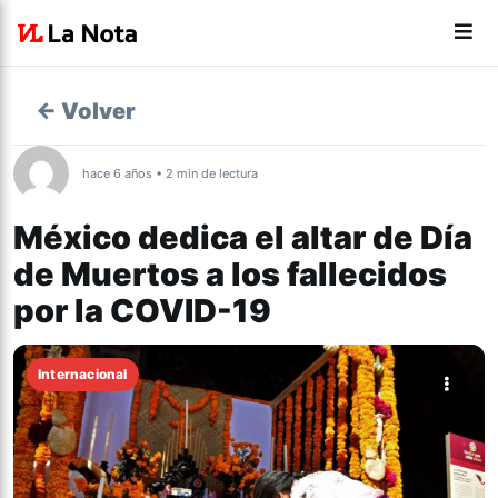
← Volver
hace 6 años • 2 min de lectura
México dedica el altar de Día
de Muertos a los fallecidos
por la COVID-19
Internacional