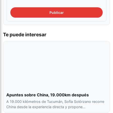
Te puede interesar
Apuntes sobre China, 19.000km después
A 19.000 kilómetros de Tucumán, Sofía Solórzano recorre
China desde la experiencia directa y propone…