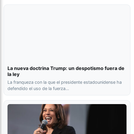
La nueva doctrina Trump: un despotismo fuera de
la ley
La franqueza con la que el presidente estadounidense ha
defendido el uso de la fuerza…