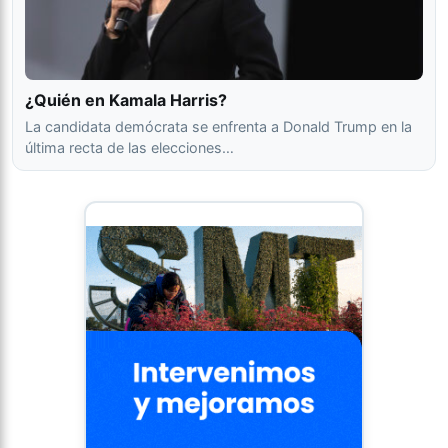
¿Quién en Kamala Harris?
La candidata demócrata se enfrenta a Donald Trump en la
última recta de las elecciones…