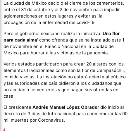
La ciudad de México decidió el cierre de los cementerios,
entre el 31 de octubre y el 2 de noviembre para impedir
aglomeraciones en estos lugares y evitar así la
propagación de la enfermedad del covid-19.
Pero el gobierno mexicano realizó la iniciativa
‘Una flor
para cada alma’
como ofrenda que se ha instalado este 1
de noviembre en el Palacio Nacional en la Ciudad de
México para honrar a las víctimas de la pandemia.
Varios estados participaron para crear 20 altares con los
elementos tradicionales como son la flor de Cempasúchil,
comida y velas. La instalación no estará abierta al público
y las autoridades del país pidieron a los ciudadanos que
no acudan a cementerios y que hagan sus ofrendas en
casa.
El presidente
Andrés Manuel López Obrador
dio inicio al
decreto de 3 días de luto nacional para conmemorar las 90
mil muertes por Coronavirus.