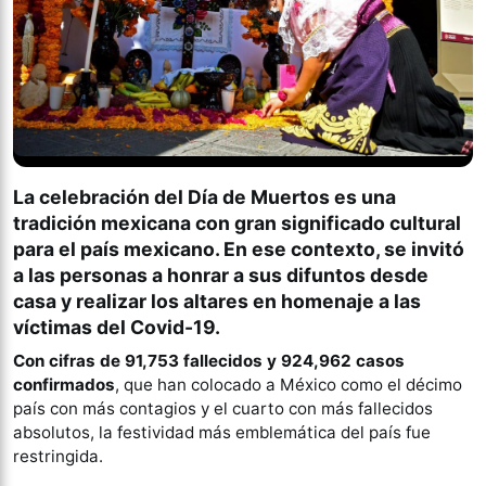
La celebración del Día de Muertos es una
tradición mexicana con gran significado cultural
para el país mexicano. En ese contexto, se invitó
a las personas a honrar a sus difuntos desde
casa y realizar los altares en homenaje a las
víctimas del Covid-19.
Con cifras de 91,753 fallecidos y 924,962 casos
confirmados
, que han colocado a México como el décimo
país con más contagios y el cuarto con más fallecidos
absolutos, la festividad más emblemática del país fue
restringida.