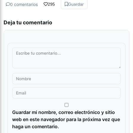
0 comentarios
295
Guardar
Deja tu comentario
Guardar mi nombre, correo electrónico y sitio
web en este navegador para la próxima vez que
haga un comentario.