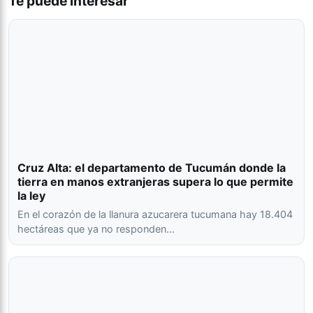
Te puede interesar
Cruz Alta: el departamento de Tucumán donde la
tierra en manos extranjeras supera lo que permite
la ley
En el corazón de la llanura azucarera tucumana hay 18.404
hectáreas que ya no responden…