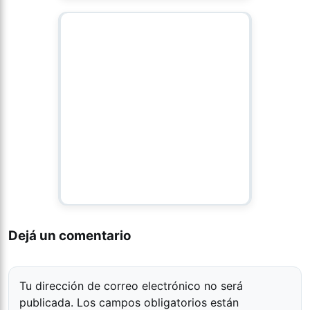
Dejá un comentario
Tu dirección de correo electrónico no será
publicada.
Los campos obligatorios están