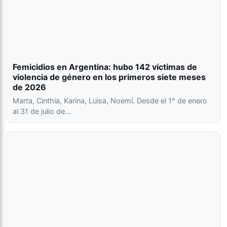
Femicidios en Argentina: hubo 142 víctimas de
violencia de género en los primeros siete meses
de 2026
Marta, Cinthia, Karina, Luisa, Noemí. Desde el 1° de enero
al 31 de julio de…