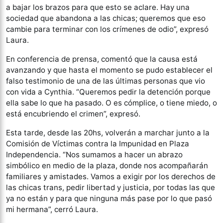
a bajar los brazos para que esto se aclare. Hay una
sociedad que abandona a las chicas; queremos que eso
cambie para terminar con los crímenes de odio”, expresó
Laura.
En conferencia de prensa, comentó que la causa está
avanzando y que hasta el momento se pudo establecer el
falso testimonio de una de las últimas personas que vio
con vida a Cynthia. “Queremos pedir la detención porque
ella sabe lo que ha pasado. O es cómplice, o tiene miedo, o
está encubriendo el crimen”, expresó.
Esta tarde, desde las 20hs, volverán a marchar junto a la
Comisión de Víctimas contra la Impunidad en Plaza
Independencia. “Nos sumamos a hacer un abrazo
simbólico en medio de la plaza, donde nos acompañarán
familiares y amistades. Vamos a exigir por los derechos de
las chicas trans, pedir libertad y justicia, por todas las que
ya no están y para que ninguna más pase por lo que pasó
mi hermana”, cerró Laura.