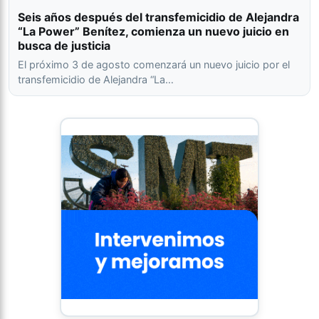
Seis años después del transfemicidio de Alejandra
“La Power” Benítez, comienza un nuevo juicio en
busca de justicia
El próximo 3 de agosto comenzará un nuevo juicio por el
transfemicidio de Alejandra “La…