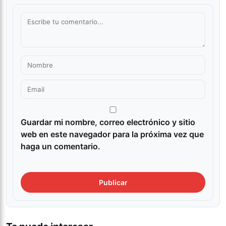
Guardar mi nombre, correo electrónico y sitio
web en este navegador para la próxima vez que
haga un comentario.