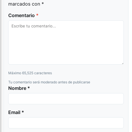
marcados con
*
Comentario
*
Máximo 65,525 caracteres
Tu comentario será moderado antes de publicarse
Nombre *
Email *