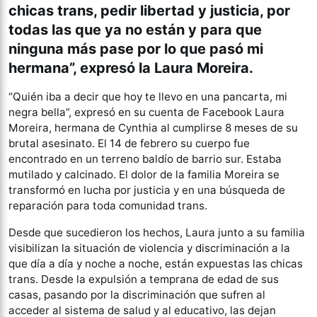
chicas trans, pedir libertad y justicia, por
todas las que ya no están y para que
ninguna más pase por lo que pasó mi
hermana”, expresó la Laura Moreira.
“Quién iba a decir que hoy te llevo en una pancarta, mi
negra bella”, expresó en su cuenta de Facebook Laura
Moreira, hermana de Cynthia al cumplirse 8 meses de su
brutal asesinato. El 14 de febrero su cuerpo fue
encontrado en un terreno baldío de barrio sur. Estaba
mutilado y calcinado. El dolor de la familia Moreira se
transformó en lucha por justicia y en una búsqueda de
reparación para toda comunidad trans.
Desde que sucedieron los hechos, Laura junto a su familia
visibilizan la situación de violencia y discriminación a la
que día a día y noche a noche, están expuestas las chicas
trans. Desde la expulsión a temprana de edad de sus
casas, pasando por la discriminación que sufren al
acceder al sistema de salud y al educativo, las dejan